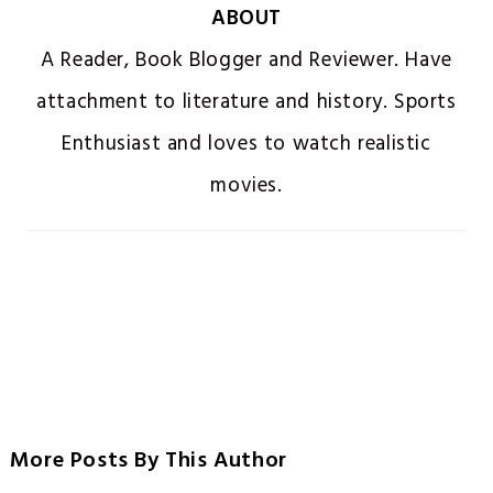
ABOUT
A Reader, Book Blogger and Reviewer. Have
attachment to literature and history. Sports
Enthusiast and loves to watch realistic
movies.
More Posts By This Author