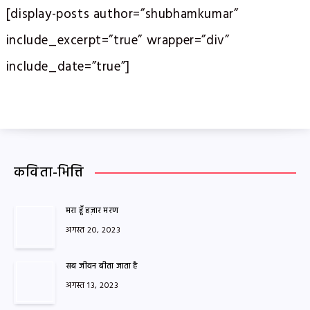
[display-posts author=”shubhamkumar”
include_excerpt=”true” wrapper=”div”
include_date=”true”]
कविता-भित्ति
मरा हूँ हज़ार मरण
अगस्त 20, 2023
सब जीवन बीता जाता है
अगस्त 13, 2023