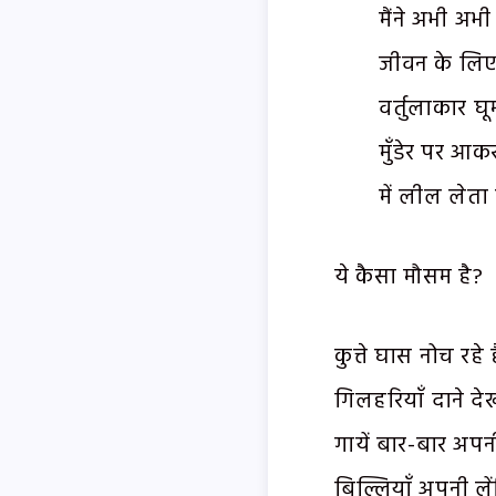
मैंने अभी अभी 
जीवन के लिए
वर्तुलाकार घ
मुँडेर पर आकर
में लील लेता
ये कैसा मौसम है?
कुत्ते घास नोच रहे ह
गिलहरियाँ दाने दे
गायें बार-बार अपनी
बिल्लियाँ अपनी लें