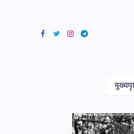
मुख्यपृष