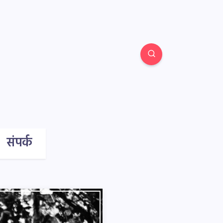
संपर्क