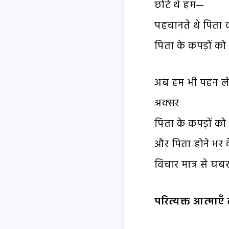
छोटे थे हम—
पहचानते थे पिता 
पिता के कपड़ों को 
अब हम भी पहन लेते
अक्सर
पिता के कपड़ों को
और पिता होने भर 
विचार मात्र से घबरा
परित्यक्त आत्माएँ 