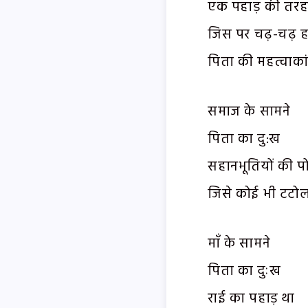
एक पहाड़ की तरह
जिस पर चढ़-चढ़ ह
पिता की महत्वाकां
समाज के सामने
पिता का दु:ख
सहानभूतियों की पो
जिसे कोई भी टटो
माँ के सामने
पिता का दुःख
राई का पहाड़ था