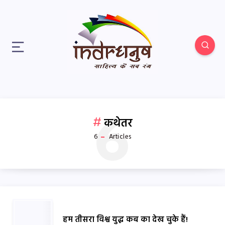
6
कथेतर
6
Articles
हम तीसरा विश्व युद्ध कब का देख चुके हैं!