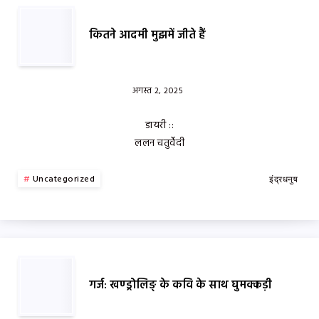
कितने आदमी मुझमें जीते हैं
अगस्त 2, 2025
डायरी ::
ललन चतुर्वेदी
Uncategorized
इंद्रधनुष
गर्ज: खण्ड्रोलिङ् के कवि के साथ घुमक्कड़ी