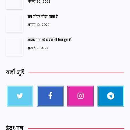
अगस्त 20, 2023
सब जीवन बीता जाता है
अगस्त 13, 2023
आशाओं से भरे हृदय भी छिन्न हुए हैं
जुलाई 2, 2023
यहाँ जुड़ें
इंद्रधनुष