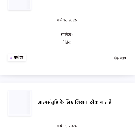
मार्च 17, 2026
आलेख ::
नैतिक
कथेतर
इंद्रधनुष
आत्मसंतुष्टि के लिए लिखना ठीक बात है
मार्च 15, 2026