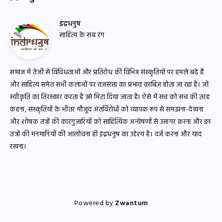
इंद्रधनुष
साहित्य के सब रंग
समाज में तेज़ी से विविधताओं और प्रतिरोध की विभिन्न संस्कृतियों पर हमले बढ़े हैं
और साहित्य समेत सभी कलाओं पर राजसत्ता का प्रभाव क़ाबिज़ होता जा रहा है। जो
स्वीकृति का तिरस्कार करता है उसे मिटा दिया जाता है। ऐसे में सच को सच की तरह
कहना, संस्कृतियों के भीतर मौजूद अंतर्विरोधों को व्यापक रूप से समझना-देखना
और शोषक तंत्रों की कारगुज़ारियों को साहित्यिक अन्वेषणों से उजागर करना और इन
तंत्रों की मनमानियों की आलोचना ही इंद्रधनुष का उद्देश्य है। दर्ज करना और याद
रखना।
Powered by
Zwantum