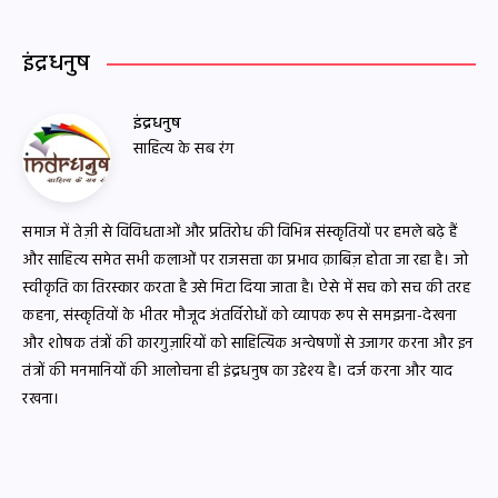
इंद्रधनुष
इंद्रधनुष
साहित्य के सब रंग
समाज में तेज़ी से विविधताओं और प्रतिरोध की विभिन्न संस्कृतियों पर हमले बढ़े हैं
और साहित्य समेत सभी कलाओं पर राजसत्ता का प्रभाव क़ाबिज़ होता जा रहा है। जो
स्वीकृति का तिरस्कार करता है उसे मिटा दिया जाता है। ऐसे में सच को सच की तरह
कहना, संस्कृतियों के भीतर मौजूद अंतर्विरोधों को व्यापक रूप से समझना-देखना
और शोषक तंत्रों की कारगुज़ारियों को साहित्यिक अन्वेषणों से उजागर करना और इन
तंत्रों की मनमानियों की आलोचना ही इंद्रधनुष का उद्देश्य है। दर्ज करना और याद
रखना।