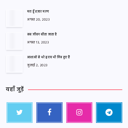
मरा हूँ हज़ार मरण
अगस्त 20, 2023
सब जीवन बीता जाता है
अगस्त 13, 2023
आशाओं से भरे हृदय भी छिन्न हुए हैं
जुलाई 2, 2023
यहाँ जुड़ें