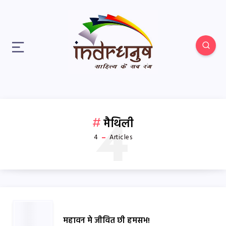
4
मैथिली
4
Articles
महावन मे जीवित छी हमसभ!