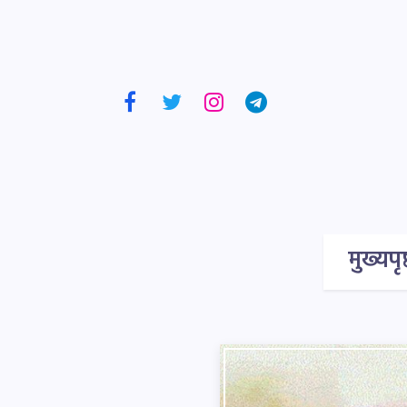
मुख्यपृष