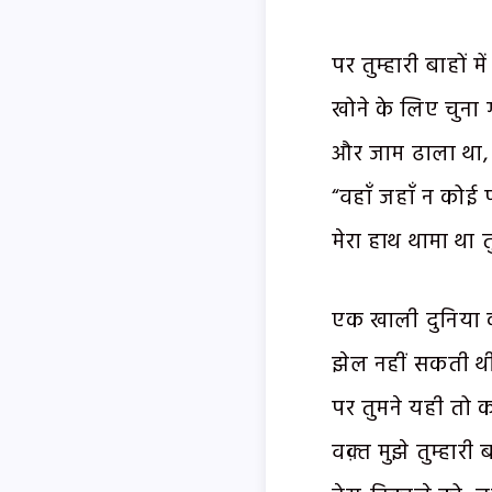
पर तुम्हारी बाहों म
खोने के लिए चुना
और जाम ढाला था, “ज
“वहाँ जहाँ न कोई प
मेरा हाथ थामा था 
एक खाली दुनिया की
झेल नहीं सकती थी,
पर तुमने यही तो क
वक़्त मुझे तुम्हारी