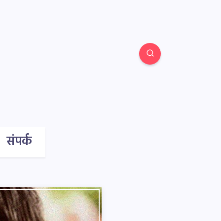
संपर्क