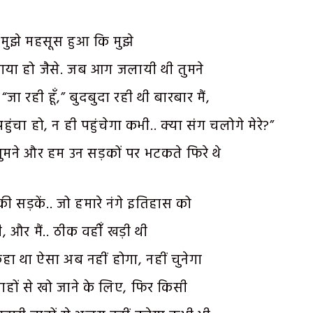
ें मुझे महसूस हुआ कि मुझे
 गया हो जैसे. जब आग जलायी थी तुमने
ा रही हूँ,” बुदबुदा रही थी बारबार मैं,
हुंचा हो, न ही पहुंचेगा कभी.. क्या संग चलोगे मेरे?”
तुमने और हम उन सड़कों पर भटकते फिरे थे
 सड़कें.. जो हमारे नंगे इतिहास को
 और मैं.. ठीक वहीँ खड़ी थी
हा था ऐसा अब नहीं होगा, नहीं चुनेगा
 बाहों से खो जाने के लिए, फिर किसी