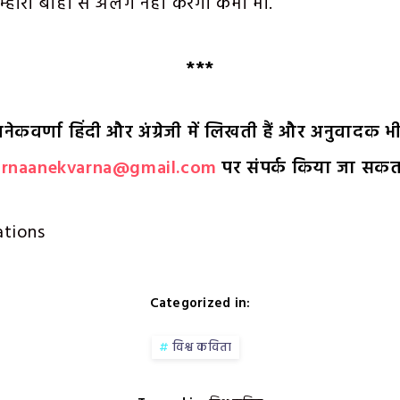
म्हारी बाहों से अलग नहीं करेगा कभी भी.
***
नेकवर्णा हिंदी और अंग्रेजी में लिखती हैं और अनुवादक भी 
arnaanekvarna@gmail.com
पर संपर्क किया जा सकता
ations
Categorized in:
विश्व कविता