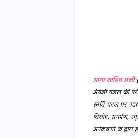
आगा शाहिद अली
(
अंग्रेजी ग़ज़ल की पर
स्मृति-पटल पर गहर
बिछोह, समर्पण, स्मृत
अनेकवर्णा के द्वारा 