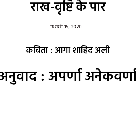
राख-वृष्टि के पार
फ़रवरी 15, 2020
कविता : आगा शाहिद अली
अनुवाद : अपर्णा अनेकवर्ण