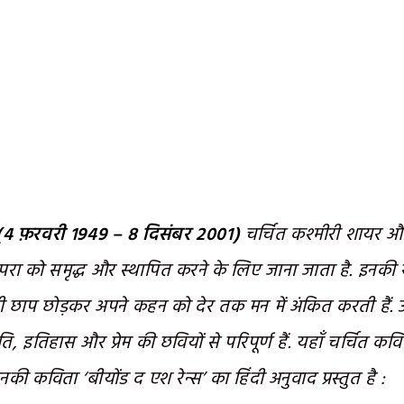
4 फ़रवरी 1949 – 8 दिसंबर 2001)
चर्चित कश्मीरी शायर और क
ंपरा को समृद्ध और स्थापित करने के लिए जाना जाता है. इनकी
ी छाप छोड़कर अपने कहन को देर तक मन में अंकित करती हैं. 
ि, इतिहास और प्रेम की छवियों से परिपूर्ण हैं. यहाँ चर्चित कविय
इनकी कविता ‘बीयोंड द एश रेन्स’ का हिंदी अनुवाद प्रस्तुत है :