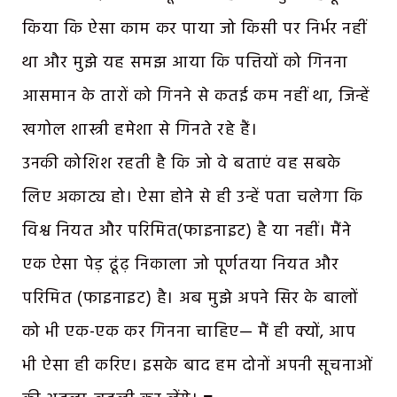
किया कि ऐसा काम कर पाया जो किसी पर निर्भर नहीं
था और मुझे यह समझ आया कि पत्तियों को गिनना
आसमान के तारों को गिनने से कतई कम नहीं था, जिन्हें
खगोल शास्त्री हमेशा से गिनते रहे हैं।
उनकी कोशिश रहती है कि जो वे बताएं वह सबके
लिए अकाट्य हो। ऐसा होने से ही उन्हें पता चलेगा कि
विश्व नियत और परिमित(फाइनाइट) है या नहीं। मैंने
एक ऐसा पेड़ ढूंढ़ निकाला जो पूर्णतया नियत और
परिमित (फाइनाइट) है। अब मुझे अपने सिर के बालों
को भी एक-एक कर गिनना चाहिए— मैं ही क्यों, आप
भी ऐसा ही करिए। इसके बाद हम दोनों अपनी सूचनाओं