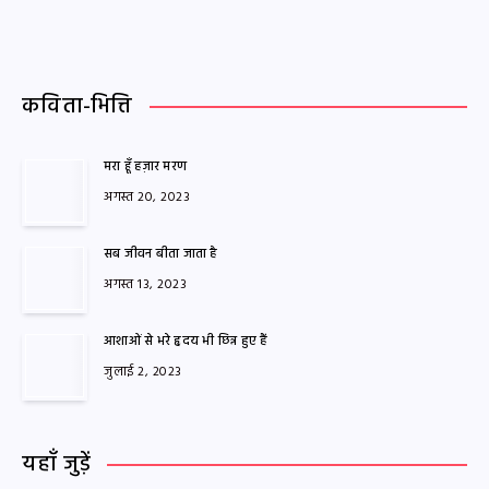
कविता-भित्ति
मरा हूँ हज़ार मरण
अगस्त 20, 2023
सब जीवन बीता जाता है
अगस्त 13, 2023
आशाओं से भरे हृदय भी छिन्न हुए हैं
जुलाई 2, 2023
यहाँ जुड़ें