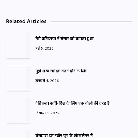
Related Articles
मेरी प्रतिछाया में संसार को बहाता हुआ
मई 5, 2026
मुझे शब्द चाहिए वतन होने के लिए
जनवरी 4, 2026
नैतिकता कवि-दिल के लिए एक गोली की तरह है
दिसम्बर 1, 2025
बेसहारा इस नवीन युग के खोखलेपन में