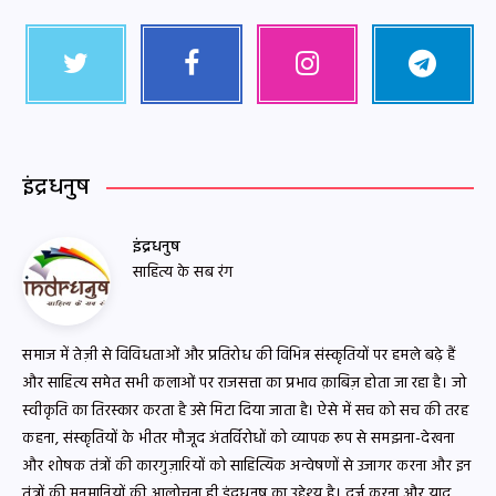
इंद्रधनुष
इंद्रधनुष
साहित्य के सब रंग
समाज में तेज़ी से विविधताओं और प्रतिरोध की विभिन्न संस्कृतियों पर हमले बढ़े हैं
और साहित्य समेत सभी कलाओं पर राजसत्ता का प्रभाव क़ाबिज़ होता जा रहा है। जो
स्वीकृति का तिरस्कार करता है उसे मिटा दिया जाता है। ऐसे में सच को सच की तरह
कहना, संस्कृतियों के भीतर मौजूद अंतर्विरोधों को व्यापक रूप से समझना-देखना
और शोषक तंत्रों की कारगुज़ारियों को साहित्यिक अन्वेषणों से उजागर करना और इन
तंत्रों की मनमानियों की आलोचना ही इंद्रधनुष का उद्देश्य है। दर्ज करना और याद