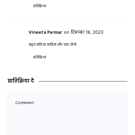
प्रतिक्रिया
Vineeta Parmar
on दिसम्बर 18, 2020
बहुत बढिया कविता और पाठ दोनों.
प्रतिक्रिया
प्रातिक्रिया दे