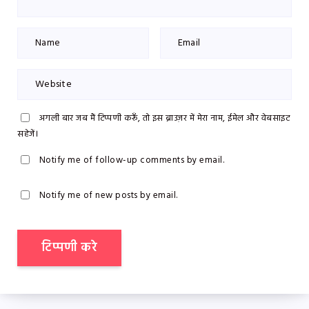
अगली बार जब मैं टिप्पणी करूँ, तो इस ब्राउज़र में मेरा नाम, ईमेल और वेबसाइट
सहेजें।
Notify me of follow-up comments by email.
Notify me of new posts by email.