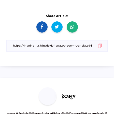
Share Article:
इंद्रधनुष