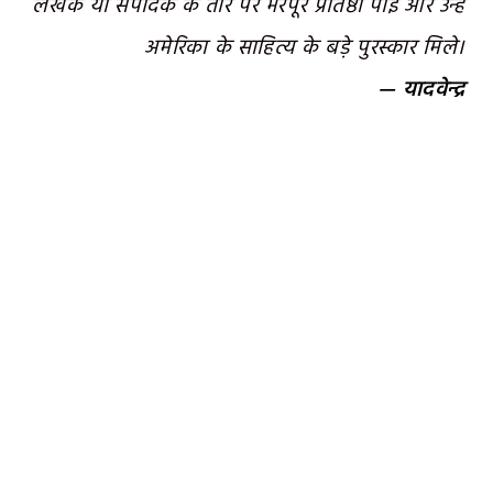
लेखक या संपादक के तौर पर भरपूर प्रतिष्ठा पाई और उन्हें
अमेरिका के साहित्य के बड़े पुरस्कार मिले।
— यादवेन्द्र