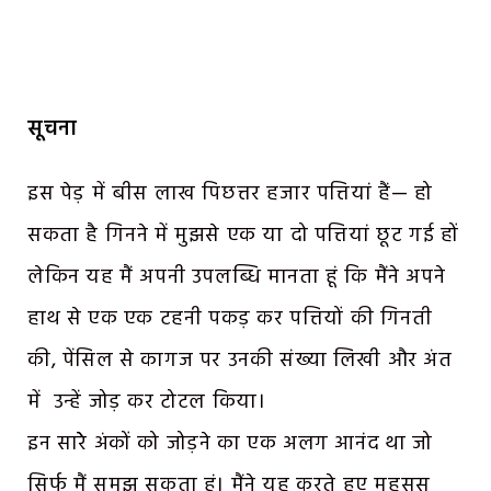
सूचना
इस पेड़ में बीस लाख पिछत्तर हजार पत्तियां हैं— हो
सकता है गिनने में मुझसे एक या दो पत्तियां छूट गई हों
लेकिन यह मैं अपनी उपलब्धि मानता हूं कि मैंने अपने
हाथ से एक एक टहनी पकड़ कर पत्तियों की गिनती
की, पेंसिल से कागज पर उनकी संख्या लिखी और अंत
में उन्हें जोड़ कर टोटल किया।
इन सारेे अंकों को जोड़ने का एक अलग आनंद था जो
सिर्फ मैं समझ सकता हूं। मैंने यह करते हुए महसूस