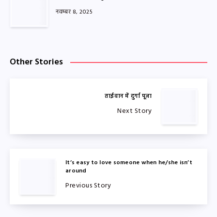
नवम्बर 8, 2025
Other Stories
ताईवान में दुर्गा पूजा
Next Story
It’s easy to love someone when he/she isn’t
around
Previous Story