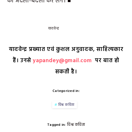
की अदला-बदली कर लेंगे। ■
यादवेन्द्र
यादवेन्द्र प्रख्यात एवं कुशल अनुवादक, साहित्यकार
हैं। उनसे
yapandey@gmail.com
पर बात हो
सकती है।
Categorized in:
विश्व कविता
विश्व कविता
Tagged in: