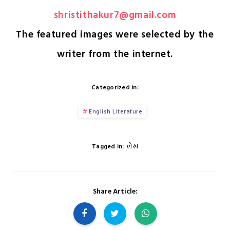
shristithakur7@gmail.com
The featured images were selected by the
writer from the internet.
Categorized in:
English Literature
लेख
Tagged in:
Share Article: