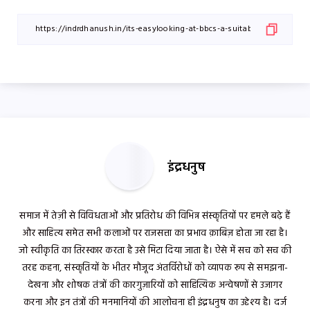
इंद्रधनुष
समाज में तेज़ी से विविधताओं और प्रतिरोध की विभिन्न संस्कृतियों पर हमले बढ़े हैं
और साहित्य समेत सभी कलाओं पर राजसत्ता का प्रभाव क़ाबिज़ होता जा रहा है।
जो स्वीकृति का तिरस्कार करता है उसे मिटा दिया जाता है। ऐसे में सच को सच की
तरह कहना, संस्कृतियों के भीतर मौजूद अंतर्विरोधों को व्यापक रूप से समझना-
देखना और शोषक तंत्रों की कारगुज़ारियों को साहित्यिक अन्वेषणों से उजागर
करना और इन तंत्रों की मनमानियों की आलोचना ही इंद्रधनुष का उद्देश्य है। दर्ज