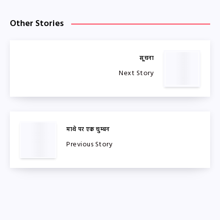
Other Stories
सूचना
Next Story
माथे पर एक चुम्बन
Previous Story