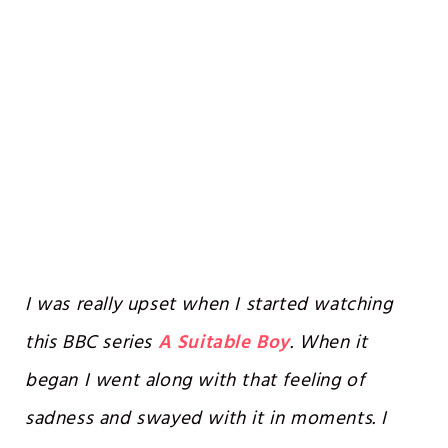
I was really upset when I started watching
this BBC series
A Suitable Boy
. When it
began I went along with that feeling of
sadness and swayed with it in moments. I