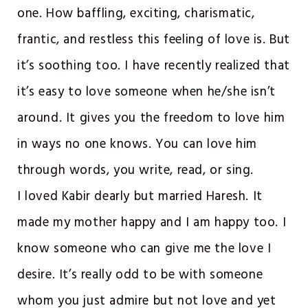
one. How baffling, exciting, charismatic,
frantic, and restless this feeling of love is. But
it’s soothing too. I have recently realized that
it’s easy to love someone when he/she isn’t
around. It gives you the freedom to love him
in ways no one knows. You can love him
through words, you write, read, or sing.
I loved Kabir dearly but married Haresh. It
made my mother happy and I am happy too. I
know someone who can give me the love I
desire. It’s really odd to be with someone
whom you just admire but not love and yet