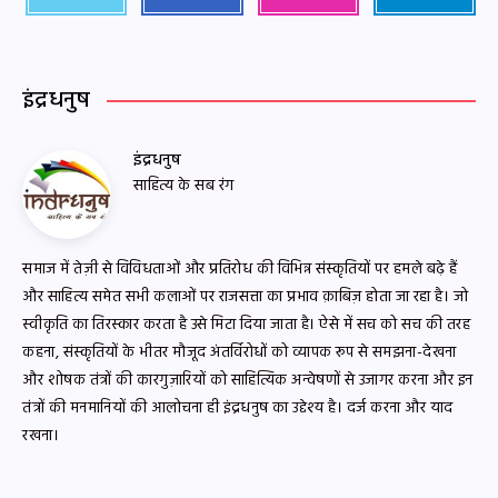
इंद्रधनुष
इंद्रधनुष
साहित्य के सब रंग
समाज में तेज़ी से विविधताओं और प्रतिरोध की विभिन्न संस्कृतियों पर हमले बढ़े हैं
और साहित्य समेत सभी कलाओं पर राजसत्ता का प्रभाव क़ाबिज़ होता जा रहा है। जो
स्वीकृति का तिरस्कार करता है उसे मिटा दिया जाता है। ऐसे में सच को सच की तरह
कहना, संस्कृतियों के भीतर मौजूद अंतर्विरोधों को व्यापक रूप से समझना-देखना
और शोषक तंत्रों की कारगुज़ारियों को साहित्यिक अन्वेषणों से उजागर करना और इन
तंत्रों की मनमानियों की आलोचना ही इंद्रधनुष का उद्देश्य है। दर्ज करना और याद
रखना।