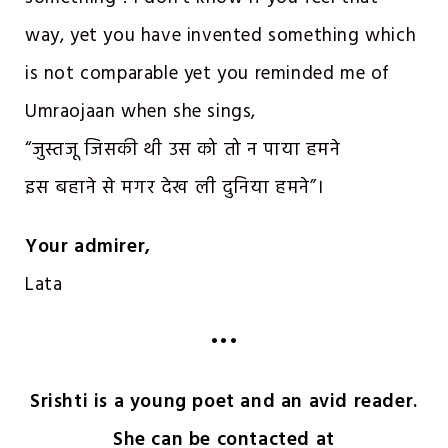
way, yet you have invented something which
is not comparable yet you reminded me of
Umraojaan when she sings,
“जुस्तजू जिसकी थी उस को तो न पाया हमने
इस बहाने से मगर देख ली दुनिया हमने”।
Your admirer,
Lata
•••
Srishti is a young poet and an avid reader.
She can be contacted at