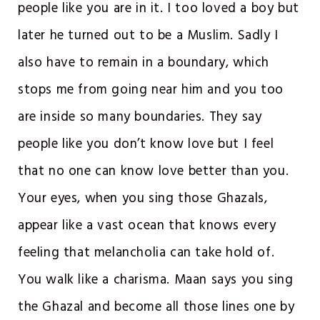
people like you are in it. I too loved a boy but
later he turned out to be a Muslim. Sadly I
also have to remain in a boundary, which
stops me from going near him and you too
are inside so many boundaries. They say
people like you don’t know love but I feel
that no one can know love better than you.
Your eyes, when you sing those Ghazals,
appear like a vast ocean that knows every
feeling that melancholia can take hold of.
You walk like a charisma. Maan says you sing
the Ghazal and become all those lines one by