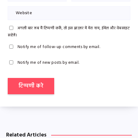
अगली बार जब मैं टिप्पणी करूँ, तो इस ब्राउज़र में मेरा नाम, ईमेल और वेबसाइट
सहेजें।
Notify me of follow-up comments by email.
Notify me of new posts by email.
Related Articles