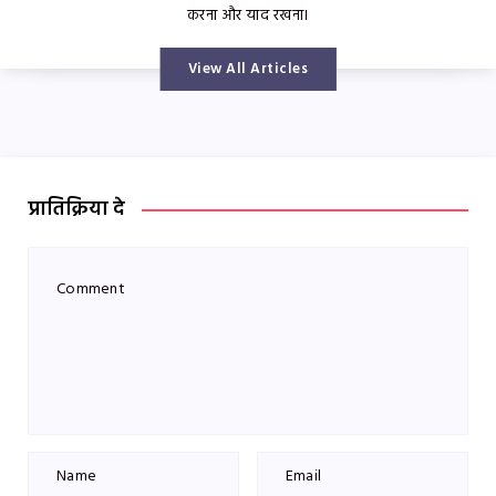
करना और याद रखना।
View All Articles
प्रातिक्रिया दे