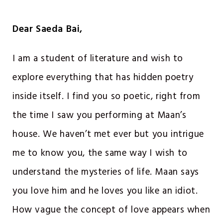
Dear Saeda Bai,
I am a student of literature and wish to
explore everything that has hidden poetry
inside itself. I find you so poetic, right from
the time I saw you performing at Maan’s
house. We haven’t met ever but you intrigue
me to know you, the same way I wish to
understand the mysteries of life. Maan says
you love him and he loves you like an idiot.
How vague the concept of love appears when