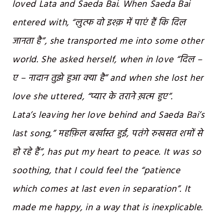
loved Lata and Saeda Bai. When Saeda Bai
entered with, “लुत्फ वो इश्क़ में पाएं हैं कि दिल
जानता है”, she transported me into some other
world. She asked herself, when in love “दिल –
ए – नादान तुझे हुआ क्या है” and when she lost her
love she uttered, “प्यार के तराने ख़त्म हुए”.
Lata’s leaving her love behind and Saeda Bai’s
last song,” महफ़िल बर्खास्त हुई, पतंगे रुखसत शमों से
हो रहे हैं”, has put my heart to peace. It was so
soothing, that I could feel the “patience
which comes at last even in separation”. It
made me happy, in a way that is inexplicable.