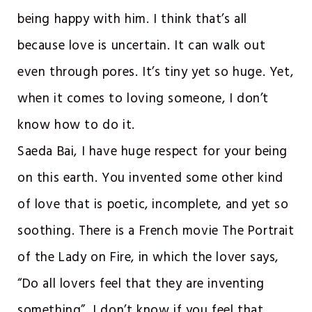
being happy with him. I think that’s all
because love is uncertain. It can walk out
even through pores. It’s tiny yet so huge. Yet,
when it comes to loving someone, I don’t
know how to do it.
Saeda Bai, I have huge respect for your being
on this earth. You invented some other kind
of love that is poetic, incomplete, and yet so
soothing. There is a French movie The Portrait
of the Lady on Fire, in which the lover says,
“Do all lovers feel that they are inventing
something”. I don’t know if you feel that