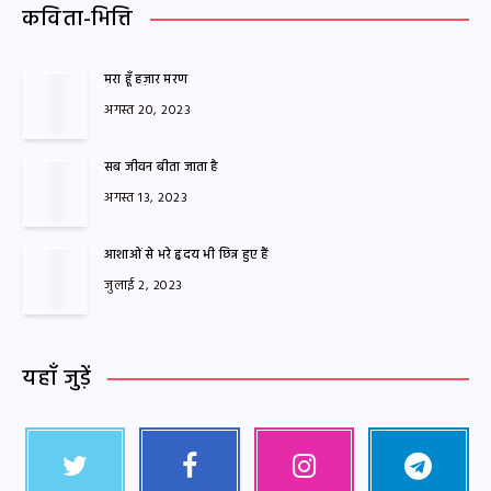
कविता-भित्ति
मरा हूँ हज़ार मरण
अगस्त 20, 2023
सब जीवन बीता जाता है
अगस्त 13, 2023
आशाओं से भरे हृदय भी छिन्न हुए हैं
जुलाई 2, 2023
यहाँ जुड़ें