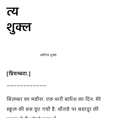
त्य
शुक्ल
आदित्य शुक्ल
[प्रियम्बदा.]
____________
सितम्बर का महीना. एक भारी बारिश का दिन. मेरे
स्कूल की बस छूट गयी है. चौराहे पर बहादुर की