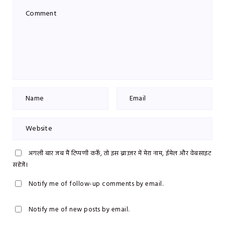
अगली बार जब मैं टिप्पणी करूँ, तो इस ब्राउज़र में मेरा नाम, ईमेल और वेबसाइट
सहेजें।
Notify me of follow-up comments by email.
Notify me of new posts by email.