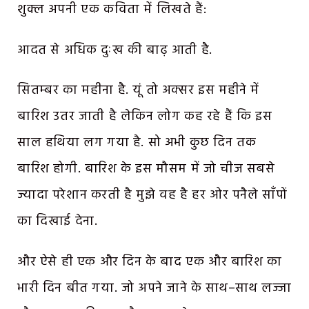
शुक्ल अपनी एक कविता में लिखते हैं:
आदत से अधिक दुःख की बाढ़ आती है.
सितम्बर का महीना है. यूं तो अक्सर इस महीने में
बारिश उतर जाती है लेकिन लोग कह रहे हैं कि इस
साल हथिया लग गया है. सो अभी कुछ दिन तक
बारिश होगी. बारिश के इस मौसम में जो चीज सबसे
ज्यादा परेशान करती है मुझे वह है हर ओर पनैले साँपों
का दिखाई देना.
और ऐसे ही एक और दिन के बाद एक और बारिश का
भारी दिन बीत गया. जो अपने जाने के साथ–साथ लज्जा