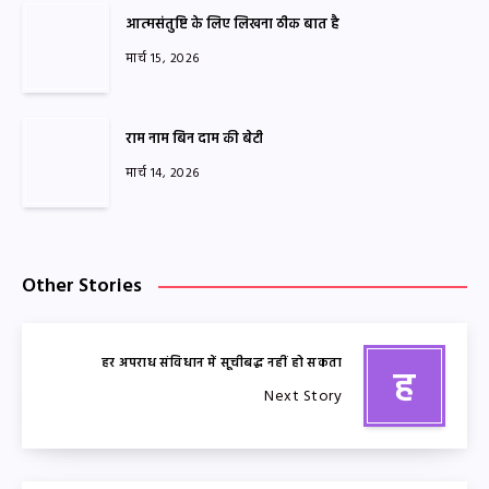
आत्मसंतुष्टि के लिए लिखना ठीक बात है
मार्च 15, 2026
राम नाम बिन दाम की बेटी
मार्च 14, 2026
Other Stories
हर अपराध संविधान में सूचीबद्ध नहीं हो सकता
ह
Next Story