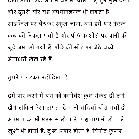
देखा होगा. एक ओर मैं यह भी चाहता हूँ तुम मुझे देखो
और दूसरी ओर यह अपमानजनक भी लगता है.
साइकिल पर बैठकर स्कूल जाना. बस हमें पार करके
कब की निकल गयी है और पीछे के शीशे पर पानी की
बूंदे जमा हो गयी हैं. पीछे की सीट पर बैठे बच्चे
अंताक्षरी खेल रहे हैं.
तुमने पलटकर नहीं देखा है.
हमें पार करने में बस को कमोबेश कुछ सेकंड ही लगे
होंगे लेकिन ऐसा लगता है मानो सदियाँ बीत गयीं हो.
अपमान का भी एहसास होता है. पश्चाताप भी होता है.
ख़ुशी भी होती है. दुःख अपार होता है. विनोद कुमार