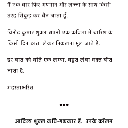
मैं एक बार फिर अपमान और लज्जा के साथ किसी
तरह सिकुड़ कर बैठ जाता हूँ.
विनोद कुमार शुक्ल अपनी एक कविता में बारिश के
किसी दिन छाता लेकर निकलना भूल जाते हैं.
हर बात को बीते एक लम्बा, बहुत लंबा वक़्त बीत
जाता है.
अहस्ताक्षरित.
●●●
आदित्य शुक्ल कवि-गद्यकार हैं. उनके कॉलम