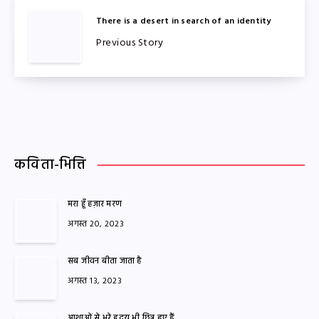
There is a desert in search of an identity
Previous Story
कविता-भित्ति
मरा हूँ हज़ार मरण
अगस्त 20, 2023
सब जीवन बीता जाता है
अगस्त 13, 2023
आशाओं से भरे हृदय भी छिन्न हुए हैं