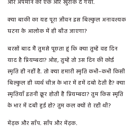
और अपमान की एक और खुराक दे गया.
क्या बाकी का यह पूरा जीवन इस बिल्कुल अनावश्यक
घटना के आलोक में ही बीत जाएगा?
बरसों बाद मैं तुमसे पूछता हूं कि क्या तुम्हें वह दिन
याद है प्रियम्बदा? ओह, तुम्हें तो उस दिन की कोई
स्मृति ही नहीं है. तो क्या हमारी स्मृति कभी–कभी किसी
बिल्कुल ही व्यर्थ चीज के भार में हमें दबो देती है? क्या
स्मृतियाँ इतनी क्रूर होती हैं प्रियम्बदा? तुम किस स्मृति
के भार में दबी हुई हो? तुम कल क्यों रो रही थी?
मेंढ़क और साँप. साँप और मेंढ़क.