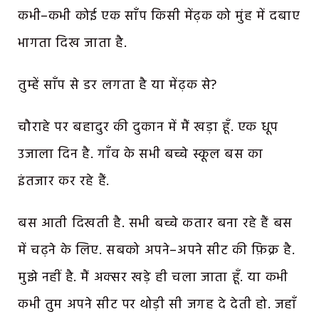
कभी–कभी कोई एक साँप किसी मेंढ़क को मुंह में दबाए
भागता दिख जाता है.
तुम्हें साँप से डर लगता है या मेंढ़क से?
चौराहे पर बहादुर की दुकान में मैं खड़ा हूँ. एक धूप
उजाला दिन है. गाँव के सभी बच्चे स्कूल बस का
इंतजार कर रहे हैं.
बस आती दिखती है. सभी बच्चे कतार बना रहे हैं बस
में चढ़ने के लिए. सबको अपने–अपने सीट की फ़िक्र है.
मुझे नहीं है. मैं अक्सर खड़े ही चला जाता हूँ. या कभी
कभी तुम अपने सीट पर थोड़ी सी जगह दे देती हो. जहाँ