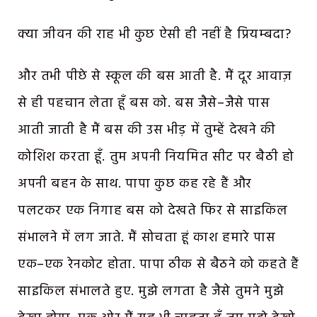
क्या जीवन की राह भी कुछ ऐसी ही नहीं है प्रियम्बदा?
और तभी पीछे से स्कूल की बस आती है. मैं दूर आवाज़
से ही पहचान लेता हूँ बस को. बस जैसे–जैसे पास
आती जाती है मैं बस की उस भीड़ में तुम्हें देखने की
कोशिश करता हूँ. तुम अपनी नियमित सीट पर बैठी हो
अपनी बहन के साथ. पापा कुछ कह रहे हैं और
पलटकर एक निगाह बस को देखते फिर से साइकिल
संभालने में लग जाते. मैं सोचता हूं काश हमारे पास
एक–एक रेनकोट होता. पापा ठीक से बैठने को कहते हैं
साइकिल संभालते हुए. मुझे लगता है जैसे तुमने मुझे