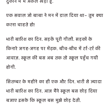
दुकान में मैं अकेले खड़ा हूँ.
एक सवाल जो बाबा ने मन में डाल दिया था– तुम क्या
करना चाहते हो!
भारी बारिश का दिन. सड़कें पूरी गीली. सड़कों के
किनारे जगह-जगह पर मेंढ़क. बीच-बीच में टर्र-टर्र की
आवाज़. स्कूल की बस अब तक तो स्कूल पहुँच गयी
होगी.
सितम्बर के महीने का ही एक और दिन. भारी से ज्यादा
भारी बारिश का दिन. आज मैंने स्कूल बस छोड़ दिया
बजाए इसके कि स्कूल बस मुझे छोड़ देती.