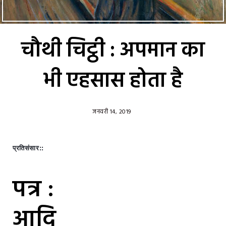
चौथी चिट्ठी : अपमान का
भी एहसास होता है
जनवरी 14, 2019
प्रतिसंसार::
पत्र :
आदि