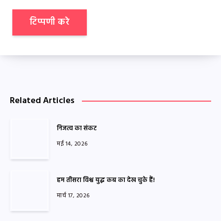
Related Articles
निजत्व का संकट
मई 14, 2026
हम तीसरा विश्व युद्ध कब का देख चुके हैं!
मार्च 17, 2026