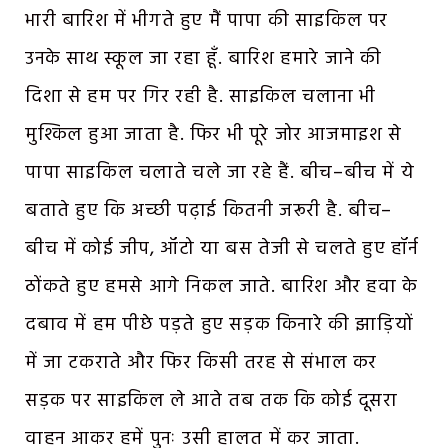
भारी बारिश में भीगते हुए मैं पापा की साइकिल पर
उनके साथ स्कूल जा रहा हूँ. बारिश हमारे जाने की
दिशा से हम पर गिर रही है. साइकिल चलाना भी
मुश्किल हुआ जाता है. फिर भी पूरे जोर आजमाइश से
पापा साइकिल चलाते चले जा रहे हैं. बीच–बीच में ये
बताते हुए कि अच्छी पढ़ाई कितनी जरूरी है. बीच–
बीच में कोई जीप, ऑटो या बस तेजी से चलते हुए हॉर्न
ठोंकते हुए हमसे आगे निकल जाते. बारिश और हवा के
दबाव में हम पीछे पड़ते हुए सड़क किनारे की झाड़ियों
में जा टकराते और फिर किसी तरह से संभाल कर
सड़क पर साइकिल ले आते तब तक कि कोई दूसरा
वाहन आकर हमें पुनः उसी हालत में कर जाता.