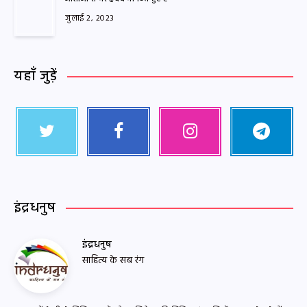
जुलाई 2, 2023
यहाँ जुड़ें
इंद्रधनुष
इंद्रधनुष
साहित्य के सब रंग