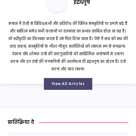
इंद्रधनुष
समाज में तेज़ी से विविधताओं और प्रतिरोध की विभिन्न संस्कृतियों पर हमले बढ़े हैं
और साहित्य समेत सभी कलाओं पर राजसत्ता का प्रभाव क़ाबिज़ होता जा रहा है।
जो स्वीकृति का तिरस्कार करता है उसे मिटा दिया जाता है। ऐसे में सच को सच की
तरह कहना, संस्कृतियों के भीतर मौजूद अंतर्विरोधों को व्यापक रूप से समझना-
देखना और शोषक तंत्रों की कारगुज़ारियों को साहित्यिक अन्वेषणों से उजागर
करना और इन तंत्रों की मनमानियों की आलोचना ही इंद्रधनुष का उद्देश्य है। दर्ज
करना और याद रखना।
View All Articles
प्रातिक्रिया दे