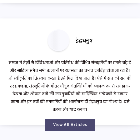
इंद्रधनुष
समाज में तेज़ी से विविधताओं और प्रतिरोध की विभिन्न संस्कृतियों पर हमले बढ़े हैं
और साहित्य समेत सभी कलाओं पर राजसत्ता का प्रभाव क़ाबिज़ होता जा रहा है।
जो स्वीकृति का तिरस्कार करता है उसे मिटा दिया जाता है। ऐसे में सच को सच की
तरह कहना, संस्कृतियों के भीतर मौजूद अंतर्विरोधों को व्यापक रूप से समझना-
देखना और शोषक तंत्रों की कारगुज़ारियों को साहित्यिक अन्वेषणों से उजागर
करना और इन तंत्रों की मनमानियों की आलोचना ही इंद्रधनुष का उद्देश्य है। दर्ज
करना और याद रखना।
View All Articles