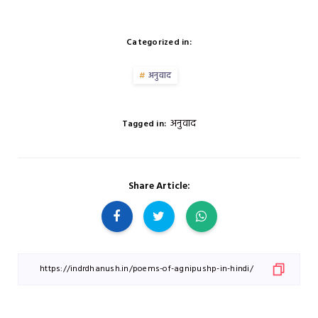
Categorized in:
अनुवाद
अनुवाद
Tagged in:
Share Article: