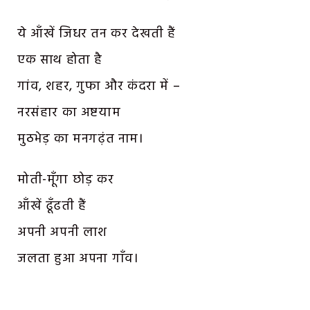
ये आँखें जिधर तन कर देखती हैं
एक साथ होता है
गांव, शहर, गुफा और कंदरा में –
नरसंहार का अष्टयाम
मुठभेड़ का मनगढ़ंत नाम।
मोती-मूँगा छोड़ कर
आँखें ढूँढती हैं
अपनी अपनी लाश
जलता हुआ अपना गाँव।