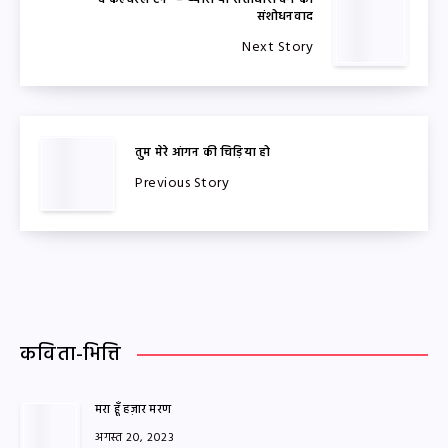
संशोधनवाद
Next Story
तुम मेरे आंगन की चिड़िया हो
Previous Story
कविता-भित्ति
मरा हूँ हज़ार मरण
अगस्त 20, 2023