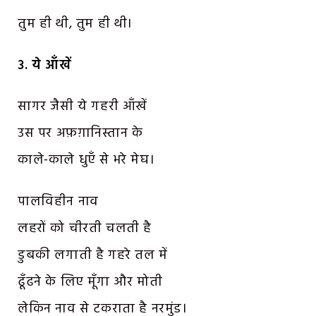
तुम ही थी, तुम ही थी।
३.
ये आँखें
सागर जैसी ये गहरी आँखें
उस पर अफ़ग़ानिस्तान के
काले-काले धुएँ से भरे मेघ।
पालविहीन नाव
लहरों को चीरती चलती है
डुबकी लगाती है गहरे तल में
ढूँढने के लिए मूँगा और मोती
लेकिन नाव से टकराता है नरमुंड।