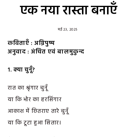
एक नया रास्ता बनाएँ
मई 23, 2025
कविताएँ : अग्निपुष्प
अनुवाद : अंचित एवं बालमुकुन्द
१
.
क्या चुनूँ?
रात का श्रृंगार चुनूँ
या कि भोर का हरसिंगार
आकाश में छितराए तारे चुनूँ
या कि टूटा हुआ सितार।