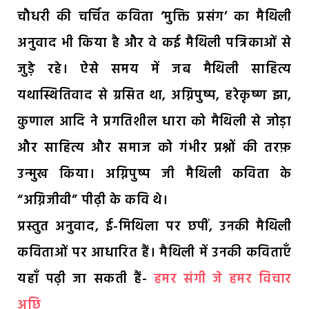
चौधरी की चर्चित कविता ‘मुक्ति प्रसंग’ का मैथिली
अनुवाद भी किया है और वे कई मैथिली पत्रिकाओं से
जुड़े रहे। ऐसे समय में जब मैथिली साहित्य
यथास्थितिवाद से ग्रसित था, अग्निपुष्प, हरेकृष्ण झा,
कुणाल आदि ने प्रगतिशील धारा को मैथिली से जोड़ा
और साहित्य और समाज को गंभीर प्रश्नों की तरफ़
उन्मुख किया। अग्निपुष्प जी मैथिली कविता के
“अग्निजीवी” पीढ़ी के कवि थे।
प्रस्तुत अनुवाद, ई-मिथिला पर छपीं, उनकी मैथिली
कविताओं पर आधारित हैं। मैथिली में उनकी कविताएँ
यहाँ पढ़ी जा सकती हैं-
हमर संगी जे हमर विचार
अछि