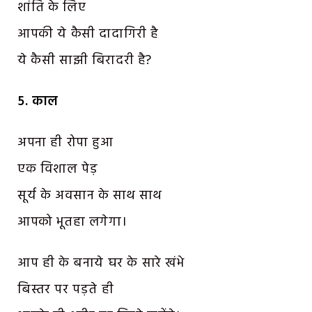
शांति के लिए
आपकी ये कैसी दादागिरी है
ये कैसी साझी बिरादरी है?
५. काल
अपना ही रोपा हुआ
एक विशाल पेड़
सूर्य के अवसान के साथ साथ
आपको भूतहा लगेगा।
आप ही के बनाये घर के सारे खंभे
बिस्तर पर पड़ते ही