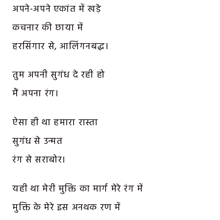
अपने-अपने एकांत में खड़े
कचनार की छाया में
हरसिंगार से, आलिंगनबद्ध।
तुम अपनी सुगंध दे रही हो
मैं अपना रंग।
ऐसा ही था हमारा रास्ता
सुगंध से उन्मत
रंग से सराबोर।
यही था मेरी मुक्ति का मार्ग मेरे रंग में
मुक्ति के मेरे इस अनथक रण में