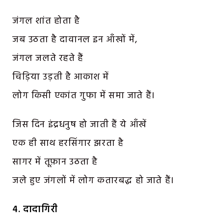
जंगल शांत होता है
जब उठता है दावानल इन आँखों में,
जंगल जलते रहते हैं
चिड़िया उड़ती है आकाश में
लोग किसी एकांत गुफा में समा जाते हैं।
जिस दिन इंद्रधनुष हो जाती हैं ये आँखें
एक ही साथ हरसिंगार झरता है
सागर में तूफ़ान उठता है
जले हुए जंगलों में लोग कतारबद्ध हो जाते हैं।
४. दादागिरी