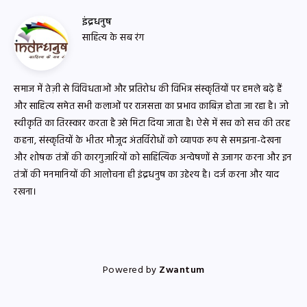
इंद्रधनुष
साहित्य के सब रंग
समाज में तेज़ी से विविधताओं और प्रतिरोध की विभिन्न संस्कृतियों पर हमले बढ़े हैं
और साहित्य समेत सभी कलाओं पर राजसत्ता का प्रभाव क़ाबिज़ होता जा रहा है। जो
स्वीकृति का तिरस्कार करता है उसे मिटा दिया जाता है। ऐसे में सच को सच की तरह
कहना, संस्कृतियों के भीतर मौजूद अंतर्विरोधों को व्यापक रूप से समझना-देखना
और शोषक तंत्रों की कारगुज़ारियों को साहित्यिक अन्वेषणों से उजागर करना और इन
तंत्रों की मनमानियों की आलोचना ही इंद्रधनुष का उद्देश्य है। दर्ज करना और याद
रखना।
Powered by
Zwantum