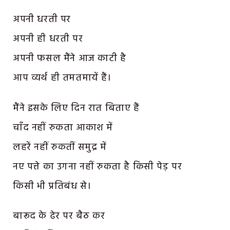
अपनी धरती पर
अपनी ही धरती पर
अपनी फसल मैंने आज काटी है
आप व्यर्थ ही तमतमायें हैं।
मैंने इसके लिए दिन रात बिताए हैं
चाँद नहीं रुकता आकाश में
लहरें नहीं रुकतीं समुद्र में
नए पत्ते का उगना नहीं रुकता है किसी पेड़ पर
किसी भी प्रतिबंध से।
बारूद के ढेर पर बैठ कर