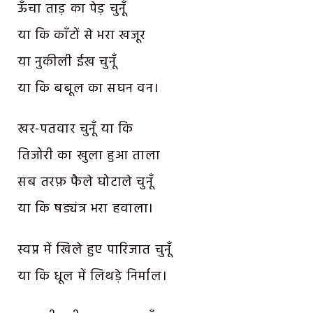
ऊँचा ताड़ का पेड़ चुनूँ
या कि काँटों से भरा खजूर
या नुकीली ईख चुनूँ
या कि बबूल का सघन वन।
खर-पतवार चुनूँ या कि
तिजोरी का खुला हुआ ताला
सब तरफ़ फैले घोटाले चुनूँ
या कि षड्यंत्र भरा हवाला।
स्वप्न में खिले हुए पारिजात चुनूँ
या कि धूल में लिथड़े निर्माल।