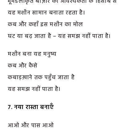
भूमंडलीकृत बाज़ार की आवश्यकता के हिसाब से
यह मशीन सामान बनाता रहता है।
कब और कहाँ इस मशीन का मोल
घट या बढ़ जाता है – यह समझ नहीं पाता है।
मशीन बना यह मनुष्य
कब और कैसे
कबाड़ख़ाने तक पहुँच जाता है
यह समझ नहीं पाता है।
७. नया रास्ता बनाएँ
आओ और पास आओ