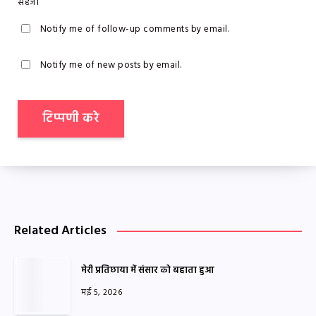
सहेजें।
Notify me of follow-up comments by email.
Notify me of new posts by email.
Related Articles
मेरी प्रतिछाया में संसार को बहाता हुआ
मई 5, 2026