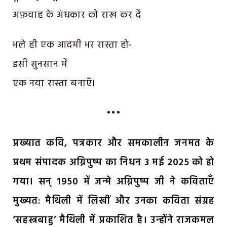
अफ़वाह के अंधकार को राख कर दें
भले ही एक आदमी भर रास्ता हो-
इसी सुनसान में
एक नया रास्ता बनाएँ।
•••
प्रख्यात कवि, पत्रकार और समकालीन जनमत के
प्रथम संपादक अग्निपुष्प का निधन ३ मई २०२५ को हो
गया। सन् १९५० में जन्मे अग्निपुष्प जी ने कविताएँ
मुख्यत: मैथिली में लिखीं और उनका कविता संग्रह
‘सहस्त्रबाहु’ मैथिली में प्रकाशित है। उन्होंने राजकमल