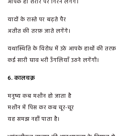
आपके ही शरीर पर गिरने लगेंगे।
यादों के रास्ते पर बढ़ते पैर
अतीत की तरफ़ जाते लगेंगे।
यथास्थिति के विरोध में उठे आपके हाथों की तरफ़
कई सारी घाव भरी उँगलियाँ उठने लगेंगी।
६. कालचक्र
मनुष्य कब मशीन हो जाता है
मशीन में पिस कर कब चूर-चूर
यह समझ नहीं पाता है।