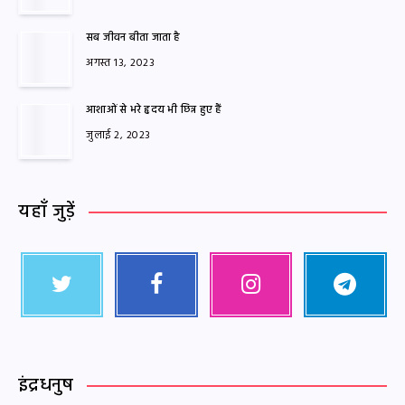
सब जीवन बीता जाता है
अगस्त 13, 2023
आशाओं से भरे हृदय भी छिन्न हुए हैं
जुलाई 2, 2023
यहाँ जुड़ें
इंद्रधनुष