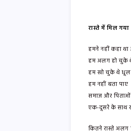
रास्ते
में
मिल गया 
हमने नहीं कहा थ
हम अलग हो चुके थ
हम खो चुके थे धू
हम नहीं बता पाए
समाज और पिताओं
एक-दूसरे के साथ
कितने रास्ते अलग