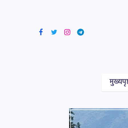
मुख्यपृष