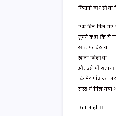
कितनी बार सोचा कि
एक दिन मिल गए ज
तुमने कहा कि ये घ
खाट पर बैठाया
खाना खिलाया
और उसे भी बताया
कि मेरे गाँव का लड
रास्ते में मिल गया 
पता न होगा