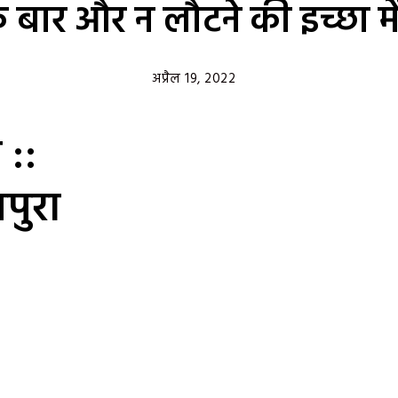
 बार और न लौटने की इच्छा में
अप्रैल 19, 2022
 ::
पुरा