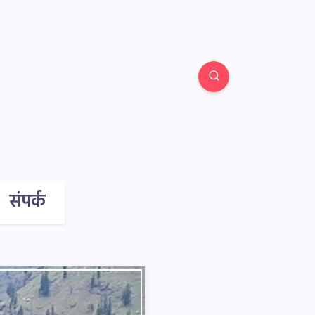
संपर्क