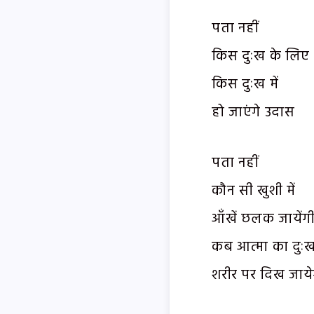
पता नहीं
किस दुःख के लिए 
किस दुःख में
हो जाएंगे उदास
पता नहीं
कौन सी खुशी में
आँखें छलक जायेंग
कब आत्मा का दुः
शरीर पर दिख जाये