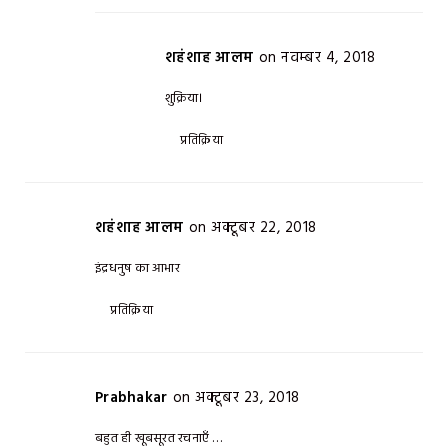
शहंशाह आलम
on नवम्बर 4, 2018
शुक्रिया।
प्रतिक्रिया
शहंशाह आलम
on अक्टूबर 22, 2018
इंद्रधनुष का आभार
प्रतिक्रिया
Prabhakar
on अक्टूबर 23, 2018
बहुत ही खूबसूरत रचनाएँ …