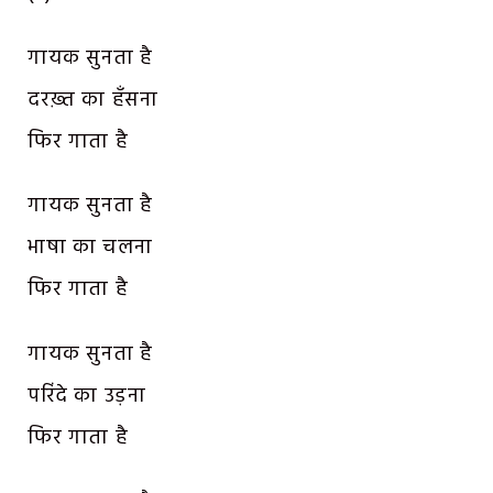
गायक सुनता है
दरख़्त का हँसना
फिर गाता है
गायक सुनता है
भाषा का चलना
फिर गाता है
गायक सुनता है
परिंदे का उड़ना
फिर गाता है