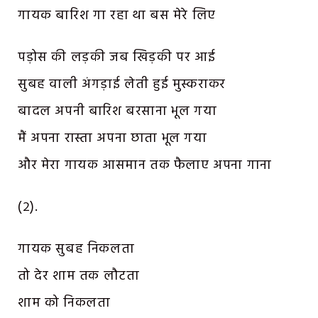
गायक बारिश गा रहा था बस मेरे लिए
पड़ोस की लड़की जब खिड़की पर आई
सुबह वाली अंगड़ाई लेती हुई मुस्कराकर
बादल अपनी बारिश बरसाना भूल गया
मैं अपना रास्ता अपना छाता भूल गया
और मेरा गायक आसमान तक फैलाए अपना गाना
(२).
गायक सुबह निकलता
तो देर शाम तक लौटता
शाम को निकलता