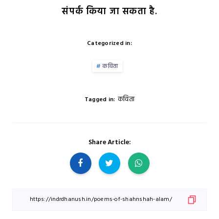
संपर्क किया जा सकता है.
Categorized in:
कविता
कविता
Tagged in:
Share Article: