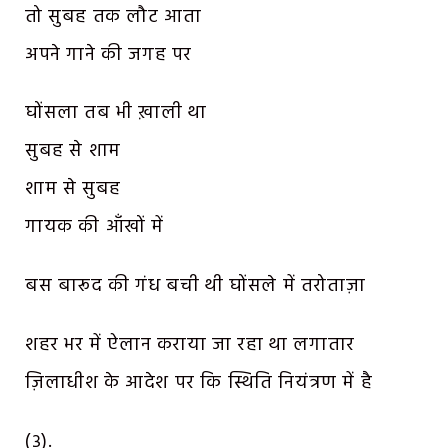
तो सुबह तक लौट आता
अपने गाने की जगह पर
घोंसला तब भी ख़ाली था
सुबह से शाम
शाम से सुबह
गायक की आँखों में
बस बारूद की गंध बची थी घोंसले में तरोताज़ा
शहर भर में ऐलान कराया जा रहा था लगातार
ज़िलाधीश के आदेश पर कि स्थिति नियंत्रण में है
(३).