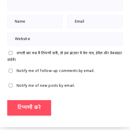
अगली बार जब मैं टिप्पणी करूँ, तो इस ब्राउज़र में मेरा नाम, ईमेल और वेबसाइट
सहेजें।
Notify me of follow-up comments by email.
Notify me of new posts by email.