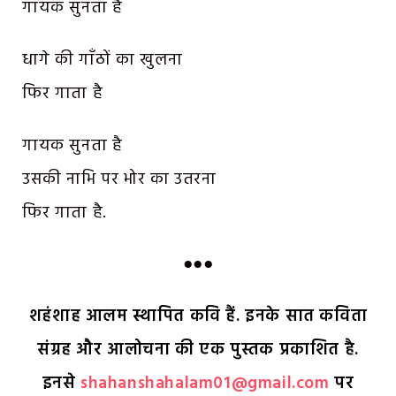
गायक सुनता है
धागे की गाँठों का खुलना
फिर गाता है
गायक सुनता है
उसकी नाभि पर भोर का उतरना
फिर गाता है.
●●●
शहंशाह आलम स्थापित कवि हैं. इनके सात कविता
संग्रह और आलोचना की एक पुस्तक प्रकाशित है.
इनसे
shahanshahalam01@gmail.com
पर