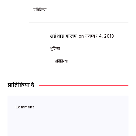
प्रतिक्रिया
शहंशाह आलम
on नवम्बर 4, 2018
शुक्रिया।
प्रतिक्रिया
प्रातिक्रिया दे