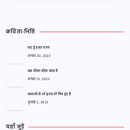
कविता-भित्ति
मरा हूँ हज़ार मरण
अगस्त 20, 2023
सब जीवन बीता जाता है
अगस्त 13, 2023
आशाओं से भरे हृदय भी छिन्न हुए हैं
जुलाई 2, 2023
यहाँ जुड़ें