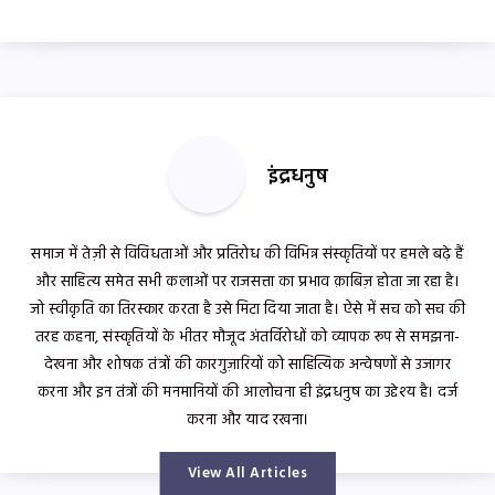
इंद्रधनुष
समाज में तेज़ी से विविधताओं और प्रतिरोध की विभिन्न संस्कृतियों पर हमले बढ़े हैं
और साहित्य समेत सभी कलाओं पर राजसत्ता का प्रभाव क़ाबिज़ होता जा रहा है।
जो स्वीकृति का तिरस्कार करता है उसे मिटा दिया जाता है। ऐसे में सच को सच की
तरह कहना, संस्कृतियों के भीतर मौजूद अंतर्विरोधों को व्यापक रूप से समझना-
देखना और शोषक तंत्रों की कारगुज़ारियों को साहित्यिक अन्वेषणों से उजागर
करना और इन तंत्रों की मनमानियों की आलोचना ही इंद्रधनुष का उद्देश्य है। दर्ज
करना और याद रखना।
View All Articles