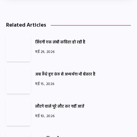
Related Articles
ज़िंदगी एक लंबी कविता हो रही है
मई 29, 2026
अब रुँधे हुए कंठ से अभ्यर्थना भी बेकार है
मई 15, 2026
लौटने वाले पूरे लौट कर नहीं आते
मई 10, 2026