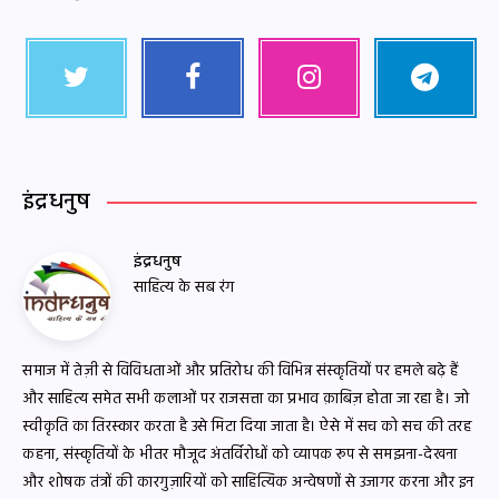
इंद्रधनुष
इंद्रधनुष
साहित्य के सब रंग
समाज में तेज़ी से विविधताओं और प्रतिरोध की विभिन्न संस्कृतियों पर हमले बढ़े हैं
और साहित्य समेत सभी कलाओं पर राजसत्ता का प्रभाव क़ाबिज़ होता जा रहा है। जो
स्वीकृति का तिरस्कार करता है उसे मिटा दिया जाता है। ऐसे में सच को सच की तरह
कहना, संस्कृतियों के भीतर मौजूद अंतर्विरोधों को व्यापक रूप से समझना-देखना
और शोषक तंत्रों की कारगुज़ारियों को साहित्यिक अन्वेषणों से उजागर करना और इन