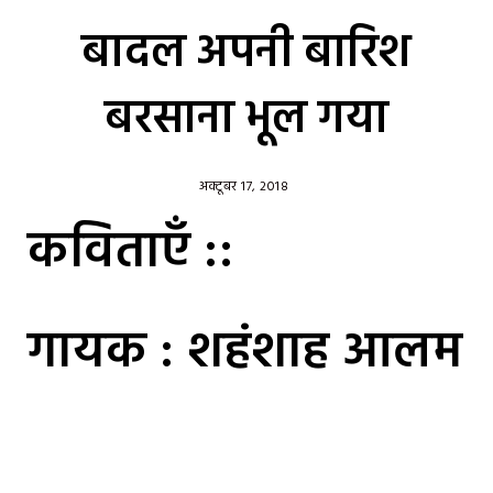
बादल अपनी बारिश
बरसाना भूल गया
अक्टूबर 17, 2018
कविताएँ ::
गायक : शहंशाह आलम