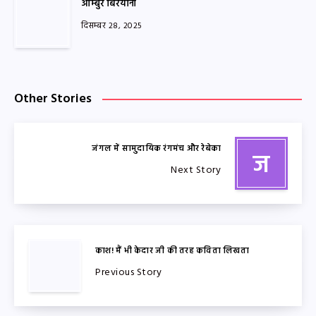
आम्बुर बिरयानी
दिसम्बर 28, 2025
Other Stories
जंगल में सामुदायिक रंगमंच और रेबेका
ज
Next Story
काश! मैं भी केदार जी की तरह कविता लिखता
Previous Story