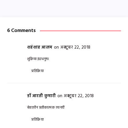
6 Comments
शहंशाह आलम
on अक्टूबर 22, 2018
शुक्रिया इंद्रधनुष।
प्रतिक्रिया
डॉ आरती कुमारी
on अक्टूबर 22, 2018
बेहतरीन प्रतीकात्मक रचनाएँ
प्रतिक्रिया