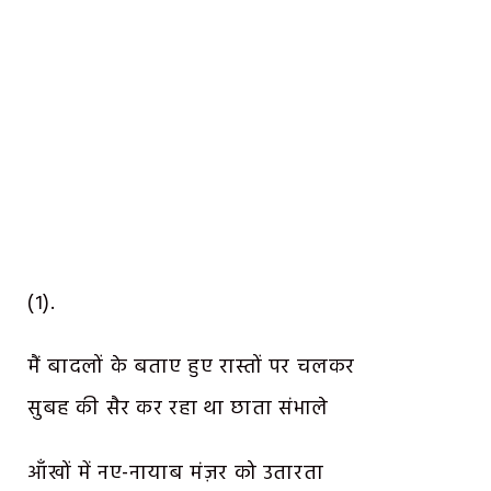
(१).
मैं बादलों के बताए हुए रास्तों पर चलकर
सुबह की सैर कर रहा था छाता संभाले
आँखों में नए-नायाब मंज़र को उतारता