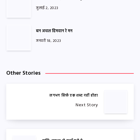
जुलाई 2, 2023
बन अचल हिमवान रे मन
जनवरी 18, 2023
Other Stories
लगभग सिर्फ़ एक शब्द नहीं होता
Next Story