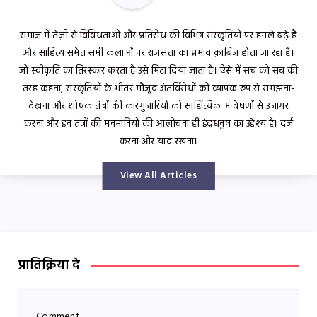
समाज में तेज़ी से विविधताओं और प्रतिरोध की विभिन्न संस्कृतियों पर हमले बढ़े हैं
और साहित्य समेत सभी कलाओं पर राजसत्ता का प्रभाव क़ाबिज़ होता जा रहा है।
जो स्वीकृति का तिरस्कार करता है उसे मिटा दिया जाता है। ऐसे में सच को सच की
तरह कहना, संस्कृतियों के भीतर मौजूद अंतर्विरोधों को व्यापक रूप से समझना-
देखना और शोषक तंत्रों की कारगुज़ारियों को साहित्यिक अन्वेषणों से उजागर
करना और इन तंत्रों की मनमानियों की आलोचना ही इंद्रधनुष का उद्देश्य है। दर्ज
करना और याद रखना।
View All Articles
प्रातिक्रिया दे