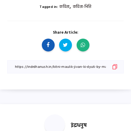
,
कविता
कविता-भित्ति
Tagged in:
Share Article:
इंद्रधनुष