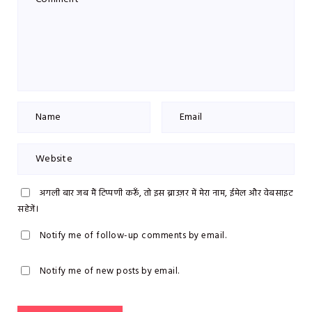
अगली बार जब मैं टिप्पणी करूँ, तो इस ब्राउज़र में मेरा नाम, ईमेल और वेबसाइट
सहेजें।
Notify me of follow-up comments by email.
Notify me of new posts by email.