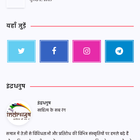
यहाँ जुड़ें
इंद्रधनुष
इंद्रधनुष
साहित्य के सब रंग
समाज में तेज़ी से विविधताओं और प्रतिरोध की विभिन्न संस्कृतियों पर हमले बढ़े हैं