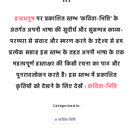
•••
इन्द्रधनुष
पर प्रकाशित स्तम्भ ‘कविता-भित्ति’ के
अंतर्गत अपनी भाषा की सुदीर्घ और सुसम्पन्न काव्य-
परम्परा से संवाद और स्मरण करने के उद्देश्य से हम
प्रत्येक सप्ताह इस स्तम्भ के तहत अपनी भाषा के एक
महत्वपूर्ण हस्ताक्षर की किसी रचना का पाठ और
पुनरावलोकन करते हैं। इस स्तम्भ में प्रकाशित
कृतियों को देखने के लिए देखें :
कविता-भित्ति
Categorized in:
कविता-भित्ति