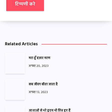
Related Articles
मरा हूँ हज़ार मरण
अगस्त 20, 2023
सब जीवन बीता जाता है
अगस्त 13, 2023
आशाओं से भरे हृदय भी छिन्न हुए हैं