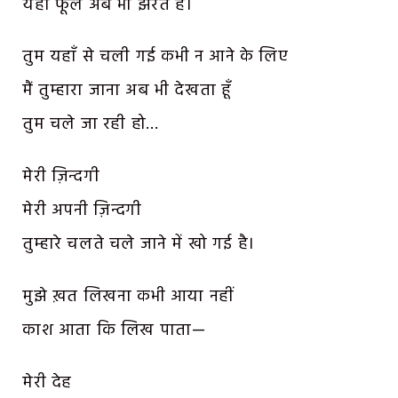
यहाँ फूल अब भी झरते हैं।
तुम यहाँ से चली गई कभी न आने के लिए
मैं तुम्हारा जाना अब भी देखता हूँ
तुम चले जा रही हो…
मेरी ज़िन्दगी
मेरी अपनी ज़िन्दगी
तुम्हारे चलते चले जाने में खो गई है।
मुझे ख़त लिखना कभी आया नहीं
काश आता कि लिख पाता—
मेरी देह