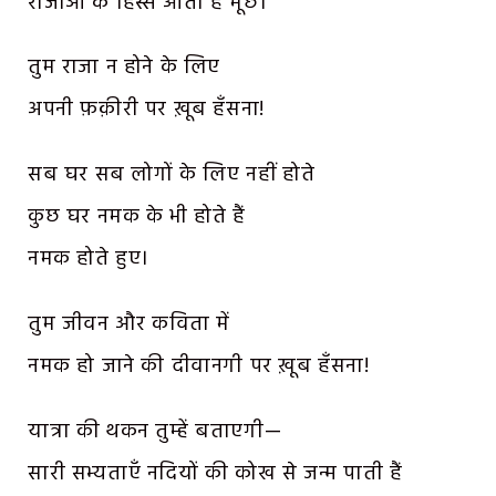
राजाओं के हिस्से आती हैं मूँछ।
तुम राजा न होने के लिए
अपनी फ़क़ीरी पर ख़ूब हँसना!
सब घर सब लोगों के लिए नहीं होते
कुछ घर नमक के भी होते हैं
नमक होते हुए।
तुम जीवन और कविता में
नमक हो जाने की दीवानगी पर ख़ूब हँसना!
यात्रा की थकन तुम्हें बताएगी—
सारी सभ्यताएँ नदियों की कोख से जन्म पाती हैं