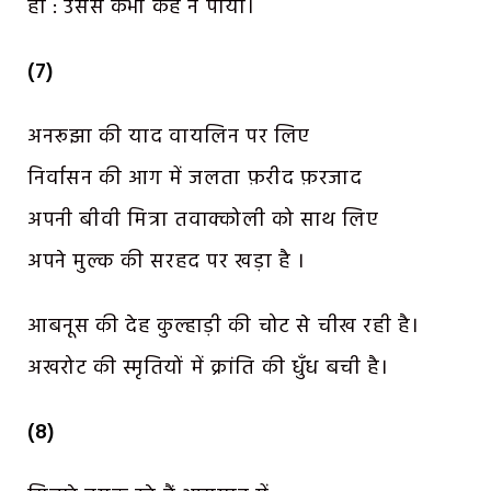
हाँ : उससे कभी कह न पाया।
(7)
अनरूझा की याद वायलिन पर लिए
निर्वासन की आग में जलता फ़रीद फ़रजाद
अपनी बीवी मित्रा तवाक्कोली को साथ लिए
अपने मुल्क की सरहद पर खड़ा है ।
आबनूस की देह कुल्हाड़ी की चोट से चीख रही है।
अखरोट की स्मृतियों में क्रांति की धुँध बची है।
(8)