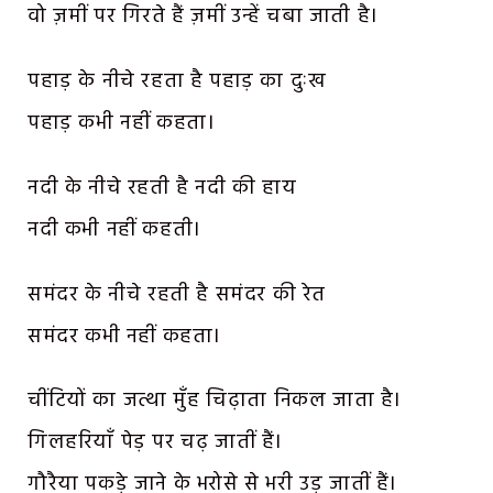
वो ज़मीं पर गिरते हैं ज़मीं उन्हें चबा जाती है।
पहाड़ के नीचे रहता है पहाड़ का दुःख
पहाड़ कभी नहीं कहता।
नदी के नीचे रहती है नदी की हाय
नदी कभी नहीं कहती।
समंदर के नीचे रहती है समंदर की रेत
समंदर कभी नहीं कहता।
चींटियों का जत्था मुँह चिढ़ाता निकल जाता है।
गिलहरियाँ पेड़ पर चढ़ जातीं हैं।
गौरैया पकड़े जाने के भरोसे से भरी उड़ जातीं हैं।