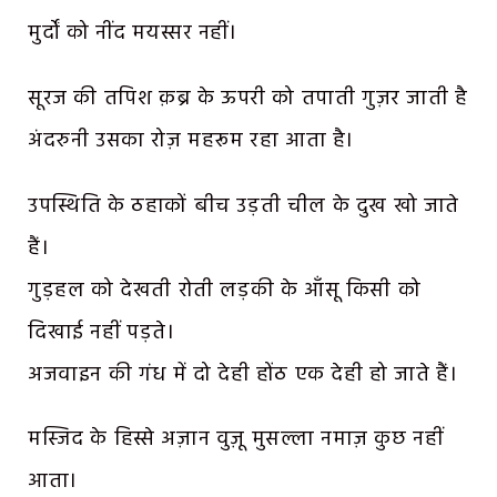
मुर्दों को नींद मयस्सर नहीं।
सूरज की तपिश क़ब्र के ऊपरी को तपाती गुज़र जाती है
अंदरुनी उसका रोज़ महरूम रहा आता है।
उपस्थिति के ठहाकों बीच उड़ती चील के दुख खो जाते
हैं।
गुड़हल को देखती रोती लड़की के आँसू किसी को
दिखाई नहीं पड़ते।
अजवाइन की गंध में दो देही होंठ एक देही हो जाते हैं।
मस्जिद के हिस्से अज़ान वुज़ू मुसल्ला नमाज़ कुछ नहीं
आता।