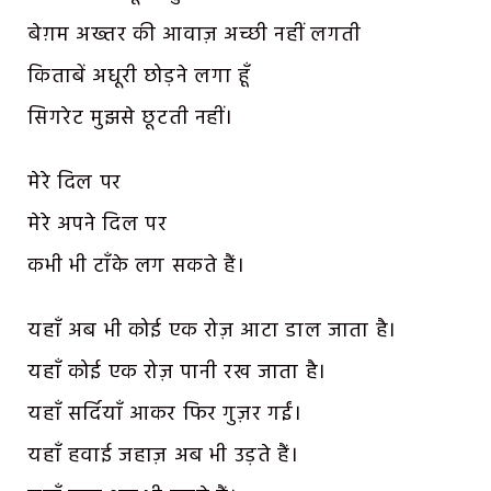
बेग़म अख्तर की आवाज़ अच्छी नहीं लगती
किताबें अधूरी छोड़ने लगा हूँ
सिगरेट मुझसे छूटती नहीं।
मेरे दिल पर
मेरे अपने दिल पर
कभी भी टाँके लग सकते हैं।
यहाँ अब भी कोई एक रोज़ आटा डाल जाता है।
यहाँ कोई एक रोज़ पानी रख जाता है।
यहाँ सर्दियाँ आकर फिर गुज़र गईं।
यहाँ हवाई जहाज़ अब भी उड़ते हैं।