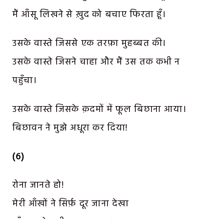
मैं आँसू लिखने से ख़ुद को बचाए फिरता हूँ।
उसके वास्ते जिससे एक तरफ़ा मुहब्बत की।
उसके वास्ते जिसने चाहा और मैं उस तक कभी न
पहुँचा।
उसके वास्ते जिसके क़दमों में फूल बिछाना आया।
बिछावन ने मुझे अधूरा कर दिया!
(6)
रोना जानते हो!
मेरी आँखों ने सिर्फ़ दूर जाना देखा