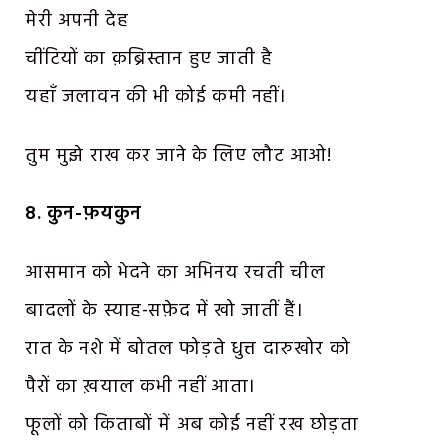
मेरी अपनी देह
चींटियों का क़ब्रिस्तान हुए जाती है
यहाँ जलावन की भी कोई कमी नहीं।
तुम मुझे राख कर जाने के लिए लौट आओ!
8. कुन-फ़यकुन
आसमान को भेदने का अभिनय रचती चील
बादलों के स्याह-सफ़ेद में खो जातीं हैं।
रात के नशे में बोतल फोड़ते धुत्त दारुखोर को
पैरों का ख़याल कभी नहीं आता।
फूलों को किताबों में अब कोई नहीं रख छोड़ता