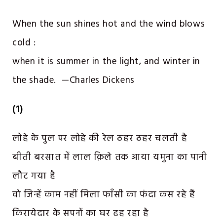
When the sun shines hot and the wind blows
cold :
when it is summer in the light, and winter in
the shade. —Charles Dickens
(1)
लोहे के पुल पर लोहे की रेल ठहर ठहर चलती है
बीती बरसात में लाल क़िले तक आया यमुना का पानी
लौट गया है
वो जिन्हें काम नहीं मिला फाँसी का फंदा कस रहे हैं
किरायेदार के सपनों का घर ढह रहा है