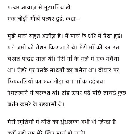
पत्थर आवाज़ से मुख़ातिब हो
एक जोड़ी आँखें पत्थर हुईं, कहा—
मुझे मार्च बहुत अज़ीज़ है। मैं मार्च के धीरे में पैदा हुई।
पत्ते ज़मीं को रोशन किए जाते थे। मेरी माँ की उम्र उस
बखत पन्द्रह साल थी। मेरी माँ के गले में एक गवैया
था। चेहरे पर उसके सादगी का बसेरा था। दीवार पर
छिपकलियों का एक जोड़ा था। माँ के दहेजवा
नेमतखाने में बरकत थी। टांड़ ऊपर पर्दे पीछे तांबई कुछ
बर्तन कमरे के रहवासी थे।
मेरी स्मृतियों में बीते का धुंधलका अभी भी ज़िन्दा है
क्यों नहीं तुम मेरे लिए मार्च हो जाते!