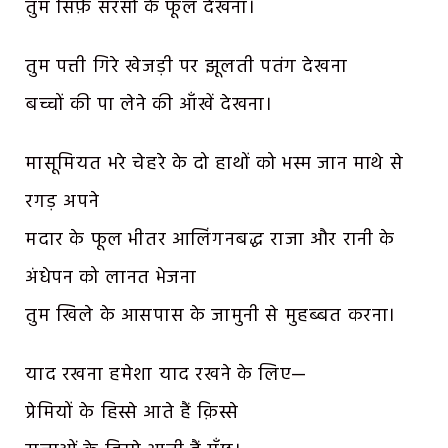
तुम सिर्फ़ सरसों के फूल देखना।
तुम पत्ती गिरे खेजड़ी पर झूलती पतंग देखना
बच्चों की पा लेने की आँखें देखना।
मासूमियत भरे चेहरे के दो हाथों को भस्म जान माथे से
रगड़ अपने
मदार के फूल भीतर आलिंगनबद्ध राजा और रानी के
अंधेपन को लानत भेजना
तुम खिले के आसपास के जामुनी से मुहब्बत करना।
याद रखना हमेशा याद रखने के लिए—
प्रेमियों के हिस्से आते हैं क़िस्से