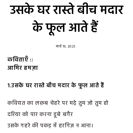
उसके घर रास्ते बीच मदार
के फूल आते हैं
मार्च 19, 2025
कविताएँ ::
आमिर हमज़ा
1.उसके घर रास्ते बीच मदार के फूल आते हैं
कवियत का लक़ब चेहरे पर मढ़े तुम जो तुम हो
दरिया को पार करना डूबे बग़ैर
उसके गहरे की पकड़ में हरगिज़ न आना।