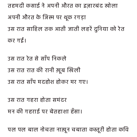
तहमदी कसाई ने अपनी औरत का इज़ारबंद खोला
अपनी औरत के जिस्म पर थूक रगड़ा
उस रात साहिल तक आती जाती लहरें दुनिया को रेत
कर गईं।
उस रात रेत से साँप निकले
उस रात रात की रानी ख़ूब खिली
उस रात साँप मदहोश होकर मर गए।
उस रात गहरा होता समंदर
मन की गहराई पर बेतहाशा हँसा।
पल पल बाल नोचता नाख़ून चबाता कस्तूरी होता कवि