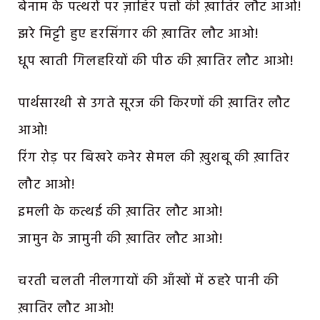
बेनाम के पत्थरों पर ज़ाहिर पत्तों की ख़ातिर लौट आओ!
झरे मिट्टी हुए हरसिंगार की ख़ातिर लौट आओ!
धूप खाती गिलहरियों की पीठ की ख़ातिर लौट आओ!
पार्थसारथी से उगते सूरज की किरणों की ख़ातिर लौट
आओ!
रिंग रोड़ पर बिखरे कनेर सेमल की ख़ुशबू की ख़ातिर
लौट आओ!
इमली के कत्थई की ख़ातिर लौट आओ!
जामुन के जामुनी की ख़ातिर लौट आओ!
चरती चलती नीलगायों की आँखों में ठहरे पानी की
ख़ातिर लौट आओ!