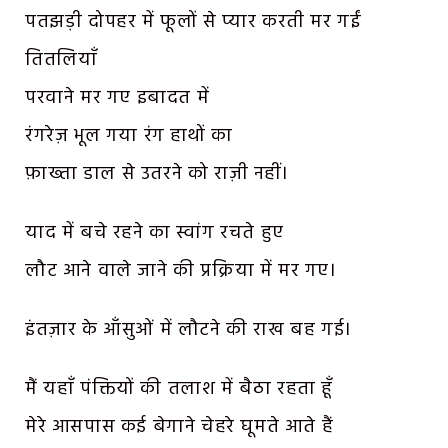
पतझड़ी दोपहर में फूलों से प्यार करती मर गईं
तितलियाँ
परवाने मर गए इबादत में
रंगरेज़ भूल गया रंग हाथों का
फ़ाख्ता डाल से उतरने को राज़ी नहीं।
याद में बचे रहने का स्वांग रचते हुए
लौट आने वाले जाने की प्रक्रिया में मर गए।
इंतज़ार के आँसुओं में लौटने की राख बह गई।
मैं यहाँ पंक्तियों की तलाश में बैठा रहता हूँ
मेरे आसपास कई बेगाने चेहरे घूमते आते हैं