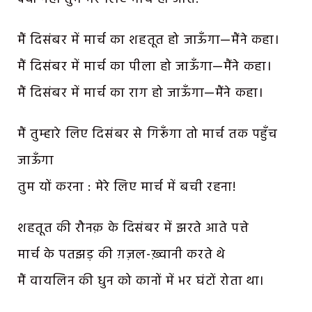
मैं दिसंबर में मार्च का शहतूत हो जाऊँगा—मैंने कहा।
मैं दिसंबर में मार्च का पीला हो जाऊँगा—मैंने कहा।
मैं दिसंबर में मार्च का राग हो जाऊँगा—मैंने कहा।
मैं तुम्हारे लिए दिसंबर से गिरूँगा तो मार्च तक पहुँच
जाऊँगा
तुम यों करना : मेरे लिए मार्च में बची रहना!
शहतूत की रौनक़ के दिसंबर में झरते आते पत्ते
मार्च के पतझड़ की ग़ज़ल-ख़्वानी करते थे
मैं वायलिन की धुन को कानों में भर घंटों रोता था।