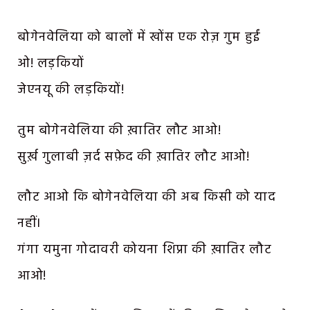
बोगेनवेलिया को बालों में खोंस एक रोज़ गुम हुईं
ओ! लड़कियों
जेएनयू की लड़कियों!
तुम बोगेनवेलिया की ख़ातिर लौट आओ!
सुर्ख़ गुलाबी ज़र्द सफ़ेद की ख़ातिर लौट आओ!
लौट आओ कि बोगेनवेलिया की अब किसी को याद
नहीं।
गंगा यमुना गोदावरी कोयना शिप्रा की ख़ातिर लौट
आओ!