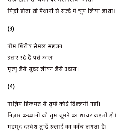
मिट्टी होता तो पेशानी से सज्दे में चूम लिया जाता।
(3)
नीम शिरीष सेमल सहजन
उतार रहे हैं पत्ते छाल
मृत्यु जैसे सुंदर जीवन जैसे उदास।
(4)
नाज़िम हिकमत से तुम्हें कोई दिल्लगी नहीं।
निज़ार कब्बानी को तुम चूमने का शायर कहती हो।
महमूद दरवेश तुम्हें रुलाई का काँच लगता है।