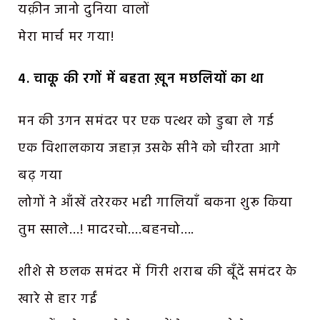
यक़ीन जानो दुनिया वालों
मेरा मार्च मर गया!
4. चाकू की रगों में बहता ख़ून मछलियों का था
मन की उगन समंदर पर एक पत्थर को डुबा ले गई
एक विशालकाय जहाज़ उसके सीने को चीरता आगे
बढ़ गया
लोगों ने आँखें तरेरकर भद्दी गालियाँ बकना शुरू किया
तुम स्साले…! मादरचो….बहनचो….
शीशे से छलक समंदर में गिरी शराब की बूँदें समंदर के
खारे से हार गईं