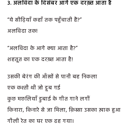
3. अलविदा के दिसंबर आगे एक दरख़्त आता है
“ये सीढ़ियाँ कहाँ तक पहुँचाती हैं?”
अलविदा तक!
“अलविदा के आगे क्या आता है?”
शहतूत का एक दरख़्त आता है!
उसकी बेरंग की आँखों से पानी बह निकला
एक कश्ती थी जो डूब गई
कुछ मछलियाँ डुबाई के गीत गाने लगीं
किनारा, किनारे से जा मिला, क़िस्सा उसका ख़ाक हुआ
गीली रेत का घर एक ढह गया।