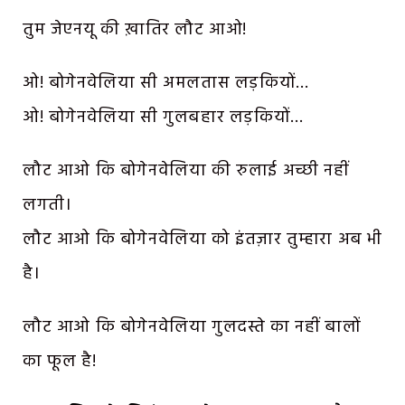
तुम जेएनयू की ख़ातिर लौट आओ!
ओ! बोगेनवेलिया सी अमलतास लड़कियों…
ओ! बोगेनवेलिया सी गुलबहार लड़कियों…
लौट आओ कि बोगेनवेलिया की रुलाई अच्छी नहीं
लगती।
लौट आओ कि बोगेनवेलिया को इंतज़ार तुम्हारा अब भी
है।
लौट आओ कि बोगेनवेलिया गुलदस्ते का नहीं बालों
का फूल है!