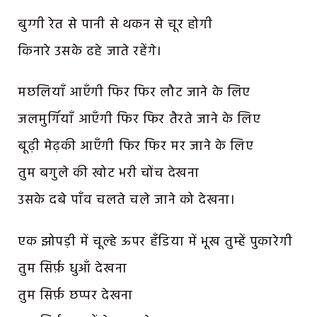
बुग्गी रेत से पानी से थकन से चूर होगी
किनारे उसके ढहे जाते रहेंगे।
मछलियाँ आएँगी फिर फिर लौट जाने के लिए
जलमुर्गियाँ आएँगी फिर फिर तैरते जाने के लिए
बूढ़ी मेढ़की आएँगी फिर फिर मर जाने के लिए
तुम बगुले की खोट भरी चोंच देखना
उसके दबे पाँव चलते चले जाने को देखना।
एक झोपड़ी में चूल्हे ऊपर हँडिया में भूख तुम्हें पुकारेगी
तुम सिर्फ़ धुआँ देखना
तुम सिर्फ़ छप्पर देखना