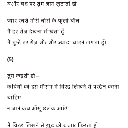
बशीर बद्र पर तुम जान लुटाती हो।
प्यार रचते गोरी चोरी के फूलों बीच
मैं हर रोज़ देखना सीखता हूँ
मैं तुम्हें हर रोज़ और और ज़्यादा चाहने लगता हूँ।
(5)
तुम कहती हो—
कवियों को इस मौसम में विरह लिखने से परहेज़ करना
चाहिए
न जाने कब आँसू छलक आएँ!
मैं विरह लिखने से ख़ुद को बचाए फिरता हूँ।