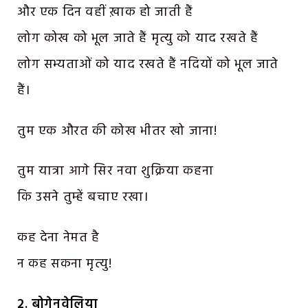
और एक दिन वहीं ख़ाक हो जाती हैं
लोग कोख को भूल जाते हैं मृत्यु को याद रखते हैं
लोग सभ्यताओं को याद रखते हैं नदियों को भूल जाते
हैं।
तुम एक औरत की कोख भीतर खो जाना!
तुम यात्रा आगे सिर नवा शुक्रिया कहना
कि उसने तुम्हें बचाए रखा।
कह देना नेमत है
न कह सकना मृत्यु!
2. बोगेनवेलिया