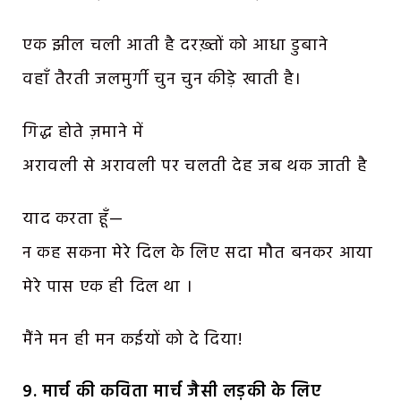
एक झील चली आती है दरख़्तों को आधा डुबाने
वहाँ तैरती जलमुर्गी चुन चुन कीड़े खाती है।
गिद्ध होते ज़माने में
अरावली से अरावली पर चलती देह जब थक जाती है
याद करता हूँ—
न कह सकना मेरे दिल के लिए सदा मौत बनकर आया
मेरे पास एक ही दिल था ।
मैंने मन ही मन कईयों को दे दिया!
9. मार्च की कविता मार्च जैसी लड़की के लिए