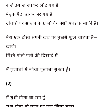
नाले उबाल खाकर लौट गए हैं
मेढ़क पैदा होकर मर गए हैं
दीवारों पर सीलन के धब्बों के निशाँ अबतक बाक़ी हैं।
मेरा एक दोस्त अपनी क़ब्र पर मुझसे फूल चाहता है—
काले।
गिरते पीले पत्तों की दिखाई में
मैं गुलाबी में खोया गुलाबी सुनता हूँ।
(2)
मैं धुआँ होता जा रहा हूँ
राख होता तो बदन पर मल लिया जाता