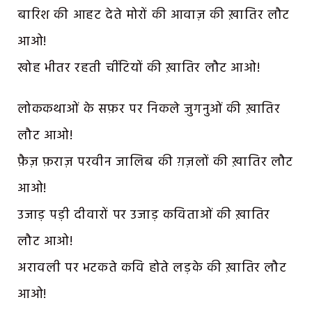
बारिश की आहट देते मोरों की आवाज़ की ख़ातिर लौट
आओ!
खोह भीतर रहती चींटियों की ख़ातिर लौट आओ!
लोककथाओं के सफ़र पर निकले जुगनुओं की ख़ातिर
लौट आओ!
फ़ैज़ फ़राज़ परवीन जालिब की ग़ज़लों की ख़ातिर लौट
आओ!
उजाड़ पड़ी दीवारों पर उजाड़ कविताओं की ख़ातिर
लौट आओ!
अरावली पर भटकते कवि होते लड़के की ख़ातिर लौट
आओ!