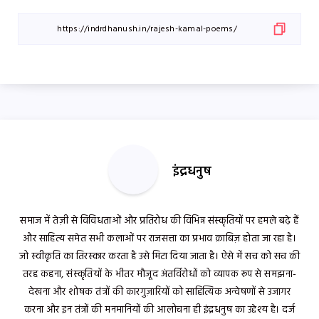
इंद्रधनुष
समाज में तेज़ी से विविधताओं और प्रतिरोध की विभिन्न संस्कृतियों पर हमले बढ़े हैं
और साहित्य समेत सभी कलाओं पर राजसत्ता का प्रभाव क़ाबिज़ होता जा रहा है।
जो स्वीकृति का तिरस्कार करता है उसे मिटा दिया जाता है। ऐसे में सच को सच की
तरह कहना, संस्कृतियों के भीतर मौजूद अंतर्विरोधों को व्यापक रूप से समझना-
देखना और शोषक तंत्रों की कारगुज़ारियों को साहित्यिक अन्वेषणों से उजागर
करना और इन तंत्रों की मनमानियों की आलोचना ही इंद्रधनुष का उद्देश्य है। दर्ज