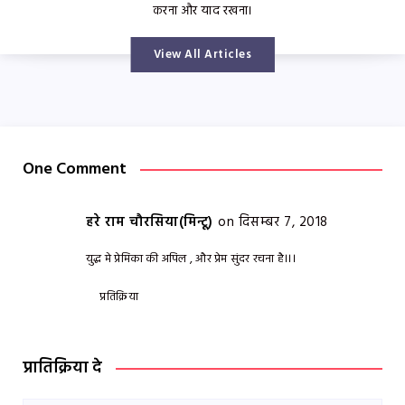
करना और याद रखना।
View All Articles
One Comment
हरे राम चौरसिया(मिन्टू)
on दिसम्बर 7, 2018
युद्ध मे प्रेमिका की अपिल , और प्रेम सुंदर रचना है।।।
प्रतिक्रिया
प्रातिक्रिया दे