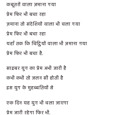
कबूतरों वाला ज़माना गया
प्रेम फिर भी बचा रहा
ज़माना तो संदेशियों वाला भी चला गया
प्रेम फिर भी बचा रहा
यहाँ तक कि चिट्ठियों वाला भी ज़माना गया
प्रेम फिर भी बचा है.
साइबर युग का प्रेम अभी जारी है
कभी कभी तो जलन सी होती है
इस युग के मुहब्बतियों से
एक दिन यह युग भी चला जाएगा
प्रेम जारी रहेगा फिर भी.