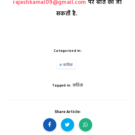
rajeshkamal09@gmail.com
पर बात की जा
सकती है.
Categorized in:
कविता
कविता
Tagged in:
Share Article: