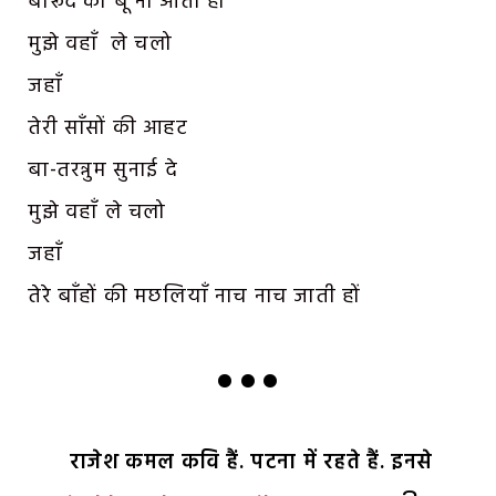
बारूद की बू ना आती हो
मुझे वहाँ ले चलो
जहाँ
तेरी साँसों की आहट
बा-तरन्नुम सुनाई दे
मुझे वहाँ ले चलो
जहाँ
तेरे बाँहों की मछलियाँ नाच नाच जाती हों
•••
राजेश कमल कवि हैं. पटना में रहते हैं. इनसे