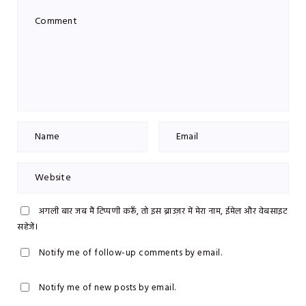
अगली बार जब मैं टिप्पणी करूँ, तो इस ब्राउज़र में मेरा नाम, ईमेल और वेबसाइट
सहेजें।
Notify me of follow-up comments by email.
Notify me of new posts by email.