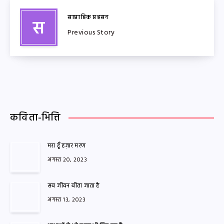
साप्ताहिक प्रहसन
स
Previous Story
कविता-भित्ति
मरा हूँ हज़ार मरण
अगस्त 20, 2023
सब जीवन बीता जाता है
अगस्त 13, 2023