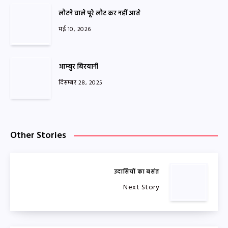
लौटने वाले पूरे लौट कर नहीं आते
मई 10, 2026
आम्बुर बिरयानी
दिसम्बर 28, 2025
Other Stories
उदासियों का बसंत
Next Story