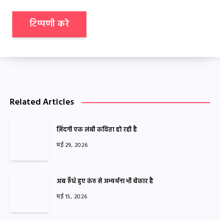
Related Articles
ज़िंदगी एक लंबी कविता हो रही है
मई 29, 2026
अब रुँधे हुए कंठ से अभ्यर्थना भी बेकार है
मई 15, 2026