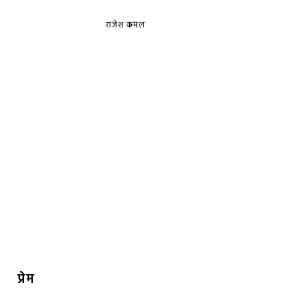
राजेश कमल
प्रेम