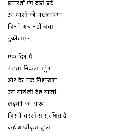
इमारतों की ठंडी ईंटें
उन घासों को सहलाऊंगा
जिनमें अब नहीं बचा
नुकीलापन
एक दिन मैं
सहसा निकल पडूंगा
और देर तक निहारूंगा
उस सावंली देह वाली
लड़की की आंखें
जिसमें बरसों से सुरक्षित हैं
कई अस्वीकृत दुःख