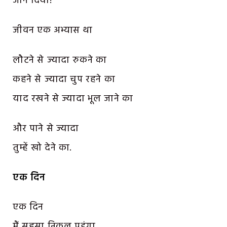
जाने दिया!
जीवन एक अभ्यास था
लौटने से ज्यादा रुकने का
कहने से ज्यादा चुप रहने का
याद रखने से ज्यादा भूल जाने का
और पाने से ज्यादा
तुम्हें खो देने का.
एक दिन
एक दिन
मैं सहसा निकल पडूंगा