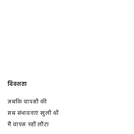
विवशता
जबकि वापसी की
सब संभावनाएं खुली थीं
मैं वापस नहीं लौटा