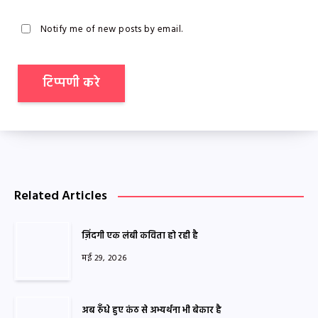
Notify me of new posts by email.
Related Articles
ज़िंदगी एक लंबी कविता हो रही है
मई 29, 2026
अब रुँधे हुए कंठ से अभ्यर्थना भी बेकार है