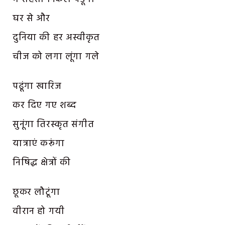
घर से और
दुनिया की हर अस्वीकृत
चीज को लगा लूंगा गले
पढूंगा खारिज
कर दिए गए शब्द
सुनूंगा तिरस्कृत संगीत
यात्राएं करूंगा
निषिद्ध क्षेत्रों की
छूकर लौटूंगा
वीरान हो गयी