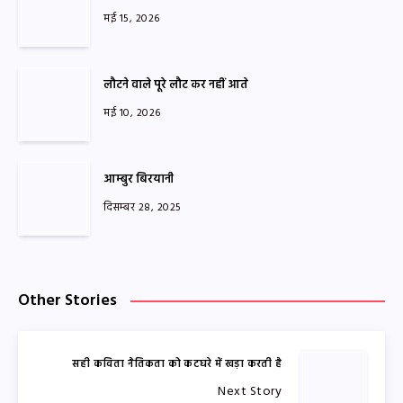
मई 15, 2026
लौटने वाले पूरे लौट कर नहीं आते
मई 10, 2026
आम्बुर बिरयानी
दिसम्बर 28, 2025
Other Stories
सही कविता नैतिकता को कटघरे में खड़ा करती है
Next Story