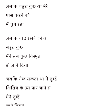
जबकि बहुत कुछ था मेरे
पास कहने को
मैं चुप रहा
जबकि याद रखने को था
बहुत कुछ
मैंने सब कुछ विस्मृत
हो जाने दिया
जबकि रोक सकता था मैं तुम्हें
क्षितिज के उस पार जाने से
मैंने तुम्हें