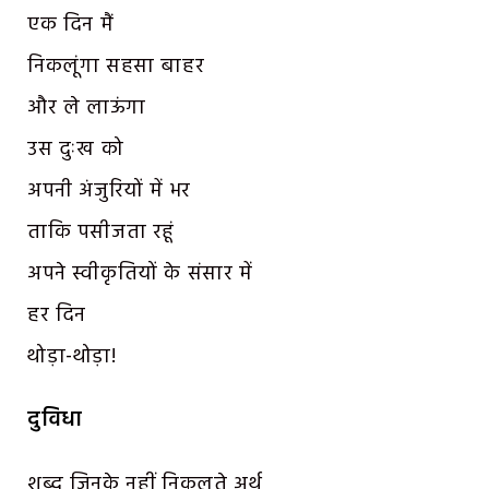
एक दिन मैं
निकलूंगा सहसा बाहर
और ले लाऊंगा
उस दुःख को
अपनी अंजुरियों में भर
ताकि पसीजता रहूं
अपने स्वीकृतियों के संसार में
हर दिन
थोड़ा-थोड़ा!
दुविधा
शब्द जिनके नहीं निकलते अर्थ