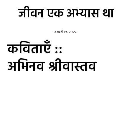
जीवन एक अभ्यास था
फ़रवरी 19, 2022
कविताएँ ::
अभिनव श्रीवास्तव