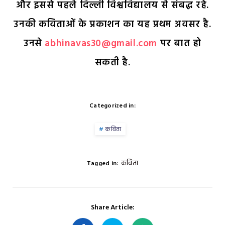
और इससे पहले दिल्ली विश्वविद्यालय से संबद्ध रहे.
उनकी कविताओं के प्रकाशन का यह प्रथम अवसर है.
उनसे
abhinavas30@gmail.com
पर बात हो
सकती है.
Categorized in:
कविता
कविता
Tagged in:
Share Article: