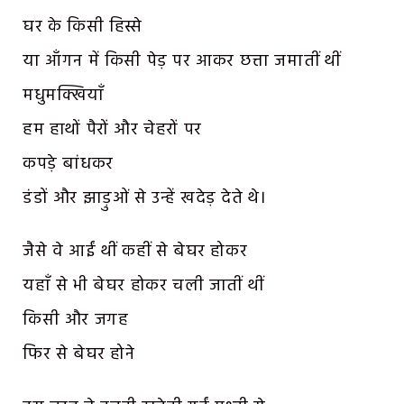
घर के किसी हिस्से
या आँगन में किसी पेड़ पर आकर छत्ता जमातीं थीं
मधुमक्खियाँ
हम हाथों पैरों और चेहरों पर
कपड़े बांधकर
डंडों और झाड़ुओं से उन्हें खदेड़ देते थे।
जैसे वे आईं थीं कहीं से बेघर होकर
यहाँ से भी बेघर होकर चली जातीं थीं
किसी और जगह
फिर से बेघर होने