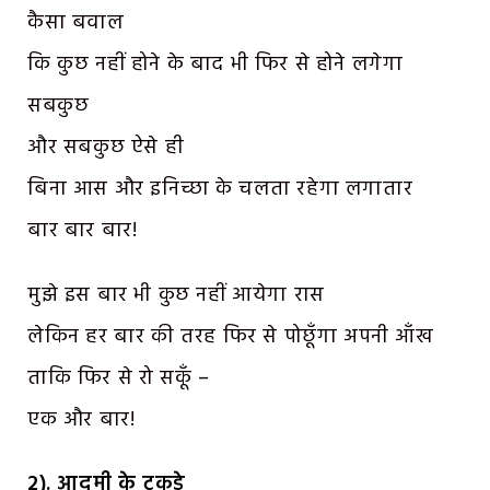
कैसा बवाल
कि कुछ नहीं होने के बाद भी फिर से होने लगेगा
सबकुछ
और सबकुछ ऐसे ही
बिना आस और इनिच्छा के चलता रहेगा लगातार
बार बार बार!
मुझे इस बार भी कुछ नहीं आयेगा रास
लेकिन हर बार की तरह फिर से पोछूँगा अपनी आँख
ताकि फिर से रो सकूँ –
एक और बार!
2). आदमी के टुकड़े