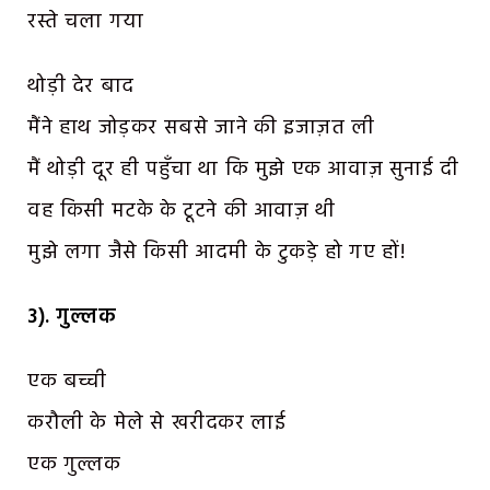
रस्ते चला गया
थोड़ी देर बाद
मैंने हाथ जोड़कर सबसे जाने की इजाज़त ली
मैं थोड़ी दूर ही पहुँचा था कि मुझे एक आवाज़ सुनाई दी
वह किसी मटके के टूटने की आवाज़ थी
मुझे लगा जैसे किसी आदमी के टुकड़े हो गए हों!
3). गुल्लक
एक बच्ची
करौली के मेले से खरीदकर लाई
एक गुल्लक