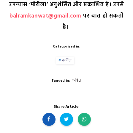
उपन्यास ‘मोरीला’ अनुशंसित और प्रकाशित है। उनसे
balramkanwat@gmail.com
पर बात हो सकती
है।
Categorized in:
कविता
कविता
Tagged in:
Share Article: