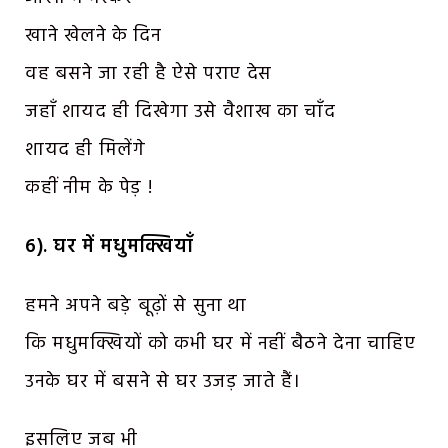
खाने खेलने के दिन
वह बसने जा रही है ऐसे पराए देस
जहाँ शायद ही दिखेगा उसे वैशाख का चाँद
शायद ही मिलेंगे
कहीं नीम के पेड़ !
6). घर में मधुमक्खियाँ
हमने अपने बड़े बूढ़ों से सुना था
कि मधुमक्खियों को कभी घर में नहीं बैठने देना चाहिए
उनके घर में बसने से घर उजड़ जाते हैं।
इसलिए जब भी