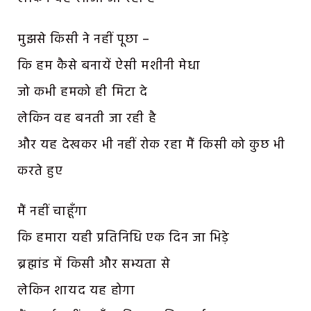
मुझसे किसी ने नहीं पूछा –
कि हम कैसे बनायें ऐसी मशीनी मेधा
जो कभी हमको ही मिटा दे
लेकिन वह बनती जा रही है
और यह देखकर भी नहीं रोक रहा मैं किसी को कुछ भी
करते हुए
मैं नहीं चाहूँगा
कि हमारा यही प्रतिनिधि एक दिन जा भिड़े
ब्रह्मांड में किसी और सभ्यता से
लेकिन शायद यह होगा