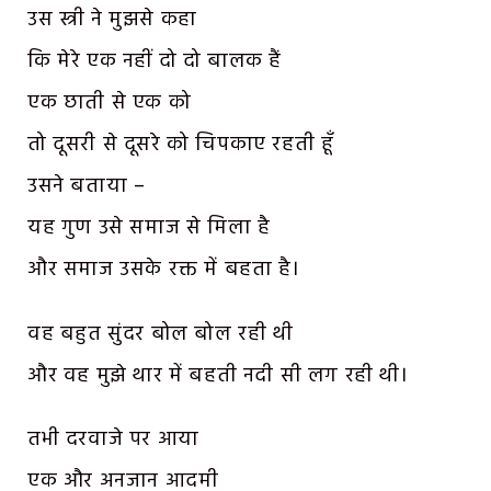
उस स्त्री ने मुझसे कहा
कि मेरे एक नहीं दो दो बालक हैं
एक छाती से एक को
तो दूसरी से दूसरे को चिपकाए रहती हूँ
उसने बताया –
यह गुण उसे समाज से मिला है
और समाज उसके रक्त में बहता है।
वह बहुत सुंदर बोल बोल रही थी
और वह मुझे थार में बहती नदी सी लग रही थी।
तभी दरवाजे पर आया
एक और अनजान आदमी