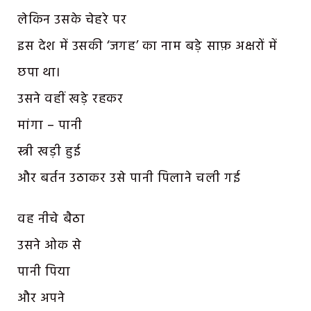
लेकिन उसके चेहरे पर
इस देश में उसकी ‘जगह’ का नाम बड़े साफ़ अक्षरों में
छपा था।
उसने वहीं खड़े रहकर
मांगा – पानी
स्त्री खड़ी हुई
और बर्तन उठाकर उसे पानी पिलाने चली गई
वह नीचे बैठा
उसने ओक से
पानी पिया
और अपने