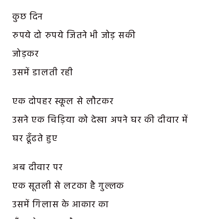
कुछ दिन
रुपये दो रुपये जितने भी जोड़ सकी
जोड़कर
उसमें डालती रही
एक दोपहर स्कूल से लौटकर
उसने एक चिड़िया को देखा अपने घर की दीवार में
घर ढूँढते हुए
अब दीवार पर
एक सूतली से लटका है गुल्लक
उसमें गिलास के आकार का