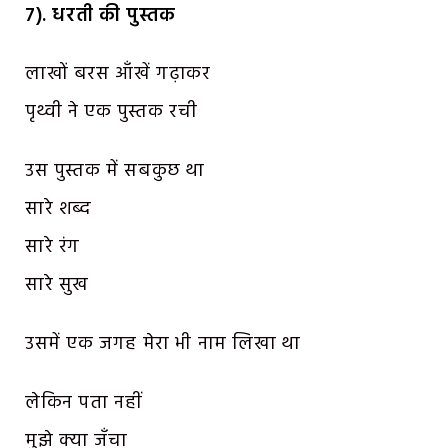
7). धरती की पुस्तक
लाखों बरस आँखें गढ़ाकर
पृथ्वी ने एक पुस्तक रची
उस पुस्तक में सबकुछ था
सारे शब्द
सारे रंग
सारे सुख
उसमें एक जगह मेरा भी नाम लिखा था
लेकिन पता नहीं
मुझे क्या जँचा