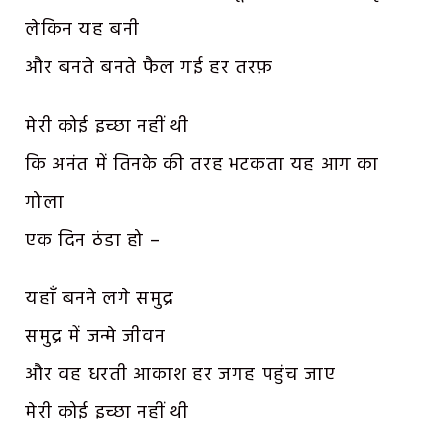
लेकिन यह बनी
और बनते बनते फैल गई हर तरफ़
मेरी कोई इच्छा नहीं थी
कि अनंत में तिनके की तरह भटकता यह आग का
गोला
एक दिन ठंडा हो –
यहाँ बनने लगे समुद्र
समुद्र में जन्मे जीवन
और वह धरती आकाश हर जगह पहुंच जाए
मेरी कोई इच्छा नहीं थी