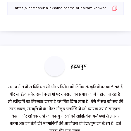
इंद्रधनुष
समाज में तेज़ी से विविधताओं और प्रतिरोध की विभिन्न संस्कृतियों पर हमले बढ़े हैं
और साहित्य समेत सभी कलाओं पर राजसत्ता का प्रभाव क़ाबिज़ होता जा रहा है।
जो स्वीकृति का तिरस्कार करता है उसे मिटा दिया जाता है। ऐसे में सच को सच की
तरह कहना, संस्कृतियों के भीतर मौजूद अंतर्विरोधों को व्यापक रूप से समझना-
देखना और शोषक तंत्रों की कारगुज़ारियों को साहित्यिक अन्वेषणों से उजागर
करना और इन तंत्रों की मनमानियों की आलोचना ही इंद्रधनुष का उद्देश्य है। दर्ज