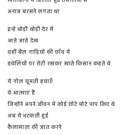
खलिहानों में हिलती हुई तसलियों से
अनाज बरसने लगता था
इन्हें थोड़ी थोड़ी देर में
आते जाते देख
वहीं बैल गाड़ियों की छाँव में
हथेलियों पर रोटी रखकर खाते किसान कहते थे
ये गोल घूमती हवाएँ
वे आत्माएं हैं
जिन्होंने अपने जीवन में कोई छोटे मोटे पाप किए थे
अब ये भटकती हुई
कैलामाता की जात करने