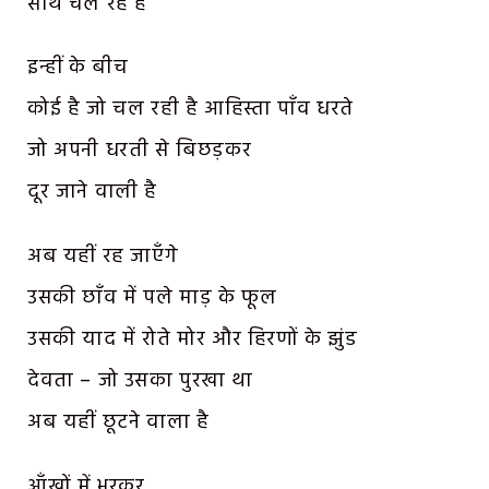
साथ चल रहे हैं
इन्हीं के बीच
कोई है जो चल रही है आहिस्ता पाँव धरते
जो अपनी धरती से बिछड़कर
दूर जाने वाली है
अब यहीं रह जाएँगे
उसकी छाँव में पले माड़ के फूल
उसकी याद में रोते मोर और हिरणों के झुंड
देवता – जो उसका पुरखा था
अब यहीं छूटने वाला है
आँखों में भरकर