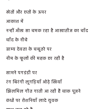
खेतों और छतों के ऊपर
आकाश में
नन्हीं आँख सा चमक रहा है आखातीज का चाँद
चाँद के नीचे
ग्राम्य देवता के चबूतरे पर
नीम के फूलों की महक छा रही है
सामने पगडंडी पर
रंग बिरंगी लूगड़ियाँ ओढ़े स्त्रियाँ
झिलमिल गीत गाती आ रही हैं चाक पूजने
कंधों पर रोशनियाँ लादे युवक