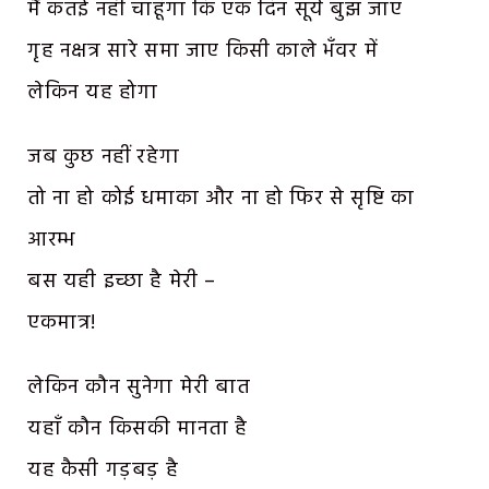
मैं कतई नहीं चाहूँगा कि एक दिन सूर्य बुझ जाए
गृह नक्षत्र सारे समा जाए किसी काले भँवर में
लेकिन यह होगा
जब कुछ नहीं रहेगा
तो ना हो कोई धमाका और ना हो फिर से सृष्टि का
आरम्भ
बस यही इच्छा है मेरी –
एकमात्र!
लेकिन कौन सुनेगा मेरी बात
यहाँ कौन किसकी मानता है
यह कैसी गड़बड़ है