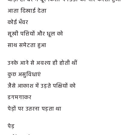
आता दिखाई देता
कोई भँवर
सूखी पत्तियों और धूल को
साथ समेटता हुआ
उनके आने से अवश्य ही होती थीं
कुछ असुविधाएं
जैसे आकाश में उड़ते पक्षियों को
डगमगाकर
पेड़ों पर उतरना पड़ता था
पेड़