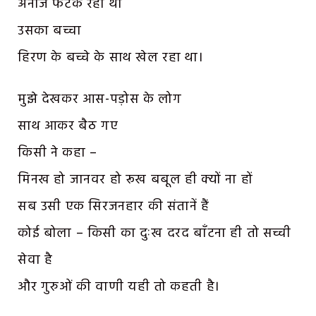
अनाज फटक रही थी
उसका बच्चा
हिरण के बच्चे के साथ खेल रहा था।
मुझे देखकर आस-पड़ोस के लोग
साथ आकर बैठ गए
किसी ने कहा –
मिनख हो जानवर हो रूख बबूल ही क्यों ना हों
सब उसी एक सिरजनहार की संतानें हैं
कोई बोला – किसी का दुःख दरद बाँटना ही तो सच्ची
सेवा है
और गुरुओं की वाणी यही तो कहती है।