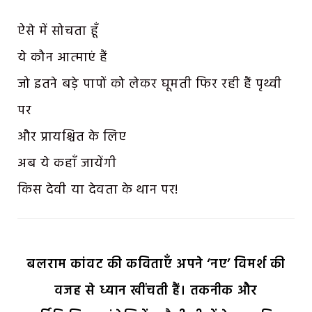
ऐसे में सोचता हूँ
ये कौन आत्माएं हैं
जो इतने बड़े पापों को लेकर घूमती फिर रही हैं पृथ्वी
पर
और प्रायश्चित के लिए
अब ये कहाँ जायेंगी
किस देवी या देवता के थान पर!
बलराम कांवट की कविताएँ अपने ‘नए’ विमर्श की
वजह से ध्यान खींचती हैं। तकनीक और