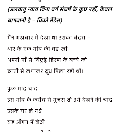
(जलवायु न्याय बिना वर्ग संघर्ष के कुछ नहीं, केवल
बागवानी है – चिको मेंडेस)
मैंने अखबार में देखा था उसका चेहरा –
थार के एक गांव की वह स्त्री
अपनी माँ से बिछुड़े हिरण के बच्चे को
छाती से लगाकर दूध पिला रही थी।
कुछ माह बाद
उस गांव के करीब से गुजरा तो उसे देखने की चाह
उसके घर ले गई
वह आँगन में बैठी