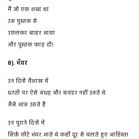
मैं जो एक शब्द था
उस पुस्तक से
उछलकर बाहर आया
और पुस्तक फाड़ दी!
8). भँवर
उन दिनों वैशाख में
धरती पर ऐसे अंधड़ और बवंडर नहीं उठते थे
जैसे आज उठते हैं
उन पुराने दिनों में
सिर्फ़ छोटे भंवर आते थे कहीं दूर से चलते हुए आहिस्ता