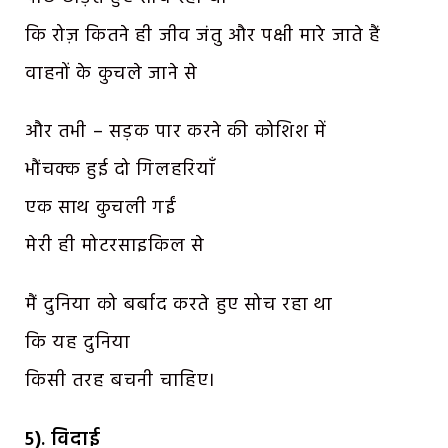
कि रोज़ कितने ही जीव जंतु और पक्षी मारे जाते हैं
वाहनों के कुचले जाने से
और तभी – सड़क पार करने की कोशिश में
भौंचक्क हुई दो गिलहरियाँ
एक साथ कुचली गईं
मेरी ही मोटरसाइकिल से
मैं दुनिया को बर्बाद करते हुए सोच रहा था
कि यह दुनिया
किसी तरह बचनी चाहिए।
5). विदाई