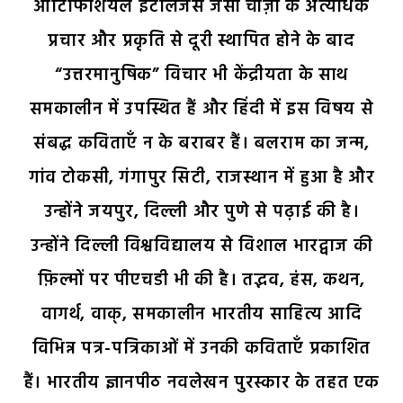
आर्टिफिशियल इंटेलिजेंस जैसी चीज़ों के अत्यधिक
प्रचार और प्रकृति से दूरी स्थापित होने के बाद
“उत्तरमानुषिक” विचार भी केंद्रीयता के साथ
समकालीन में उपस्थित हैं और हिंदी में इस विषय से
संबद्ध कविताएँ न के बराबर हैं। बलराम का जन्म,
गांव टोकसी, गंगापुर सिटी, राजस्थान में हुआ है और
उन्होंने जयपुर, दिल्ली और पुणे से पढ़ाई की है।
उन्होंने दिल्ली विश्वविद्यालय से विशाल भारद्वाज की
फ़िल्मों पर पीएचडी भी की है। तद्भव, हंस, कथन,
वागर्थ, वाक्, समकालीन भारतीय साहित्य आदि
विभिन्न पत्र-पत्रिकाओं में उनकी कविताएँ प्रकाशित
हैं। भारतीय ज्ञानपीठ नवलेखन पुरस्कार के तहत एक