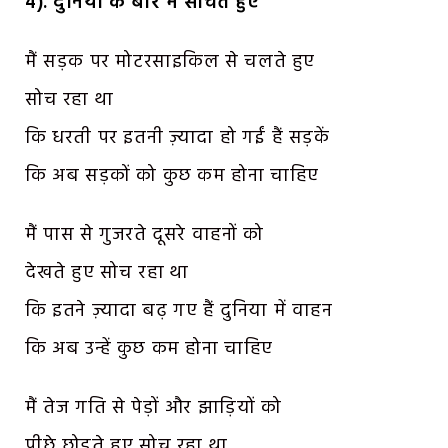
4). दुनिया के बारे में सोचते हुए
मैं सड़क पर मोटरसाइकिल से चलते हुए
सोच रहा था
कि धरती पर इतनी ज़्यादा हो गईं हैं सड़कें
कि अब सड़कों को कुछ कम होना चाहिए
मैं पास से गुजरते दूसरे वाहनों को
देखते हुए सोच रहा था
कि इतने ज़्यादा बढ़ गए हैं दुनिया में वाहन
कि अब उन्हें कुछ कम होना चाहिए
मैं तेज गति से पेड़ों और झाड़ियों को
पीछे छोड़ते हुए सोच रहा था