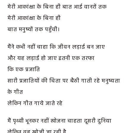
मेरी आकांक्षा के बिना ही बात आई वानरों तक
मेरी आकांक्षा के बिना ही
बात मनुष्यों तक पहुँची।
मैंने कभी नहीं चाहा कि जीवन लड़ाई बन जाए
और यह लड़ाई हो जाए इतनी एक तरफा
कि एक प्रजाति
सारी प्रजातियों की चिता पर बैठी गाती रहे मनुष्यता
के गीत
लेकिन गीत गाये जाते रहे
मैं पृथ्वी भूनकर नहीं खोजना चाहता दूसरी दुनिया
लेकिन वह खोजी जा रही है