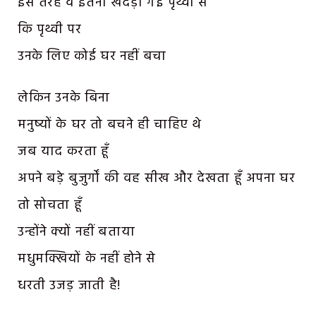
इस तरह वे इतनी खदेड़ी गईं पृथ्वी से
कि पृथ्वी पर
उनके लिए कोई घर नहीं बचा
लेकिन उनके बिना
मनुष्यों के घर तो बचने ही चाहिए थे
जब याद करता हूँ
अपने बड़े बुजुर्गों की वह सीख और देखता हूँ अपना घर
तो सोचता हूँ
उन्होंने क्यों नहीं बताया
मधुमक्खियों के नहीं होने से
धरती उजड़ जाती है!