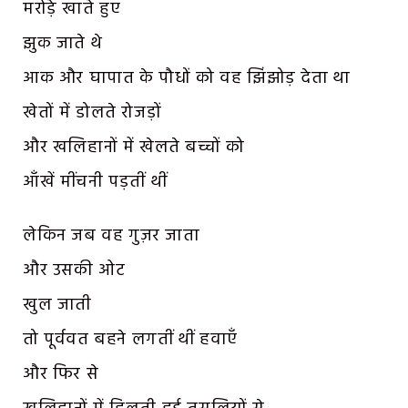
मरोड़े खाते हुए
झुक जाते थे
आक और घापात के पौधों को वह झिंझोड़ देता था
खेतों में डोलते रोजड़ों
और खलिहानों में खेलते बच्चों को
आँखें मींचनी पड़तीं थीं
लेकिन जब वह गुज़र जाता
और उसकी ओट
खुल जाती
तो पूर्ववत बहने लगतीं थीं हवाएँ
और फिर से