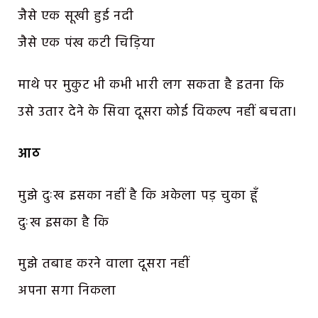
जैसे एक सूखी हुई नदी
जैसे एक पंख कटी चिड़िया
माथे पर मुकुट भी कभी भारी लग सकता है इतना कि
उसे उतार देने के सिवा दूसरा कोई विकल्प नहीं बचता।
आठ
मुझे दुःख इसका नहीं है कि अकेला पड़ चुका हूँ
दुःख इसका है कि
मुझे तबाह करने वाला दूसरा नहीं
अपना सगा निकला