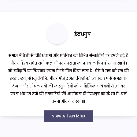
इंद्रधनुष
समाज में तेज़ी से विविधताओं और प्रतिरोध की विभिन्न संस्कृतियों पर हमले बढ़े हैं
और साहित्य समेत सभी कलाओं पर राजसत्ता का प्रभाव क़ाबिज़ होता जा रहा है।
जो स्वीकृति का तिरस्कार करता है उसे मिटा दिया जाता है। ऐसे में सच को सच की
तरह कहना, संस्कृतियों के भीतर मौजूद अंतर्विरोधों को व्यापक रूप से समझना-
देखना और शोषक तंत्रों की कारगुज़ारियों को साहित्यिक अन्वेषणों से उजागर
करना और इन तंत्रों की मनमानियों की आलोचना ही इंद्रधनुष का उद्देश्य है। दर्ज
करना और याद रखना।
View All Articles