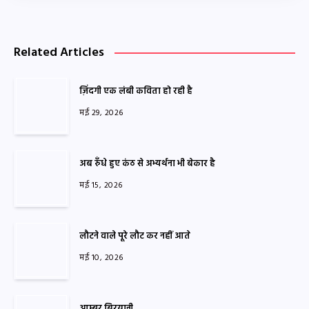
Related Articles
ज़िंदगी एक लंबी कविता हो रही है
मई 29, 2026
अब रुँधे हुए कंठ से अभ्यर्थना भी बेकार है
मई 15, 2026
लौटने वाले पूरे लौट कर नहीं आते
मई 10, 2026
आम्बुर बिरयानी