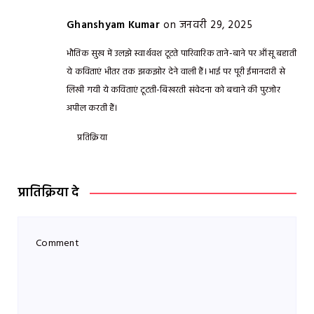
Ghanshyam Kumar
on जनवरी 29, 2025
भौतिक सुख में उलझे स्वार्थवश टूटते पारिवारिक ताने-बाने पर आँसू बहाती
ये कविताएं भीतर तक झकझोर देने वाली हैं। भाई पर पूरी ईमानदारी से
लिखी गयी ये कविताएं टूटती-बिखरती संवेदना को बचाने की पुरजोर
अपील करती हैं।
प्रतिक्रिया
प्रातिक्रिया दे