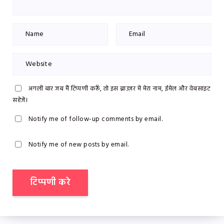
अगली बार जब मैं टिप्पणी करूँ, तो इस ब्राउज़र में मेरा नाम, ईमेल और वेबसाइट
सहेजें।
Notify me of follow-up comments by email.
Notify me of new posts by email.