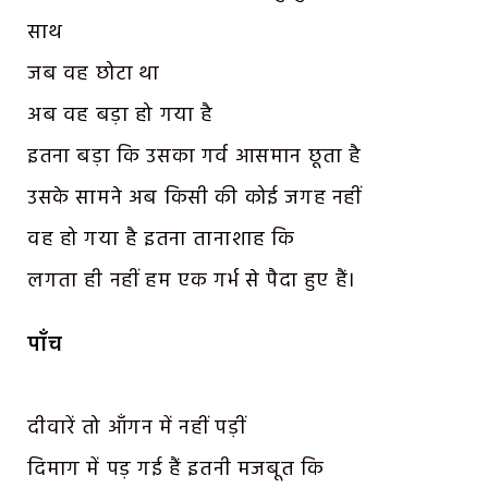
साथ
जब वह छोटा था
अब वह बड़ा हो गया है
इतना बड़ा कि उसका गर्व आसमान छूता है
उसके सामने अब किसी की कोई जगह नहीं
वह हो गया है इतना तानाशाह कि
लगता ही नहीं हम एक गर्भ से पैदा हुए हैं।
पाँच
दीवारें तो आँगन में नहीं पड़ीं
दिमाग में पड़ गई हैं इतनी मजबूत कि