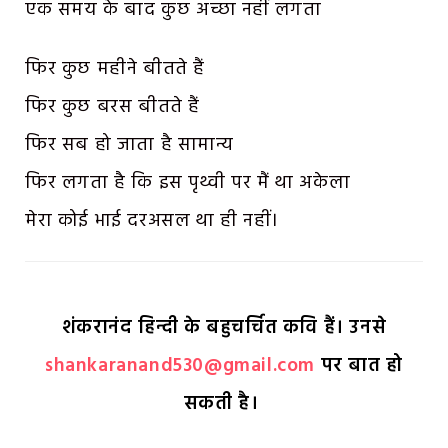
एक समय के बाद कुछ अच्छा नहीं लगता
फिर कुछ महीने बीतते हैं
फिर कुछ बरस बीतते हैं
फिर सब हो जाता है सामान्य
फिर लगता है कि इस पृथ्वी पर मैं था अकेला
मेरा कोई भाई दरअसल था ही नहीं।
शंकरानंद हिन्दी के बहुचर्चित कवि हैं। उनसे
shankaranand530@gmail.com
पर बात हो
सकती है।