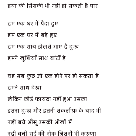
हवा की सिसकी भी नहीं हो सकती है पार
हम एक घर में पैदा हुए
हम एक घर में बड़े हुए
हम एक साथ झेलते आए हैं दुःख
हमने खुशियाँ साथ बांटीं हैं
वह सब कुछ जो एक होने पर हो सकता है
हमने साथ देखा
लेकिन कोई फायदा नहीं हुआ उसका
इतना दुःख और इतनी तकलीफ़ के बाद भी
नहीं बचे आँसू उसकी आँखों में
नहीं बची सूई की नोक जितनी भी करुणा