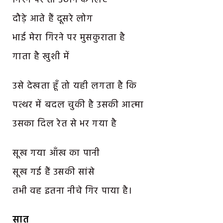
गिरने पर तो उठाने के लिए
दौड़े आते हैं दूसरे लोग
भाई मेरा गिरने पर मुसकुराता है
गाता है खुशी में
उसे देखता हूँ तो यही लगता है कि
पत्थर में बदल चुकी है उसकी आत्मा
उसका दिल रेत से भर गया है
सूख गया आँख का पानी
सूख गई हैं उसकी सांसे
तभी वह इतना नीचे गिर पाया है।
सात