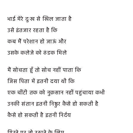
भाई मेरे दुःख से खिल जाता है
उसे इंतजार रहता है कि
कब मैं परेशान हो जाऊं और
उसके कलेजे को ठंडक मिले
मैं सोचता हूँ तो सोच नहीं पाता कि
जिस पिता में इतनी दया थी कि
एक चींटी तक को नुक़सान नहीं पहुंचाया कभी
उनकी संतान इतनी निष्ठुर कैसे हो सकती है
कैसे हो सकती है इतनी निर्दय