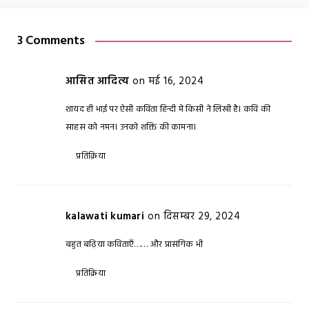
3 Comments
आसित आदित्य
on मई 16, 2024
शायद ही भाई पर ऐसी कविता हिन्दी में किसी ने लिखी है। कवि की
साहस को नमन। उनको शक्ति की कामना।
प्रतिक्रिया
kalawati kumari
on दिसम्बर 29, 2024
बहुत बढ़िया कविताएँ…… और प्रासंगिक भी
प्रतिक्रिया