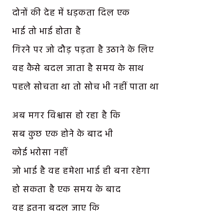
दोनों की देह में धड़कता दिल एक
भाई तो भाई होता है
गिरने पर जो दौड़ पड़ता है उठाने के लिए
वह कैसे बदल जाता है समय के साथ
पहले सोचता था तो सोच भी नहीं पाता था
अब मगर विश्वास हो रहा है कि
सब कुछ एक होने के बाद भी
कोई भरोसा नहीं
जो भाई है वह हमेशा भाई ही बना रहेगा
हो सकता है एक समय के बाद
वह इतना बदल जाए कि