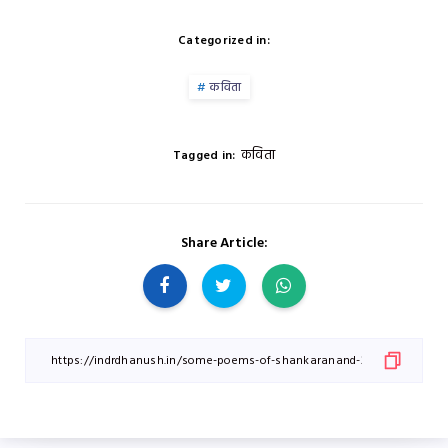
Categorized in:
कविता
कविता
Tagged in:
Share Article: