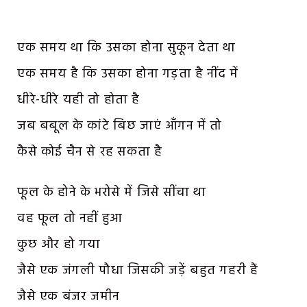
एक समय था कि उसका होना सुकून देता था
एक समय है कि उसका होना गड़ता है नींद में
धीरे-धीरे यही तो होता है
जब बबूल के कांटे बिछ जाएं आँगन में तो
कैसे कोई चैन से रह सकता है
फूल के होने के भरोसे में जिसे सींचा था
वह फूल तो नहीं हुआ
कुछ और हो गया
जैसे एक जंगली पौधा जिसकी जड़ें बहुत गहरी हैं
जैसे एक बंजर जमीन