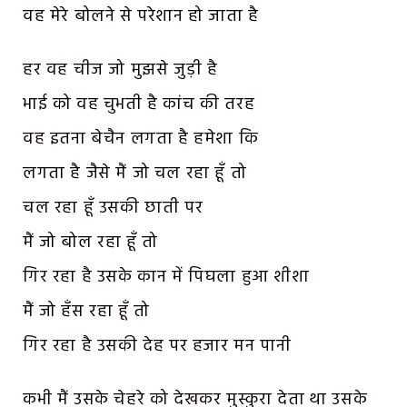
वह मेरे बोलने से परेशान हो जाता है
हर वह चीज जो मुझसे जुड़ी है
भाई को वह चुभती है कांच की तरह
वह इतना बेचैन लगता है हमेशा कि
लगता है जैसे मैं जो चल रहा हूँ तो
चल रहा हूँ उसकी छाती पर
मैं जो बोल रहा हूँ तो
गिर रहा है उसके कान में पिघला हुआ शीशा
मैं जो हँस रहा हूँ तो
गिर रहा है उसकी देह पर हजार मन पानी
कभी मैं उसके चेहरे को देखकर मुस्कुरा देता था उसके