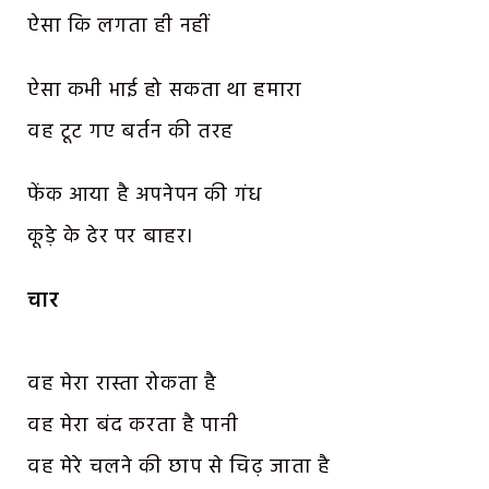
ऐसा कि लगता ही नहीं
ऐसा कभी भाई हो सकता था हमारा
वह टूट गए बर्तन की तरह
फेंक आया है अपनेपन की गंध
कूड़े के ढेर पर बाहर।
चार
वह मेरा रास्ता रोकता है
वह मेरा बंद करता है पानी
वह मेरे चलने की छाप से चिढ़ जाता है