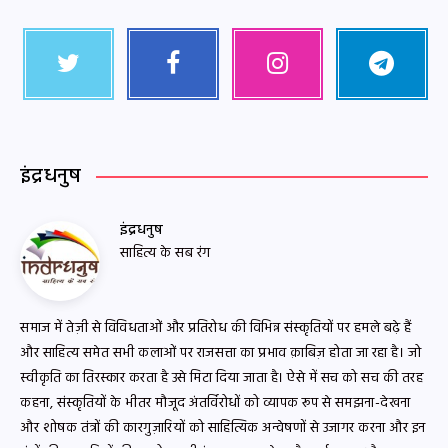
इंद्रधनुष
इंद्रधनुष
साहित्य के सब रंग
समाज में तेज़ी से विविधताओं और प्रतिरोध की विभिन्न संस्कृतियों पर हमले बढ़े हैं
और साहित्य समेत सभी कलाओं पर राजसत्ता का प्रभाव क़ाबिज़ होता जा रहा है। जो
स्वीकृति का तिरस्कार करता है उसे मिटा दिया जाता है। ऐसे में सच को सच की तरह
कहना, संस्कृतियों के भीतर मौजूद अंतर्विरोधों को व्यापक रूप से समझना-देखना
और शोषक तंत्रों की कारगुज़ारियों को साहित्यिक अन्वेषणों से उजागर करना और इन