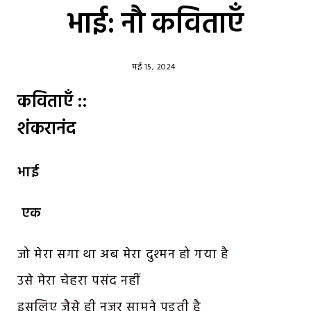
भाई: नौ कविताएँ
मई 15, 2024
कविताएँ ::
शंकरानंद
भाई
एक
जो मेरा सगा था अब मेरा दुश्मन हो गया है
उसे मेरा चेहरा पसंद नहीं
इसलिए जैसे ही नजर सामने पड़ती है