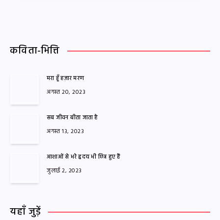
कविता-भित्ति
मरा हूँ हज़ार मरण
अगस्त 20, 2023
सब जीवन बीता जाता है
अगस्त 13, 2023
आशाओं से भरे हृदय भी छिन्न हुए हैं
जुलाई 2, 2023
यहाँ जुड़ें