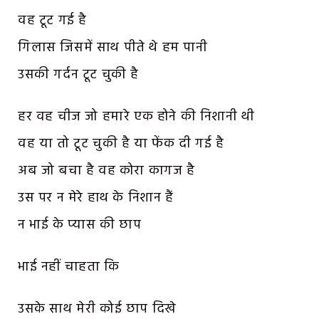
वह टूट गई है
गिलास जिसमें साथ पीते थे हम पानी
उसकी गर्दन टूट चुकी है
हर वह चीज जो हमारे एक होने की निशानी थी
वह या तो टूट चुकी है या फेंक दी गई है
अब जो बचा है वह कोरा कागज है
उस पर न मेरे हाथ के निशान हैं
न भाई के प्यास की छाप
भाई नहीं चाहता कि
उसके साथ मेरी कोई छाप दिखे