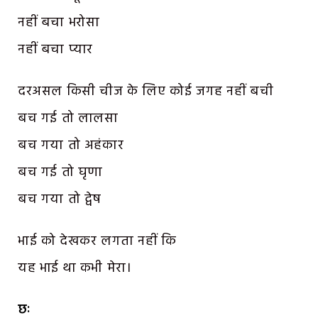
नहीं बचा भरोसा
नहीं बचा प्यार
दरअसल किसी चीज के लिए कोई जगह नहीं बची
बच गई तो लालसा
बच गया तो अहंकार
बच गई तो घृणा
बच गया तो द्वेष
भाई को देखकर लगता नहीं कि
यह भाई था कभी मेरा।
छः