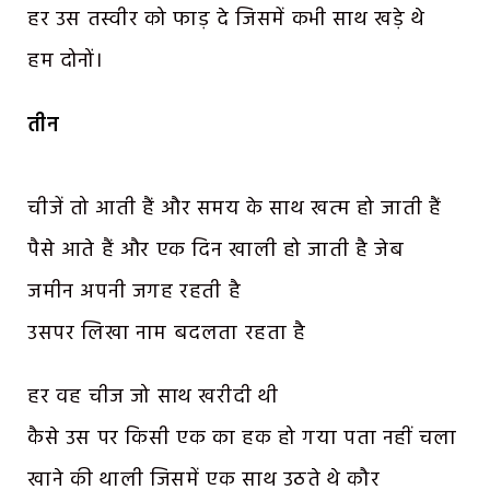
हर उस तस्वीर को फाड़ दे जिसमें कभी साथ खड़े थे
हम दोनों।
तीन
चीजें तो आती हैं और समय के साथ खत्म हो जाती हैं
पैसे आते हैं और एक दिन खाली हो जाती है जेब
जमीन अपनी जगह रहती है
उसपर लिखा नाम बदलता रहता है
हर वह चीज जो साथ खरीदी थी
कैसे उस पर किसी एक का हक हो गया पता नहीं चला
खाने की थाली जिसमें एक साथ उठते थे कौर