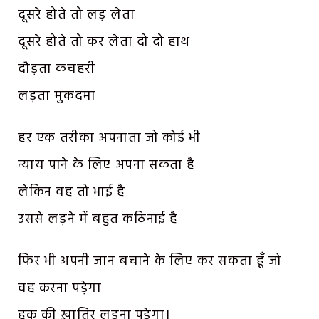
दूसरे होते तो लड़ लेता
दूसरे होते तो कर लेता दो दो हाथ
दौड़ता कचहरी
लड़ता मुकदमा
हर एक तरीका अपनाता जो कोई भी
न्याय पाने के लिए अपना सकता है
लेकिन वह तो भाई है
उससे लड़ने में बहुत कठिनाई है
फिर भी अपनी जान बचाने के लिए कर सकता हूँ जो
वह करना पड़ेगा
हक की ख़ातिर लड़ना पड़ेगा।