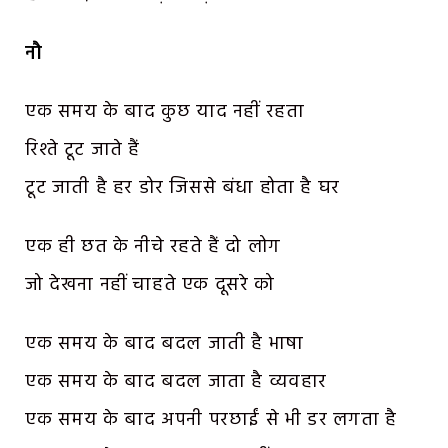
नौ
एक समय के बाद कुछ याद नहीं रहता
रिश्ते टूट जाते हैं
टूट जाती है हर डोर जिससे बंधा होता है घर
एक ही छत के नीचे रहते हैं दो लोग
जो देखना नहीं चाहते एक दूसरे को
एक समय के बाद बदल जाती है भाषा
एक समय के बाद बदल जाता है व्यवहार
एक समय के बाद अपनी परछाईं से भी डर लगता है