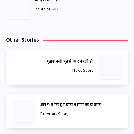
दिसम्बर 28, 2025
Other Stories
मुझसे कहो मुझसे प्यार करती हो
Next Story
आँगन: सहमी हुई खामोश आहों की दास्तान
Previous Story