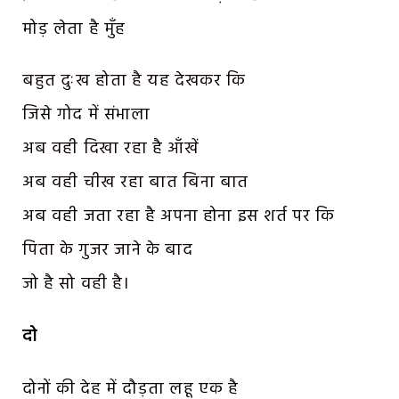
मोड़ लेता है मुँह
बहुत दुःख होता है यह देखकर कि
जिसे गोद में संभाला
अब वही दिखा रहा है आँखें
अब वही चीख रहा बात बिना बात
अब वही जता रहा है अपना होना इस शर्त पर कि
पिता के गुजर जाने के बाद
जो है सो वही है।
दो
दोनों की देह में दौड़ता लहू एक है