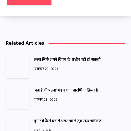
Related Articles
कला सिर्फ अपने विषय के अधीन नहीं हो सकती
दिसम्बर 29, 2025
‘पढ़ाई’ में ‘पढ़ना’ महज एक प्रारम्भिक क्रिया है
नवम्बर 23, 2025
तुम नये कैसे बनोगे अगर पहले तुम राख नहीं हुए?
मई 5, 2024