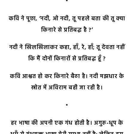
•
कवि ने पूछा, ‘नदी, ओ नदी, तू पहले बता की तू क्या
किनारे से प्रतिबद्ध है ?’
नदी ने खिलखिलाकर कहा, हाँ, रे, हाँ; तू देवता नहीं
कि मैं दोनों किनारों से प्रतिबद्ध हूँ ?
कवि आश्वत हो कर किनारे बैठा है। नदी मझधार के
स्रोत में अविराम बही जा रही है।
•
हर भाषा की अपनी एक गंध होती है। अगुरु-धूप के