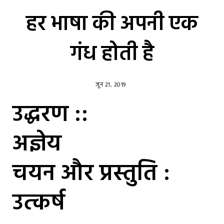
हर भाषा की अपनी एक
गंध होती है
जून 21, 2019
उद्धरण ::
अज्ञेय
चयन और प्रस्तुति :
उत्कर्ष