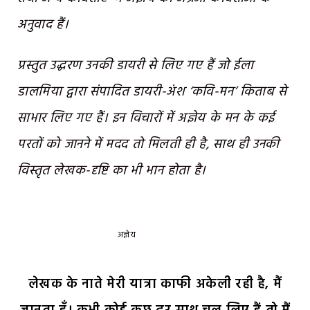
अनुवाद हैं।
प्रस्तुत उद्धरण उनकी डायरी से लिए गए हैं जो ईला
डालमिया द्वारा संपादित डायरी-अंश ‘कवि-मन’ किताब से
साभार लिए गए हैं। इन विचारों में अज्ञेय के मन के कई
परतों को जानने में मदद तो मिलती ही है, साथ ही उनकी
विस्तृत लेखक-दृष्टि का भी भान होता है।
अज्ञेय
लेखक के नाते मेरी यात्रा काफी अकेली रही है, मैं