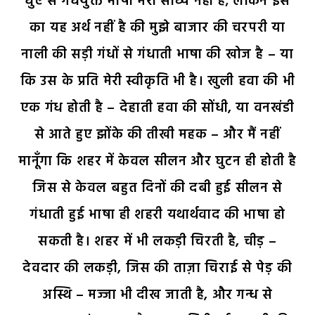
धुएँ से गंधयुक्त भाषा मेरी साध्य नहीं है; लेकिन इस
का यह अर्थ नहीं है की मुझे बाजार की चरपरी या
नाली की सड़ी गंधों से गंधाती भाषा की खोज है – या
कि उस के प्रति मेरी स्वीकृति भी है। खुली हवा की भी
एक गंध होती है – देहाती हवा की सोंधी, या वनखंडी
से आते हुए झोंके की तीखी महक – और मैं नहीं
मानूँगा कि शहर में केवल सीलन और घुटन ही होती है
जिस से केवल बहुत दिनों की दबी हुई सीलन से
गंधाती हुई भाषा ही शहरी यथार्थवाद की भाषा हो
सकती है। शहर में भी लकड़ी चिरती है, चीड़ –
देवदार की लकड़ी, जिस की ताज़ा चिराई से पेड़ की
अस्थि – मज्जा भी दीख जाती है, और गन्ध से