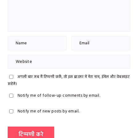
अगली बार जब मैं टिप्पणी करूँ, तो इस ब्राउज़र में मेरा नाम, ईमेल और वेबसाइट
सहेजें।
Notify me of follow-up comments by email.
Notify me of new posts by email.