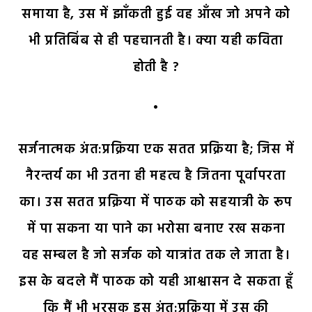
समाया है, उस में झाँकती हुई वह आँख जो अपने को
भी प्रतिबिंब से ही पहचानती है। क्या यही कविता
होती है ?
•
सर्जनात्मक अंत:प्रक्रिया एक सतत प्रक्रिया है; जिस में
नैरन्तर्य का भी उतना ही महत्व है जितना पूर्वापरता
का। उस सतत प्रक्रिया में पाठक को सहयात्री के रूप
में पा सकना या पाने का भरोसा बनाए रख सकना
वह सम्बल है जो सर्जक को यात्रांत तक ले जाता है।
इस के बदले मैं पाठक को यही आश्वासन दे सकता हूँ
कि मैं भी भरसक इस अंत:प्रक्रिया में उस की