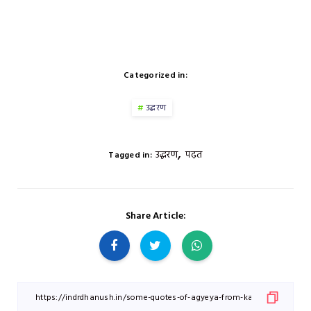
Categorized in:
उद्धरण
,
उद्धरण
पढ़त
Tagged in:
Share Article: