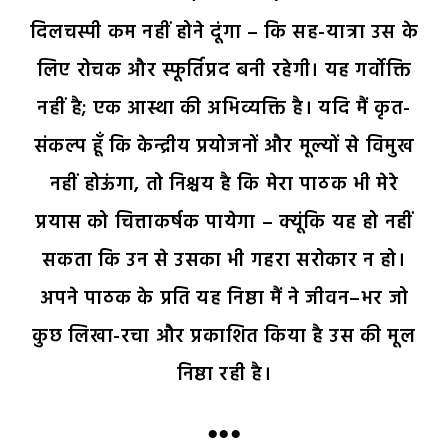
दिलचस्पी कम नहीं होने दूंगा – कि सह-यात्रा उस के
लिए रोचक और स्फूर्तिप्रद बनी रहेगी। यह गर्वोक्ति
नहीं है; एक आस्था की अभिव्यक्ति है। यदि मैं कृत-
संकल्प हूँ कि केन्द्रीय प्रयोजनों और मूल्यों से विमुख
नहीं होऊंगा, तो निश्चय है कि मेरा पाठक भी मेरे
प्रयास को चित्ताकर्षक पायेगा – क्यूंकि यह हो नहीं
सकता कि उन से उसका भी गहरा सरोकार न हो।
अपने पाठक के प्रति यह निष्ठा मैं ने जीवन–भर जो
कुछ लिखा-रचा और प्रकाशित किया है उस की मूल
निष्ठा रही है।
●●●