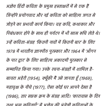
अज्ञेय हिंदी कविता के प्रमुख हस्ताक्षरों में से एक हैं
जिन्होंने प्रयोगवाद और नई कविता को साहित्य जगत से
जोड़ने का प्रभावी कार्य किया। वह कवि, कथाकार और
निबंधकार होने के साथ ही पर्यटन में भी खास रूचि लेते थे।
उन्हें कविता-संग्रह ‘कितनी नावों में कितनी बार’ के लिए
1978 में भारतीय ज्ञानपीठ पुरस्कार और 1964 में ‘आँगन
के पार द्वार’ के लिए साहित्य अकादमी पुरस्कार से
सम्मानित किया गया। उनके रचना-संग्रहों में शामिल है-
बावरा अहेरी (1954), क्यूँकी मैं उसे जानता हूँ (1969),
महावृक्ष के नीचे (1977), ऐसा कोई घर आपने देखा है
(1986), तार सप्तक क्रम के संग्रह आदि। ‘कारावास के दिन
तथा अन्य कविताएँ’ में अज्ञेय की अंग्रेजी कविताओं के