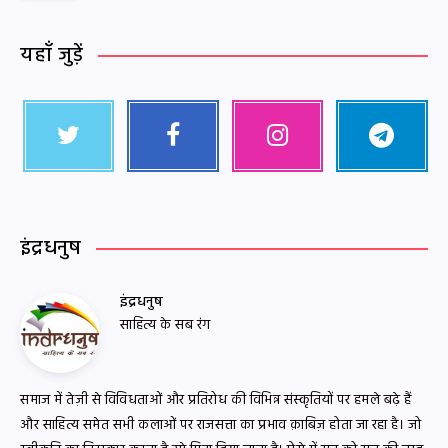
यहाँ जुड़ें
इंद्रधनुष
इंद्रधनुष
साहित्य के सब रंग
समाज में तेज़ी से विविधताओं और प्रतिरोध की विभिन्न संस्कृतियों पर हमले बढ़े हैं
और साहित्य समेत सभी कलाओं पर राजसत्ता का प्रभाव क़ाबिज़ होता जा रहा है। जो