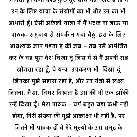
जानता हूँ। कभी कोई कुछ दूर साथ चल लिए हैं तो मैं
उन के लिए यात्रा के संयोगों का भी और उन का भी
आभारी हूँ। ऐसी अकेली यात्रा में मैं भटक ना जाऊं या
पाठक- समुदाय से संपर्क न गवां बैठूं, इस के लिए
आवश्यक जान पड़ता है की जब – तब उसे आमंत्रित
कर के वह पूरा देश दिखा दूं जिस में से मैं अपनी राह
खोजता रहा हूँ, वे यन्त्र- उपकरण भी दिखा दूं
जिनका मुझे सहारा रहा है, और उन यंत्रों से लक्ष्य
जितना, जैसा, जिधर दिखता है उस की भी एक झाँकी
उन्हें दिखा दूँ। मेरा पाठक – वर्ग बहुत बड़ा कभी नही
होगा, निरी संख्या की मुझे आकांक्षा भी नही है, पर
जितने भी पाठक हों वे मेरे मूल्यों के उस समूह के