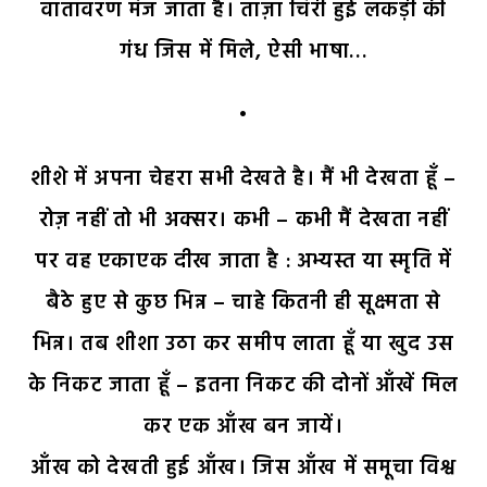
वातावरण मंज जाता है। ताज़ा चिरी हुई लकड़ी की
गंध जिस में मिले, ऐसी भाषा…
•
शीशे में अपना चेहरा सभी देखते है। मैं भी देखता हूँ –
रोज़ नहीं तो भी अक्सर। कभी – कभी मैं देखता नहीं
पर वह एकाएक दीख जाता है : अभ्यस्त या स्मृति में
बैठे हुए से कुछ भिन्न – चाहे कितनी ही सूक्ष्मता से
भिन्न। तब शीशा उठा कर समीप लाता हूँ या खुद उस
के निकट जाता हूँ – इतना निकट की दोनों आँखें मिल
कर एक आँख बन जायें।
आँख को देखती हुई आँख। जिस आँख में समूचा विश्व