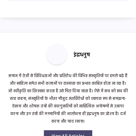
इंद्रधनुष
समाज में तेज़ी से विविधताओं और प्रतिरोध की विभिन्न संस्कृतियों पर हमले बढ़े हैं
और साहित्य समेत सभी कलाओं पर राजसत्ता का प्रभाव क़ाबिज़ होता जा रहा है।
जो स्वीकृति का तिरस्कार करता है उसे मिटा दिया जाता है। ऐसे में सच को सच की
तरह कहना, संस्कृतियों के भीतर मौजूद अंतर्विरोधों को व्यापक रूप से समझना-
देखना और शोषक तंत्रों की कारगुज़ारियों को साहित्यिक अन्वेषणों से उजागर
करना और इन तंत्रों की मनमानियों की आलोचना ही इंद्रधनुष का उद्देश्य है। दर्ज
करना और याद रखना।