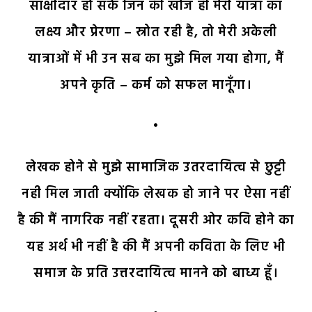
साक्षीदार हो सकें जिन की खोज ही मेरी यात्रा का
लक्ष्य और प्रेरणा – स्रोत रही है, तो मेरी अकेली
यात्राओं में भी उन सब का मुझे मिल गया होगा, मैं
अपने कृति – कर्म को सफल मानूँगा।
•
लेखक होने से मुझे सामाजिक उतरदायित्व से छुट्टी
नही मिल जाती क्योंकि लेखक हो जाने पर ऐसा नहीं
है की मैं नागरिक नहीं रहता। दूसरी ओर कवि होने का
यह अर्थ भी नहीं है की मैं अपनी कविता के लिए भी
समाज के प्रति उत्तरदायित्व मानने को बाध्य हूँ।