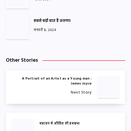
सबसे बड़ी बात है करुणा!
जनवरी 8, 2024
Other Stories
A Portrait of an Artist as a Young man :
James Joyce
Next Story
महावन मे जीवित छी हमसभ!