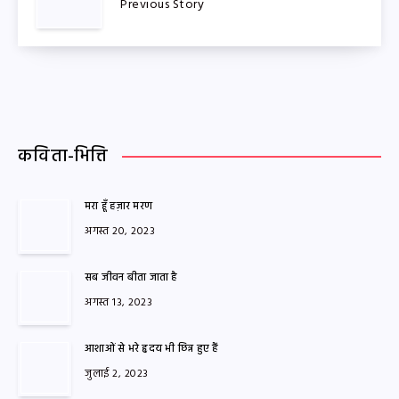
Previous Story
कविता-भित्ति
मरा हूँ हज़ार मरण
अगस्त 20, 2023
सब जीवन बीता जाता है
अगस्त 13, 2023
आशाओं से भरे हृदय भी छिन्न हुए हैं
जुलाई 2, 2023