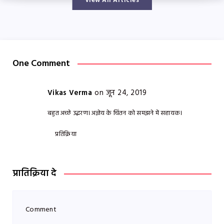
View All Articles
One Comment
Vikas Verma
on जून 24, 2019
बहुत अच्छे उद्धरण। अज्ञेय के चिंतन को समझने में सहायक।
प्रतिक्रिया
प्रातिक्रिया दे