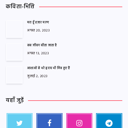
कविता-भित्ति
मरा हूँ हज़ार मरण
अगस्त 20, 2023
सब जीवन बीता जाता है
अगस्त 13, 2023
आशाओं से भरे हृदय भी छिन्न हुए हैं
जुलाई 2, 2023
यहाँ जुड़ें