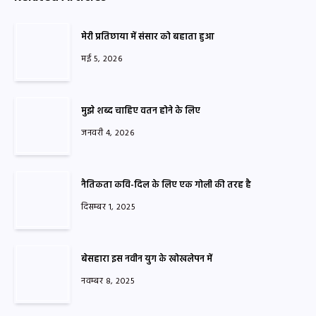
मेरी प्रतिछाया में संसार को बहाता हुआ
मई 5, 2026
मुझे शब्द चाहिए वतन होने के लिए
जनवरी 4, 2026
नैतिकता कवि-दिल के लिए एक गोली की तरह है
दिसम्बर 1, 2025
बेसहारा इस नवीन युग के खोखलेपन में
नवम्बर 8, 2025