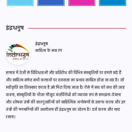
इंद्रधनुष
इंद्रधनुष
साहित्य के सब रंग
समाज में तेज़ी से विविधताओं और प्रतिरोध की विभिन्न संस्कृतियों पर हमले बढ़े हैं
और साहित्य समेत सभी कलाओं पर राजसत्ता का प्रभाव क़ाबिज़ होता जा रहा है। जो
स्वीकृति का तिरस्कार करता है उसे मिटा दिया जाता है। ऐसे में सच को सच की तरह
कहना, संस्कृतियों के भीतर मौजूद अंतर्विरोधों को व्यापक रूप से समझना-देखना
और शोषक तंत्रों की कारगुज़ारियों को साहित्यिक अन्वेषणों से उजागर करना और इन
तंत्रों की मनमानियों की आलोचना ही इंद्रधनुष का उद्देश्य है। दर्ज करना और याद
रखना।