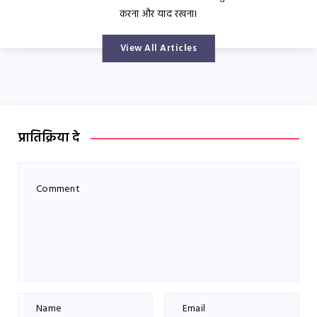
करना और याद रखना।
View All Articles
प्रातिक्रिया दे