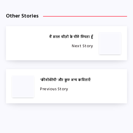
Other Stories
मैं सरल चीज़ों के पीछे छिपता हूँ
Next Story
‘कीमोथेरेपी’ और कुछ अन्य कविताएँ
Previous Story