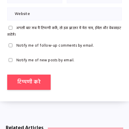
अगली बार जब मैं टिप्पणी करूँ, तो इस ब्राउज़र में मेरा नाम, ईमेल और वेबसाइट
सहेजें।
Notify me of follow-up comments by email.
Notify me of new posts by email.
Related Articles