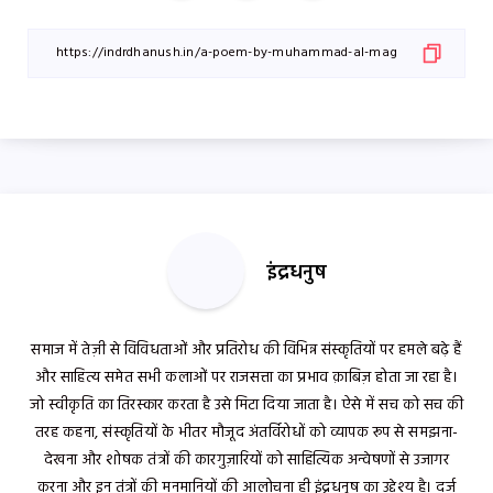
इंद्रधनुष
समाज में तेज़ी से विविधताओं और प्रतिरोध की विभिन्न संस्कृतियों पर हमले बढ़े हैं
और साहित्य समेत सभी कलाओं पर राजसत्ता का प्रभाव क़ाबिज़ होता जा रहा है।
जो स्वीकृति का तिरस्कार करता है उसे मिटा दिया जाता है। ऐसे में सच को सच की
तरह कहना, संस्कृतियों के भीतर मौजूद अंतर्विरोधों को व्यापक रूप से समझना-
देखना और शोषक तंत्रों की कारगुज़ारियों को साहित्यिक अन्वेषणों से उजागर
करना और इन तंत्रों की मनमानियों की आलोचना ही इंद्रधनुष का उद्देश्य है। दर्ज