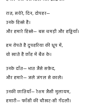
रात, सवेरे, दिन, दोपहर—
उनके हिस्से हैं।
और हमारे हिस्से— बस चमड़ी और हड्डियाँ।
हम रोपते हैं दुपहरिया की धूप में,
वो खाते हैं छाँह में बैठ के।
उनके दाँत— भात जैसे सफ़ेद,
और हमारे— जले जंगल से काले।
उनकी छातियाँ— रेशम जैसी मुलायम,
हमारी— फाँसी की चौखट-सी गँदली।