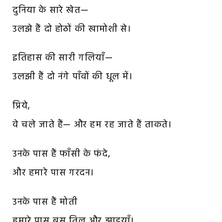
दुनिया के सारे खेत—
उलझे हैं दो होठों की खामोशी से।
इतिहास की सारी गलियाँ—
उलझी हैं दो नंगे पाँवों की धूल में।
प्रिये,
वे चले जाते हैं— और हम रह जाते हैं ताकते।
उनके पास हैं फाँसी के फंदे,
और हमारे पास गरदन।
उनके पास हैं मोती
हमारे पास बस तिल और झाइयाँ।