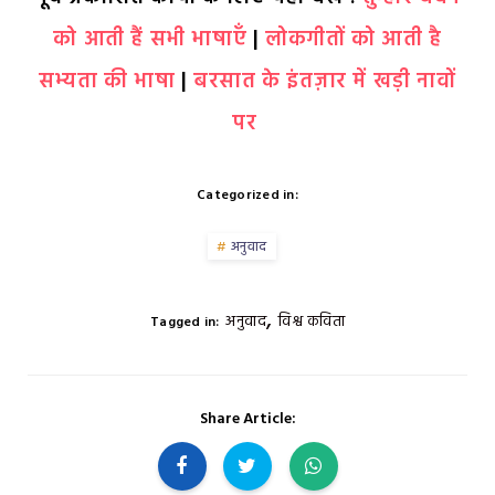
को आती हैं सभी भाषाएँ
|
लोकगीतों को आती है
सभ्यता की भाषा
|
बरसात के इंतज़ार में खड़ी नावों
पर
Categorized in:
अनुवाद
,
अनुवाद
विश्व कविता
Tagged in:
Share Article: