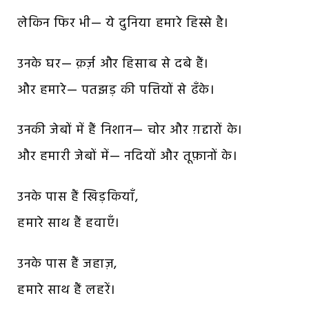
लेकिन फिर भी— ये दुनिया हमारे हिस्से है।
उनके घर— क़र्ज़ और हिसाब से दबे हैं।
और हमारे— पतझड़ की पत्तियों से ढँके।
उनकी जेबों में हैं निशान— चोर और ग़द्दारों के।
और हमारी जेबों में— नदियों और तूफ़ानों के।
उनके पास हैं खिड़कियाँ,
हमारे साथ हैं हवाएँ।
उनके पास हैं जहाज़,
हमारे साथ हैं लहरें।