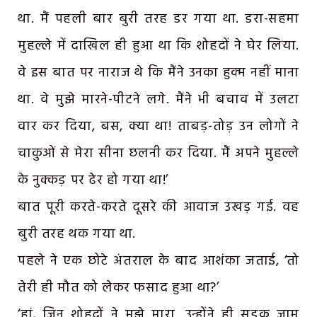
था. मैं पहली बार बुरी तरह डर गया था. डरा-सहमा
मुहल्ले में दाखिल ही हुआ था कि शोहदों ने घेर लिया.
वे इस बात पर नाराज थे कि मैंने उनका हुक्म नहीं माना
था. वे मुझे मारने-पीटने लगे. मैंने भी बचाव में उलटा
वार कर दिया, बस, क्या था! ताबड़-तोड़ उन लोगों ने
चाकुओं से मेरा सीना छलनी कर दिया. मैं अपने मुहल्ले
के नुक्कड़ पर ढेर हो गया था!’
बात पूरी करते-करते दूसरे की आवाज उखड़ गई. वह
बुरी तरह थक गया था.
पहले ने एक छोटे अंतराल के बाद आशंका जताई, ‘तो
तेरी ही मौत को लेकर फसाद हुआ था?’
‘हां, जिन शोहदों ने मुझे मारा. उन्होंने ही सड़क जाम