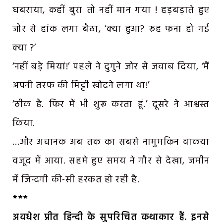
घबराया, कहीं बुरा तो नहीं मान गया ! हड़बड़ाते हुए
जोर से हांक लगा बैठा, ‘क्या हुआ? रूह फना हो गई
क्या ?’
‘नहीं बड़े मियां!’ पहले ने दुगुने जोर से जवाब दिया, ‘मैं
अपनी तरफ की मिट्टी खोदने लगा था!’
‘ठीक है. फिर मैं भी शुरू करता हूं.’ दूसरे ने आश्वस्त
किया.
…और अचानक अब तक का सबसे नामुमकिन वाकया
वजूद में आया. सहमे हुए समय ने गौर से देखा, जमीन
में जिन्दगी की-सी हरकत हो रही है.
***
अवधेश प्रीत हिन्दी के सुपरिचित कथाकार हैं.
इनसे