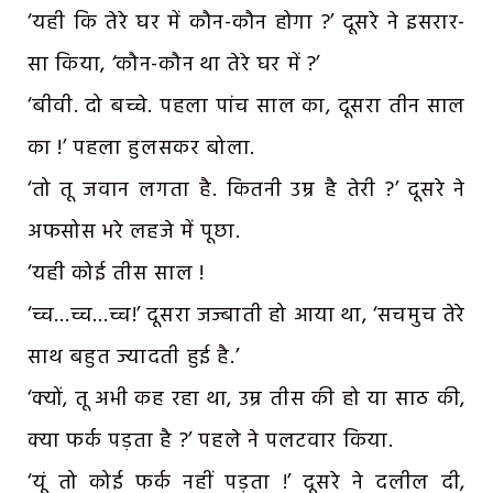
‘यही कि तेरे घर में कौन-कौन होगा ?’ दूसरे ने इसरार-
सा किया, ‘कौन-कौन था तेरे घर में ?’
‘बीवी. दो बच्चे. पहला पांच साल का, दूसरा तीन साल
का !’ पहला हुलसकर बोला.
‘तो तू जवान लगता है. कितनी उम्र है तेरी ?’ दूसरे ने
अफसोस भरे लहजे में पूछा.
‘यही कोई तीस साल !
‘च्च…च्च…च्च!’ दूसरा जज्बाती हो आया था, ‘सचमुच तेरे
साथ बहुत ज्यादती हुई है.’
‘क्यों, तू अभी कह रहा था, उम्र तीस की हो या साठ की,
क्या फर्क पड़ता है ?’ पहले ने पलटवार किया.
‘यूं तो कोई फर्क नहीं पड़ता !’ दूसरे ने दलील दी,