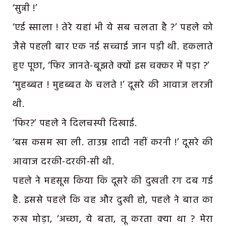
‘सुन्नी !’
‘एई स्साला ! तेरे यहां भी ये सब चलता है ?’ पहले को
जैसे पहली बार एक नई सच्चाई जान पड़ी थी. हकलाते
हुए पूछा, ‘फिर जानते-बूझते क्यों इस चक्कर में पड़ा ?’
‘मुहब्बत ! मुहब्बत के चलते !’ दूसरे की आवाज लरजी
थी.
‘फिर?’ पहले ने दिलचस्पी दिखाई.
‘बस कसम खा ली. ताउम्र शादी नहीं करनी !’ दूसरे की
आवाज दरकी-दरकी-सी थी.
पहले ने महसूस किया कि दूसरे की दुखती रग दब गई
है. इससे पहले कि वह और दुखी हो, पहले ने बात का
रुख मोड़ा, ‘अच्छा, ये बता, तू करता क्या था ? मेरा