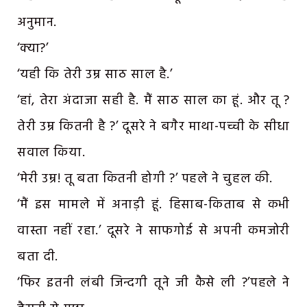
अनुमान.
‘क्या?’
‘यही कि तेरी उम्र साठ साल है.’
‘हां, तेरा अंदाजा सही है. मैं साठ साल का हूं. और तू ?
तेरी उम्र कितनी है ?’ दूसरे ने बगैर माथा-पच्ची के सीधा
सवाल किया.
‘मेरी उम्र! तू बता कितनी होगी ?’ पहले ने चुहल की.
‘मैं इस मामले में अनाड़ी हूं. हिसाब-किताब से कभी
वास्ता नहीं रहा.’ दूसरे ने साफगोई से अपनी कमजोरी
बता दी.
‘फिर इतनी लंबी जिन्दगी तूने जी कैसे ली ?’पहले ने