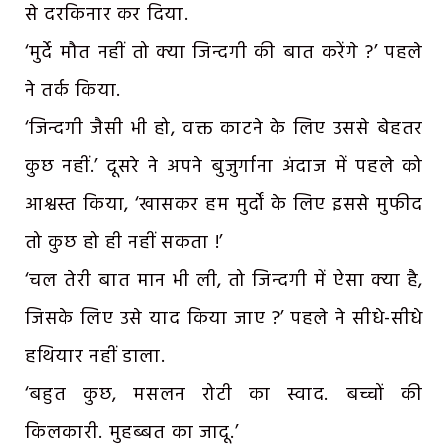
से दरकिनार कर दिया.
‘मुर्दे मौत नहीं तो क्या जिन्दगी की बात करेंगे ?’ पहले
ने तर्क किया.
‘जिन्दगी जैसी भी हो, वक्त काटने के लिए उससे बेहतर
कुछ नहीं.’ दूसरे ने अपने बुजुर्गाना अंदाज में पहले को
आश्वस्त किया, ‘खासकर हम मुर्दों के लिए इससे मुफीद
तो कुछ हो ही नहीं सकता !’
‘चल तेरी बात मान भी ली, तो जिन्दगी में ऐसा क्या है,
जिसके लिए उसे याद किया जाए ?’ पहले ने सीधे-सीधे
हथियार नहीं डाला.
‘बहुत कुछ, मसलन रोटी का स्वाद. बच्चों की
किलकारी. मुहब्बत का जादू.’