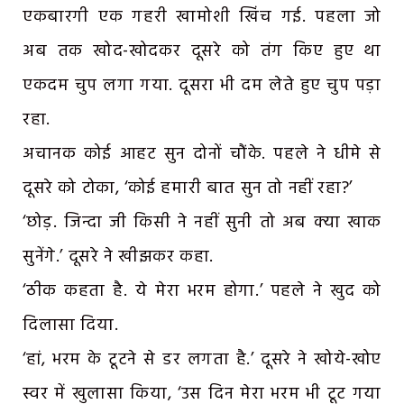
एकबारगी एक गहरी खामोशी खिंच गई. पहला जो
अब तक खोद-खोदकर दूसरे को तंग किए हुए था
एकदम चुप लगा गया. दूसरा भी दम लेते हुए चुप पड़ा
रहा.
अचानक कोई आहट सुन दोनों चौंके. पहले ने धीमे से
दूसरे को टोका, ‘कोई हमारी बात सुन तो नहीं रहा?’
‘छोड़. जिन्दा जी किसी ने नहीं सुनी तो अब क्या खाक
सुनेंगे.’ दूसरे ने खीझकर कहा.
‘ठीक कहता है. ये मेरा भरम होगा.’ पहले ने खुद को
दिलासा दिया.
‘हां, भरम के टूटने से डर लगता है.’ दूसरे ने खोये-खोए
स्वर में खुलासा किया, ‘उस दिन मेरा भरम भी टूट गया