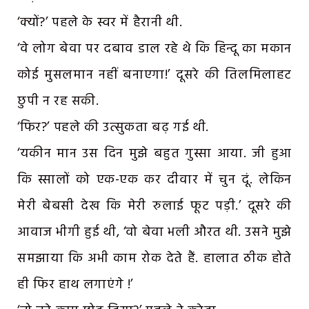
‘क्यों?’ पहले के स्वर में हैरानी थी.
‘वे लोग बेवा पर दबाव डाल रहे थे कि हिन्दू का मकान
कोई मुसलमान नहीं बनाएगा!’ दूसरे की तिलमिलाहट
छुपी न रह सकी.
‘फिर?’ पहले की उत्सुकता बढ़ गई थी.
‘यकीन मान उस दिन मुझे बहुत गुस्सा आया. जी हुआ
कि स्सालों को एक-एक कर दीवार में चुन दूं. लेकिन
मेरी बेबसी देख कि मेरी रुलाई फूट पड़ी.’ दूसरे की
आवाज भीगी हुई थी, ‘वो बेवा भली औरत थी. उसने मुझे
समझाया कि अभी काम रोक देते हैं. हालात ठीक होते
ही फिर हाथ लगाएंगे !’