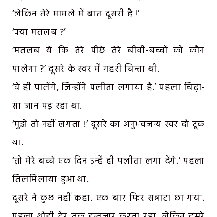
‘लेकिन तेरे मामले में बात दूसरी है !’
‘क्या मतलब ?’
‘मतलब ये कि तेरे पीछे तेरे बीवी-बच्चों को कौन
पालेगा ?’ दूसरे के स्वर में गहरी चिन्ता थी.
‘वे ही पालेंगे, जिन्होंने पलीता लगाया है.’ पहला चिढ़ा-
सा जान पड़ रहा था.
‘मुझे तो नहीं लगता !’ दूसरे का अनुभवजन्य स्वर दो टूक
था.
‘तो मेरे बच्चे एक दिन उन्हें ही पलीता लगा देंगे.’ पहला
तिलमिलाया हुआ था.
दूसरे ने कुछ नहीं कहा. एक बार फिर सन्नाटा छा गया.
पहला थोड़ी देर तक इन्तजार करता रहा, लेकिन दूसरे