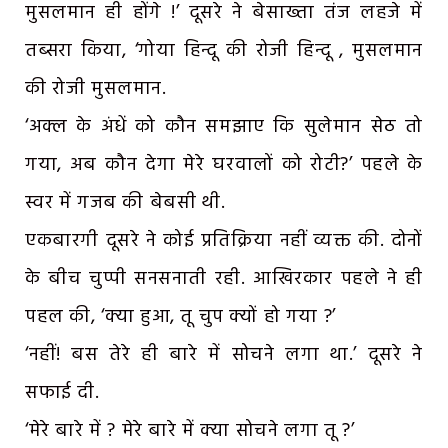
मुसलमान ही होंगे !’ दूसरे ने बेसाख्ता तंज लहजे में
तब्सरा किया, ‘गोया हिन्दू की रोजी हिन्दू , मुसलमान
की रोजी मुसलमान.
‘अक्ल के अंधें को कौन समझाए कि सुलेमान सेठ तो
गया, अब कौन देगा मेरे घरवालों को रोटी?’ पहले के
स्वर में गजब की बेबसी थी.
एकबारगी दूसरे ने कोई प्रतिक्रिया नहीं व्यक्त की. दोनों
के बीच चुप्पी सनसनाती रही. आखिरकार पहले ने ही
पहल की, ‘क्या हुआ, तू चुप क्यों हो गया ?’
‘नहीं! बस तेरे ही बारे में सोचने लगा था.’ दूसरे ने
सफाई दी.
‘मेरे बारे में ? मेरे बारे में क्या सोचने लगा तू ?’