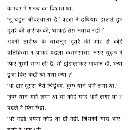
के स्वर में गजब का विश्वास था.
‘तू बहुत जीवटवाला है.’ पहले ने हथियार डालते हुए
दूसरे की तारीफ की, ‘वाकई तेरा जवाब नहीं !’
अपनी तारीफ के बावजूद दूसरे की ओर से कोई
प्रतिक्रिया न पाकर पहला कसमसाया, जरूर बुढ़ऊ ने
फिर गुम्मी साध ली है, सो झुंझलाकर आवाज दी, ‘क्या
हुआ फिर कहीं खो गया क्या ?’
‘आं-हां!’ दूसरा जैसे चिहुंका, ‘कुछ याद आने लगा था.’
‘कुछ याद आने लगा था या कोई याद आने लगा था ?’
पहले ने फिर छेड़ा.
‘अरे नहीं! अपना कोई था ही नहीं, जिसकी याद आए!’