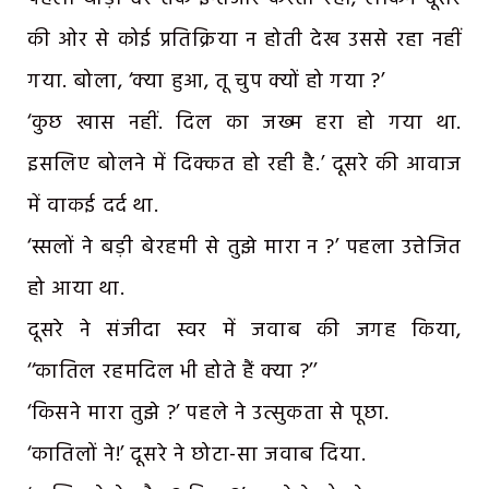
की ओर से कोई प्रतिक्रिया न होती देख उससे रहा नहीं
गया. बोला, ‘क्या हुआ, तू चुप क्यों हो गया ?’
‘कुछ खास नहीं. दिल का जख्म हरा हो गया था.
इसलिए बोलने में दिक्कत हो रही है.’ दूसरे की आवाज
में वाकई दर्द था.
‘स्सलों ने बड़ी बेरहमी से तुझे मारा न ?’ पहला उत्तेजित
हो आया था.
दूसरे ने संजीदा स्वर में जवाब की जगह किया,
‘‘कातिल रहमदिल भी होते हैं क्या ?’’
‘किसने मारा तुझे ?’ पहले ने उत्सुकता से पूछा.
‘कातिलों ने!’ दूसरे ने छोटा-सा जवाब दिया.