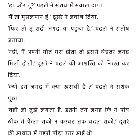
‘हां. और तू?’ पहले ने संशय में सवाल दागा.
‘मैं तो मुसलमान हूं.’ दूसरे ने जवाब दिया.
‘फिर तो तू सही जगह आ पहुंचा है.’ पहले ने संतोष
जताया.
‘नहीं, मैं अपनी मौत मरा होता तो इससे बेहतर जगह
मिली होती.’ दूसरे ने पहले की आश्वस्ति को निरस्त कर
दिया.
‘क्यों इस जगह में क्या खराबी है ?’ पहले ने सशंक
पूछा.
‘वही जो तुझे लगता है. इतनी तंग जगह कि न पांव
ठीक से फैला सको न करवट तक बदल सको.’ दूसरे
की आवाज में गहरी पीड़ा उतर आई थी.