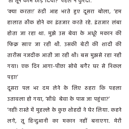
‘तो तूने काम छोड़ दिया?’ पहले ने कुरेदा.
‘क्या करता!’ ठंडी आह भरते हुए दूसरा बोला, ‘हम
हालात ठीक होने का इंतजार करते रहे. इंतजार लंबा
होता जा रहा था. मुझे उस बेवा के अधूरे मकान की
फिक्र खाए जा रही थी. उसकी बेटी की शादी की
तारीख नजदीक आती जा रही थी। बस मुझसे रहा नही
गया। एक दिन आगा-पीछा सोचे बगैर घर से निकल
पड़ा!’
दूसरा पल भर दम लेने के लिए ठहरा कि पहला
उतावला हो गया, ‘सीधे बेवा के पास जा पहुंचा?’
‘नहीं! रास्ते में मुहल्ले के कुछ शोहदों ने घेर लिया. कहने
लगे, तू हिन्दुआनी का मकान नहीं बनाएगा. मेरी