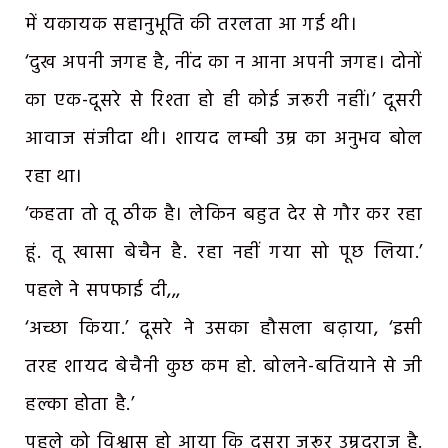
में यकायक सहानुभूति की तरलता आ गई थी।
‘दुख अपनी जगह है, नींद का न आना अपनी जगह। दोनों
का एक-दूसरे से रिश्ता हो ही कोई जरूरी नहीं।’ दूसरी
आवाज संजीदा थी। शायद लम्बी उम्र का अनुभव बोल
रहा था।
‘कहता तो तू ठीक है। लेकिन बहुत देर से गौर कर रहा
हूं. तू खासा बेचैन है. रहा नहीं गया सो पूछ लिया.’
पहले ने सपफाई दी,,,
‘अच्छा किया.’ दूसरे ने उसका हौसला बढ़ाया, ‘इसी
तरह शायद बेचैनी कुछ कम हो. बोलने-बतियाने से जी
हल्का होता है.’
पहले को विश्वास हो आया कि दूसरा जरूर उम्रदराज है.