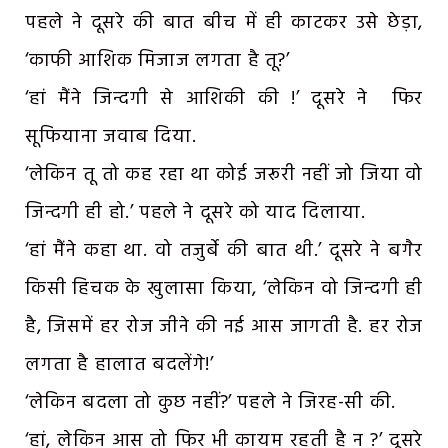
पहले ने दूसरे की बात बीच में ही काटकर उसे छेड़ा,
‘काफी आशिक मिजाज लगता है तू?’
‘हां मैंने जिन्दगी से आशिकी की !’ दूसरे ने फिर
सूफियाना जवाब दिया.
‘लेकिन तू तो कह रहा था कोई जरूरी नहीं जो जिया वो
जिन्दगी ही हो.’ पहले ने दूसरे को याद दिलाया.
‘हां मैंने कहा था. वो तजुर्बे की बात थी.’ दूसरे ने बगैर
किसी हिचक के खुलासा किया, ‘लेकिन वो जिन्दगी ही
है, जिसमें हर रोज जीने की नई आस जागती है. हर रोज
लगता है हालात बदलेंगे!’
‘लेकिन बदला तो कुछ नहीं?’ पहले ने जिरह-सी की.
‘हां, लेकिन आस तो फिर भी कायम रहती है न ?’ दूसरे