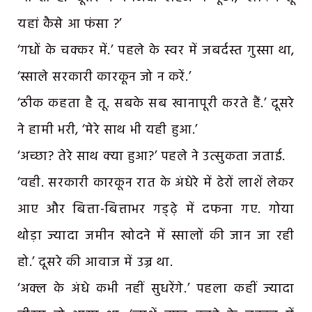
यहां कैसे आ फंसा ?’
‘गधों के चक्कर में.’ पहले के स्वर में जबर्दस्त गुस्सा था,
‘स्साले सरकारी कारकून जो न करें.’
‘ठीक कहता है तू. सबके सब खानापूरी करते हैं.’ दूसरे
ने हामी भरी, ‘मेरे साथ भी यही हुआ.’
‘अच्छा? तेरे साथ क्या हुआ?’ पहले ने उत्सुकता जताई.
‘वही. सरकारी कारकून रात के अंधेरे में ढेरों लाशें लेकर
आए और बित्ता-बित्ताभर गड्ढ़े में दफना गए. गोया
थोड़ा ज्यादा जमीन खोदने में स्सालों की जान जा रही
हो.’ दूसरे की आवाज में उज्र था.
‘अक्ल के अंधे कभी नहीं सुधरेंगे.’ पहला कहीं ज्यादा