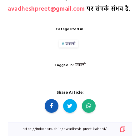
avadheshpreet@gmail.com
पर संपर्क संभव है.
Categorized in:
कहानी
कहानी
Tagged in:
Share Article: