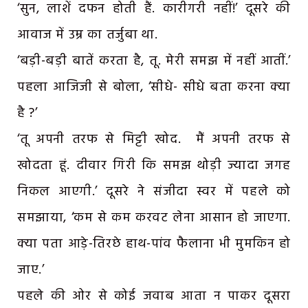
‘सुन, लाशें दफन होती हैं. कारीगरी नहीं!’ दूसरे की
आवाज में उम्र का तर्जुबा था.
‘बड़ी-बड़ी बातें करता है, तू. मेरी समझ में नहीं आतीं.’
पहला आजिजी से बोला, ‘सीधे- सीधे बता करना क्या
है ?’
‘तू अपनी तरफ से मिट्टी खोद. मैं अपनी तरफ से
खोदता हूं. दीवार गिरी कि समझ थोड़ी ज्यादा जगह
निकल आएगी.’ दूसरे ने संजीदा स्वर में पहले को
समझाया, ‘कम से कम करवट लेना आसान हो जाएगा.
क्या पता आड़े-तिरछे हाथ-पांव फैलाना भी मुमकिन हो
जाए.’
पहले की ओर से कोई जवाब आता न पाकर दूसरा