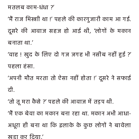
मतलब काम-धंधा ?’
‘मैं राज मिस्त्राी था !’ पहले की कारगुजारी काम आ गई.
दूसरे की आवाज सहज हो आई थी, ‘लोगों के मकान
बनाता था.’
‘वाह ! खुद के लिए दो गज जगह भी नसीब नहीं हुई ?’
पहला हंसा.
‘अपनी मौत मरता तो ऐसा नहीं होता !’ दूसरे ने सफाई
दी.
‘तो तू मरा कैसे ?’ पहले की आवाज में तड़प थी.
‘मैं एक बेवा का मकान बना रहा था. मकान अभी आधा-
अधूरा ही बना था कि इलाके के कुछ लोगों ने बावेला
खड़ा कर दिया.’