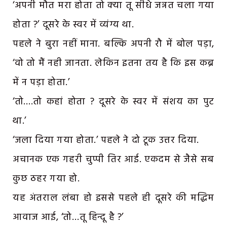
‘अपनी मौत मरा होता तो क्या तू सीधे जन्नत चला गया
होता ?’ दूसरे के स्वर में व्यंग्य था.
पहले ने बुरा नहीं माना. बल्कि अपनी रौ में बोल पड़ा,
‘वो तो मैं नही जानता. लेकिन इतना तय है कि इस कब्र
में न पड़ा होता.’
‘तो….तो कहां होता ? दूसरे के स्वर में संशय का पुट
था.’
‘जला दिया गया होता.’ पहले ने दो टूक उत्तर दिया.
अचानक एक गहरी चुप्पी तिर आई. एकदम से जैसे सब
कुछ ठहर गया हो.
यह अंतराल लंबा हो इससे पहले ही दूसरे की मद्धिम
आवाज आई, ‘तो…तू हिन्दू है ?’