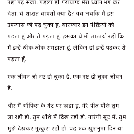
नहीं पढ़ सका. पहला ही पैराग्राफ मेरा ध्यान भंग कर
देता. ये शाश्वत वापसी क्या है? अब जबकि मैं इस
उपन्यास को पढ़ चुका हूं, बारम्बार इन पंक्तियों को
पढ़ता हूं और रो पड़ता हूं. इसका ये भी तात्पर्य नहीं कि
मैं इन्हें ठीक-ठीक समझता हूं. लेकिन हां इन्हें पढ़कर रो
पड़ता हूँ.
एक जीवन जो नष्ट हो चुका है. एक नष्ट हो चुका जीवन
है.
और मैं ऑफिस के गेट पर खड़ा हूं. मेरे पीठ पीछे तुम
जा रही हो. तुम शीशे में दिख रही हो. नारंगी सूट में. तुम
मुझे देखकर मुस्कुरा रही हो. वह एक खुशनुमा दिन था