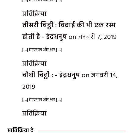
[…] हल्कापन और भार […]
प्रतिक्रिया
तीसरी चिट्ठी : विदाई की भी एक रस्म
होती है - इंद्रधनुष
on जनवरी 7, 2019
[…] हल्कापन और भार […]
प्रतिक्रिया
चौथी चिट्ठी : - इंद्रधनुष
on जनवरी 14,
2019
[…] हल्कापन और भार […]
प्रतिक्रिया
प्रातिक्रिया दे