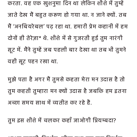
करता. वह एक खुशनुमा दिन था लेकिन शीशे में तुम्हें
जाते देख मैं बहुत करूण हो गया था. न जाने क्यों. तब
मैं ‘अनबियरेबल’ पढ़ रहा था. हमारी प्रेम कहानी में हम
दोनों ही तेरेज़ा* थे. शीशे में से गुजरती हुई तुम नारंगी
सूट में. मैंने तुम्हें जब पहली बार देखा था तब भी तुमने
वही सूट पहन रखा था.
मुझे पता है अगर मैं तुमसे कहता मेरा मन उदास है तो
तुम कहती तुम्हारा मन क्यों उदास है जबकि हम इतना
अच्छा समय साथ में व्यतीत कर रहे हैं.
तुम इस शीशे में चलकर कहाँ जाओगी प्रियम्बदा?