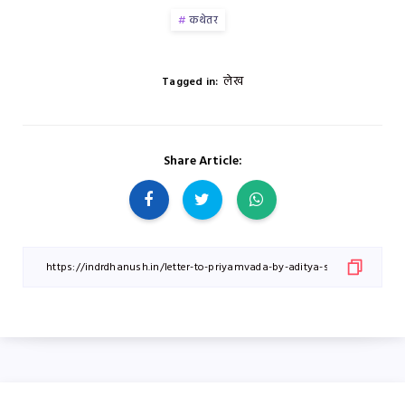
कथेतर
लेख
Tagged in:
Share Article: