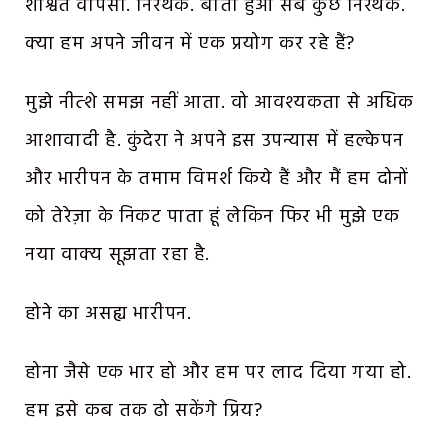
शाश्वत वापसी. निरर्थक. बीता हुआ सब कुछ निरर्थक.
क्या हम अपने जीवन में एक प्रयोग कर रहे हैं?
मुझे नीत्शे समझ नहीं आता. वो आवश्यकता से अधिक
आशावादी है. कुंदेरा ने अपने इस उपन्यास में हल्केपन
और भारीपन के तमाम विमर्श किये हैं और मैं हम दोनों
को तेरेज़ा के निकट पाता हूं लेकिन फिर भी मुझे एक
नया वाक्य सूझता रहा है.
होने का असह्य भारीपन.
होना जैसे एक भार हो और हम पर लाद दिया गया हो.
हम इसे कब तक ढो सकेंगे प्रिय?