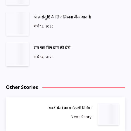
आत्मसंतुष्टि के लिए लिखना ठीक बात है
मार्च 15, 2026
राम नाम बिन दाम की बेटी
मार्च 14, 2026
Other Stories
राबर्ट ब्रेसां का मर्मस्पर्शी सिनेमा
Next Story