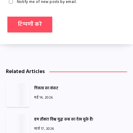
Notify me of new posts by email.
Related Articles
निजत्व का संकट
मई 14, 2026
हम तीसरा विश्व युद्ध कब का देख चुके हैं!
मार्च 17, 2026