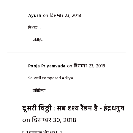
Ayush
on दिसम्बर 23, 2018
निशब्द……
प्रतिक्रिया
Pooja Priyamvada
on दिसम्बर 23, 2018
So well composed Aditya
प्रतिक्रिया
दूसरी चिठ्ठी : सब दृश्य रैंडम है - इंद्रधनुष
on दिसम्बर 30, 2018