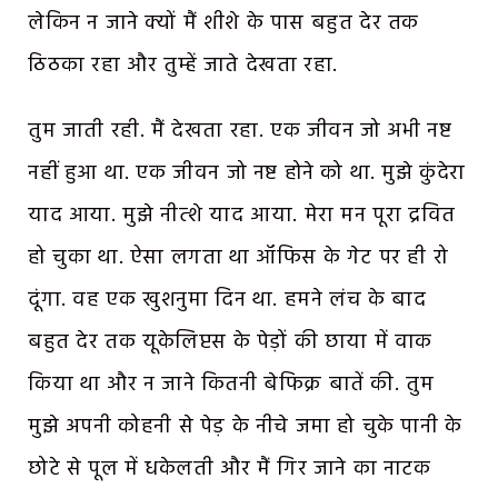
लेकिन न जाने क्यों मैं शीशे के पास बहुत देर तक
ठिठका रहा और तुम्हें जाते देखता रहा.
तुम जाती रही. मैं देखता रहा. एक जीवन जो अभी नष्ट
नहीं हुआ था. एक जीवन जो नष्ट होने को था. मुझे कुंदेरा
याद आया. मुझे नीत्शे याद आया. मेरा मन पूरा द्रवित
हो चुका था. ऐसा लगता था ऑफिस के गेट पर ही रो
दूंगा. वह एक खुशनुमा दिन था. हमने लंच के बाद
बहुत देर तक यूकेलिप्टस के पेड़ों की छाया में वाक
किया था और न जाने कितनी बेफिक्र बातें की. तुम
मुझे अपनी कोहनी से पेड़ के नीचे जमा हो चुके पानी के
छोटे से पूल में धकेलती और मैं गिर जाने का नाटक