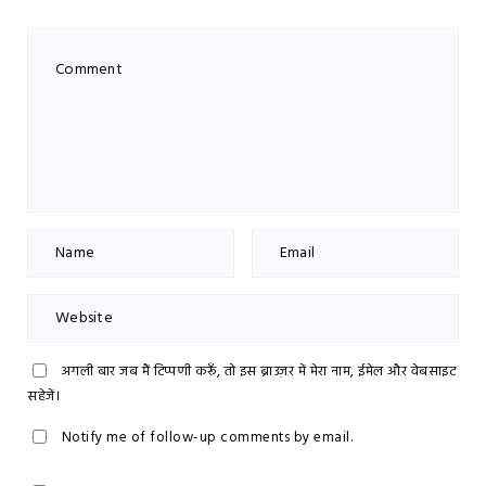
अगली बार जब मैं टिप्पणी करूँ, तो इस ब्राउज़र में मेरा नाम, ईमेल और वेबसाइट
सहेजें।
Notify me of follow-up comments by email.