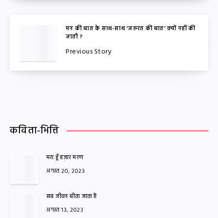
मन की बात के साथ-साथ ‘जरुरत की बात’ क्यों नहीं की
जाती ?
Previous Story
कविता-भित्ति
मरा हूँ हज़ार मरण
अगस्त 20, 2023
सब जीवन बीता जाता है
अगस्त 13, 2023