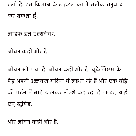
रखी है. इस किताब के टाइटल का मैं सटीक अनुवाद
कर सकता हूँ.
लाइफ इज एल्सवेयर.
जीवन कहीं और है.
जीवन खो गया है. जीवन कहीं और है. यूकेलिप्टस के
पेड़ अपनी उज्जवल गरिमा में लहरा रहे हैं और एक घोड़े
की गर्दन में बांहे डालकर नीत्शे कह रहा है : मदर, आई
एम् स्टुपिड.
और जीवन कहीं और है.