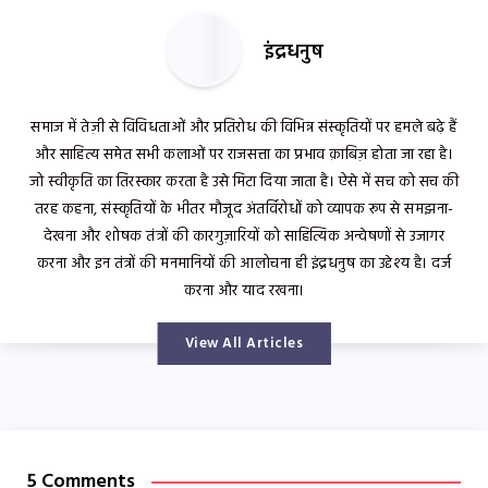
इंद्रधनुष
समाज में तेज़ी से विविधताओं और प्रतिरोध की विभिन्न संस्कृतियों पर हमले बढ़े हैं
और साहित्य समेत सभी कलाओं पर राजसत्ता का प्रभाव क़ाबिज़ होता जा रहा है।
जो स्वीकृति का तिरस्कार करता है उसे मिटा दिया जाता है। ऐसे में सच को सच की
तरह कहना, संस्कृतियों के भीतर मौजूद अंतर्विरोधों को व्यापक रूप से समझना-
देखना और शोषक तंत्रों की कारगुज़ारियों को साहित्यिक अन्वेषणों से उजागर
करना और इन तंत्रों की मनमानियों की आलोचना ही इंद्रधनुष का उद्देश्य है। दर्ज
करना और याद रखना।
View All Articles
5 Comments