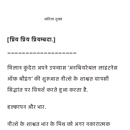
आदित्य शुक्ल
[प्रिय प्रिय प्रियम्बदा.]
___________________
मिलान कुंदेरा अपने उपन्यास ‘अनबियरेबल लाइटनेस
ऑफ़ बीइंग’ की शुरुआत नीत्शे के शाश्वत वापसी
सिद्धांत पर विमर्श करते हुआ करता है.
हल्कापन और भार.
नीत्शे के शाश्वत भार के मिथ को अगर नकारात्मक