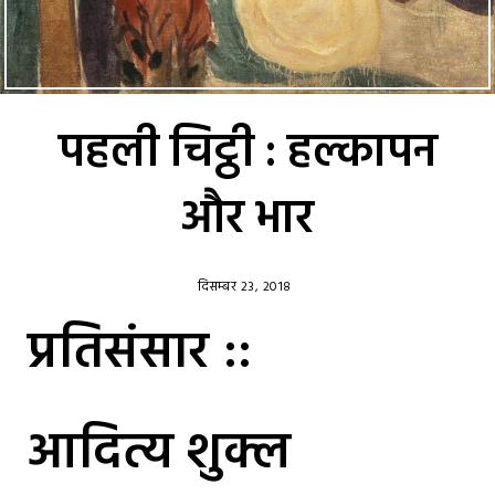
पहली चिट्ठी : हल्कापन
और भार
दिसम्बर 23, 2018
प्रतिसंसार ::
आदित्य शुक्ल