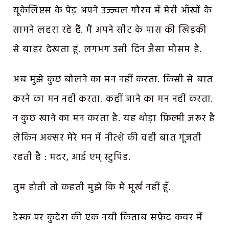
यूकेलिप्टस के पेड़ अपने उज्ज्वल गौरव में मेरी आँखों के
सामने लहरा रहे हैं. मैं अपने सीट के पास की खिड़की
से बाहर देखता हूं. लगभग उसी दिन जैसा मौसम है.
अब मुझे कुछ बोलने का मन नहीं करता. किसी से बात
करने का मन नहीं करता. कहीं जाने का मन नहीं करता.
न कुछ खाने का मन करता है. यह थोड़ा फ़िल्मी जरूर है
लेकिन अक्सर मेरे मन में नीत्शे की वही बात गूंजती
रहती है : मदर, आई एम् स्टुपिड.
तुम होती तो कहती मुझे कि मैं मूर्ख नहीं हूँ.
डेस्क पर कुंदेरा की एक नयी किताब सफ़ेद कवर में