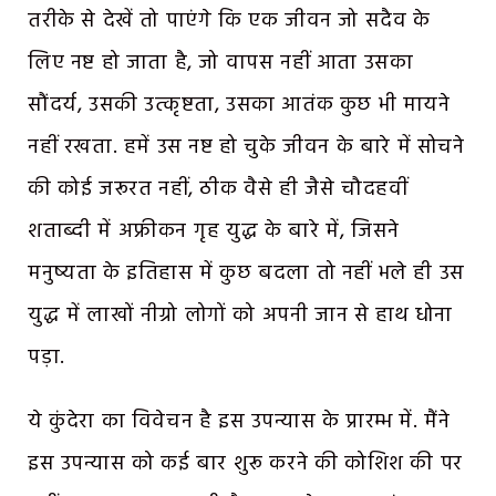
तरीके से देखें तो पाएंगे कि एक जीवन जो सदैव के
लिए नष्ट हो जाता है, जो वापस नहीं आता उसका
सौंदर्य, उसकी उत्कृष्टता, उसका आतंक कुछ भी मायने
नहीं रखता. हमें उस नष्ट हो चुके जीवन के बारे में सोचने
की कोई जरूरत नहीं, ठीक वैसे ही जैसे चौदहवीं
शताब्दी में अफ्रीकन गृह युद्ध के बारे में, जिसने
मनुष्यता के इतिहास में कुछ बदला तो नहीं भले ही उस
युद्ध में लाखों नीग्रो लोगों को अपनी जान से हाथ धोना
पड़ा.
ये कुंदेरा का विवेचन है इस उपन्यास के प्रारम्भ में. मैंने
इस उपन्यास को कई बार शुरू करने की कोशिश की पर