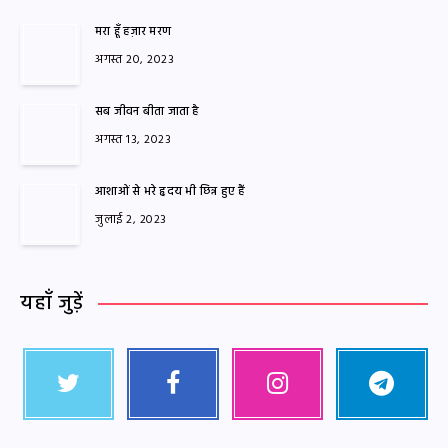
मरा हूँ हज़ार मरण
अगस्त 20, 2023
सब जीवन बीता जाता है
अगस्त 13, 2023
आशाओं से भरे हृदय भी छिन्न हुए हैं
जुलाई 2, 2023
यहाँ जुड़ें