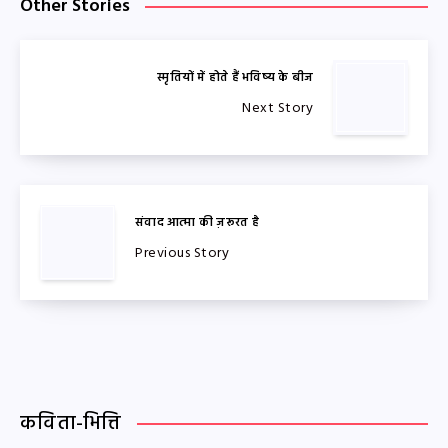
Other Stories
स्मृतियों में होते हैं भविष्य के बीज
Next Story
संवाद आत्मा की ज़रूरत है
Previous Story
कविता-भित्ति