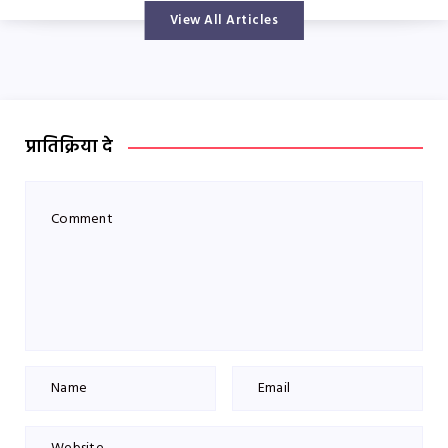
View All Articles
प्रातिक्रिया दे