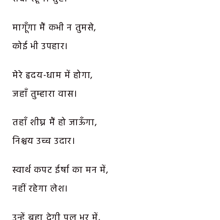
मागूँगा मैं कभी न तुमसे,
कोई भी उपहार।
मेरे हृदय-धाम में होगा,
जहाँ तुम्हारा वास।
तहाँ शीघ्र मैं हो जाऊँगा,
निश्चय उच्च उदार।
स्वार्थ कपट ईर्षा का मन में,
नहीं रहेगा लेश।
उन्हें बहा देगी पल भर में,