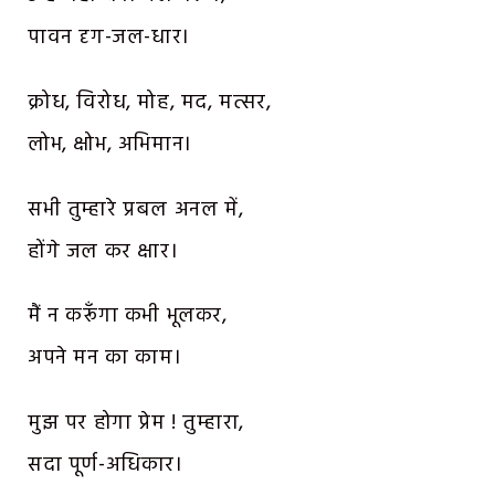
पावन दृग-जल-धार।
क्रोध, विरोध, मोह, मद, मत्सर,
लोभ, क्षोभ, अभिमान।
सभी तुम्हारे प्रबल अनल में,
होंगे जल कर क्षार।
मैं न करूँगा कभी भूलकर,
अपने मन का काम।
मुझ पर होगा प्रेम ! तुम्हारा,
सदा पूर्ण-अधिकार।