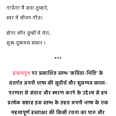
गाऊँगा मैं सदा तुम्हारे,
स्वर में जीवन-गीत।
होगा लीन तुम्हीं में मेरा,
सुख-दुखमय संसार ।
•••
इन्द्रधनुष
पर प्रकाशित स्तम्भ ‘कविता-भित्ति’ के
अंतर्गत अपनी भाषा की सुदीर्घ और सुसम्पन्न काव्य-
परम्परा से संवाद और स्मरण करने के उद्देश्य से हम
प्रत्येक सप्ताह इस स्तम्भ के तहत अपनी भाषा के एक
महत्वपूर्ण हस्ताक्षर की किसी रचना का पाठ और