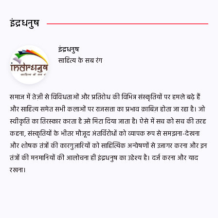
इंद्रधनुष
इंद्रधनुष
साहित्य के सब रंग
समाज में तेज़ी से विविधताओं और प्रतिरोध की विभिन्न संस्कृतियों पर हमले बढ़े हैं
और साहित्य समेत सभी कलाओं पर राजसत्ता का प्रभाव क़ाबिज़ होता जा रहा है। जो
स्वीकृति का तिरस्कार करता है उसे मिटा दिया जाता है। ऐसे में सच को सच की तरह
कहना, संस्कृतियों के भीतर मौजूद अंतर्विरोधों को व्यापक रूप से समझना-देखना
और शोषक तंत्रों की कारगुज़ारियों को साहित्यिक अन्वेषणों से उजागर करना और इन
तंत्रों की मनमानियों की आलोचना ही इंद्रधनुष का उद्देश्य है। दर्ज करना और याद
रखना।