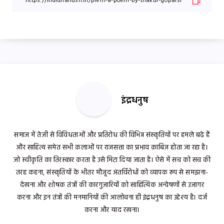
इंद्रधनुष
समाज में तेज़ी से विविधताओं और प्रतिरोध की विभिन्न संस्कृतियों पर हमले बढ़े हैं
और साहित्य समेत सभी कलाओं पर राजसत्ता का प्रभाव क़ाबिज़ होता जा रहा है।
जो स्वीकृति का तिरस्कार करता है उसे मिटा दिया जाता है। ऐसे में सच को सच की
तरह कहना, संस्कृतियों के भीतर मौजूद अंतर्विरोधों को व्यापक रूप से समझना-
देखना और शोषक तंत्रों की कारगुज़ारियों को साहित्यिक अन्वेषणों से उजागर
करना और इन तंत्रों की मनमानियों की आलोचना ही इंद्रधनुष का उद्देश्य है। दर्ज
करना और याद रखना।