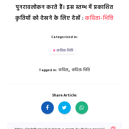
पुनरावलोकन करते हैं। इस स्तम्भ में प्रकाशित
कृतियों को देखने के लिए देखें :
कविता-भित्ति
Categorized in:
कविता-भित्ति
,
कविता
कविता-भित्ति
Tagged in:
Share Article: