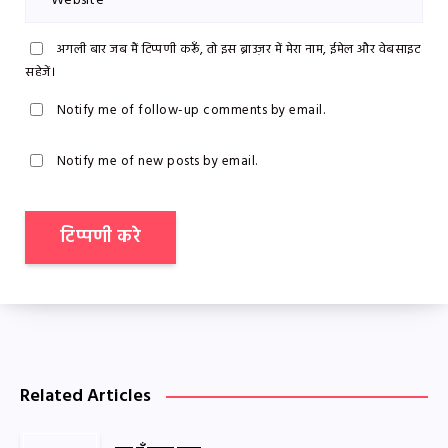
अगली बार जब मैं टिप्पणी करूँ, तो इस ब्राउज़र में मेरा नाम, ईमेल और वेबसाइट
सहेजें।
Notify me of follow-up comments by email.
Notify me of new posts by email.
Related Articles