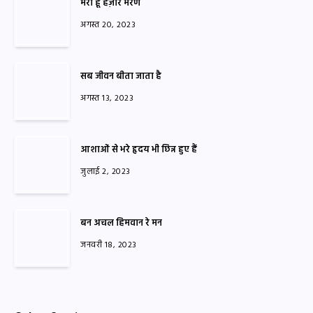
मरा हूँ हज़ार मरण
अगस्त 20, 2023
सब जीवन बीता जाता है
अगस्त 13, 2023
आशाओं से भरे हृदय भी छिन्न हुए हैं
जुलाई 2, 2023
बन अचल हिमवान रे मन
जनवरी 18, 2023