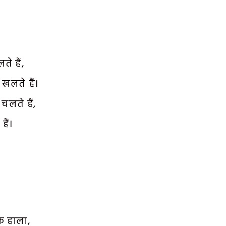
े हैं,
खलते हैं।
चलते हैं,
हैं।
क हाला,