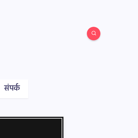
संपर्क