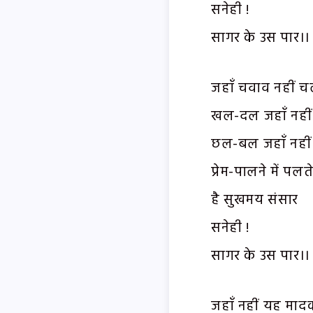
सनेही !
सागर के उस पार।।
जहाँ चवाव नहीं चलत
खल-दल जहाँ नहीं 
छल-बल जहाँ नहीं 
प्रेम-पालने में पलते 
है सुखमय संसार
सनेही !
सागर के उस पार।।
जहाँ नहीं यह माद