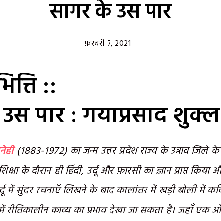
सागर के उस पार
फ़रवरी 7, 2021
त्ति ::
उस पार : गयाप्रसाद शुक्ल
नेही
(१८८३-१९७२) का जन्म उत्तर प्रदेश राज्य के उन्नाव जिले के
िक शिक्षा के दौरान ही हिंदी, उर्दू और फ़ारसी का ज्ञान प्राप्त किया
दू में सुंदर रचनाएँ लिखने के बाद कालांतर में खड़ी बोली में क
ें रीतिकालीन काव्य का प्रभाव देखा जा सकता है। जहाँ एक