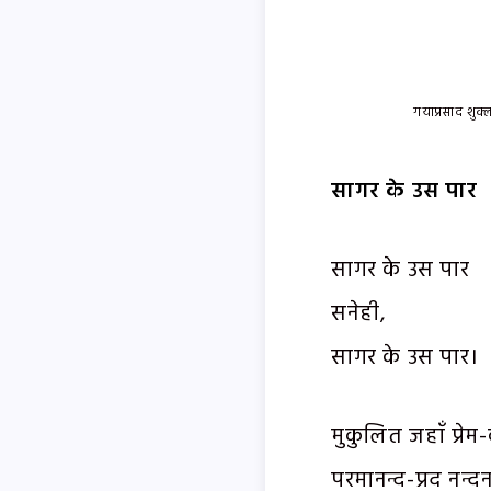
गयाप्रसाद शुक्ल
सागर के उस पार
सागर के उस पार
सनेही,
सागर के उस पार।
मुकुलित जहाँ प्रेम
परमानन्द-प्रद नन्दन