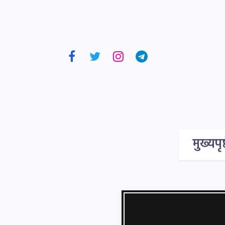
मुख्यपृष