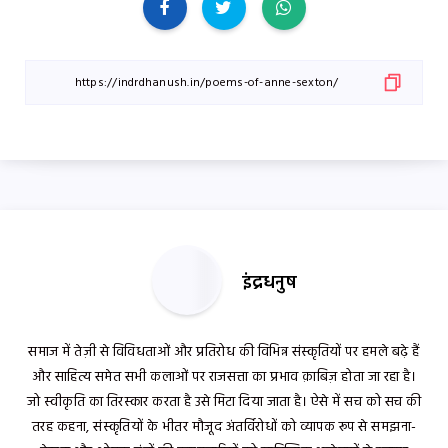
इंद्रधनुष
समाज में तेज़ी से विविधताओं और प्रतिरोध की विभिन्न संस्कृतियों पर हमले बढ़े हैं
और साहित्य समेत सभी कलाओं पर राजसत्ता का प्रभाव क़ाबिज़ होता जा रहा है।
जो स्वीकृति का तिरस्कार करता है उसे मिटा दिया जाता है। ऐसे में सच को सच की
तरह कहना, संस्कृतियों के भीतर मौजूद अंतर्विरोधों को व्यापक रूप से समझना-