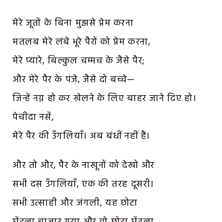
मेरे जूतों के बिना मुझसे प्रेम करना
मतलब मेरे लंबे भूरे पैरों को प्रेम करना,
मेरे प्यारे, बिल्कुल चम्मच के जैसे पैर;
और मेरे पैर के पंजे, जैसे दो बच्चे—
जिन्हें नग्न हो कर खेलने के लिए बाहर जाने दिए हो।
पेचीदा नसें,
मेरे पैर की उँगलियाँ। अब बंधीं नहीं हैं।
और तो और, पैर के नाखूनों को देखो और
सभी दस उँगलियाँ, एक की तरह दूसरी।
सभी उत्साही और जंगली, यह छोटा
घेंटला बाज़ार गया और वो छोटा घेंटला