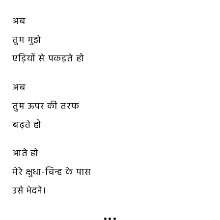
अब
तुम मुझे
एड़ियों से पकड़ते हो
अब
तुम ऊपर की तरफ
बढ़ते हो
आते हो
मेरे क्षुधा-चिन्ह के पास
उसे भेदने।