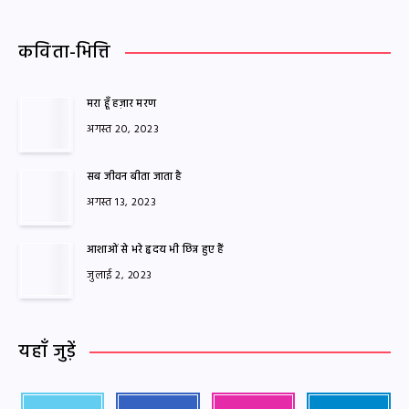
कविता-भित्ति
मरा हूँ हज़ार मरण
अगस्त 20, 2023
सब जीवन बीता जाता है
अगस्त 13, 2023
आशाओं से भरे हृदय भी छिन्न हुए हैं
जुलाई 2, 2023
यहाँ जुड़ें