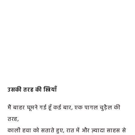
उसकी
तरह
की
स्त्रियाँ
मैं बाहर घूमने गई हूँ कई बार, एक पागल चुड़ैल की
तरह,
काली हवा को सताते हुए, रात में और ज़्यादा साहस से