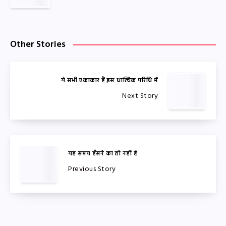
Other Stories
ये सभी एकाकार हैं इस धात्विक परिधि में
Next Story
यह समय हँसने का तो नहीं है
Previous Story