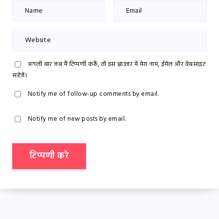
अगली बार जब मैं टिप्पणी करूँ, तो इस ब्राउज़र में मेरा नाम, ईमेल और वेबसाइट
सहेजें।
Notify me of follow-up comments by email.
Notify me of new posts by email.