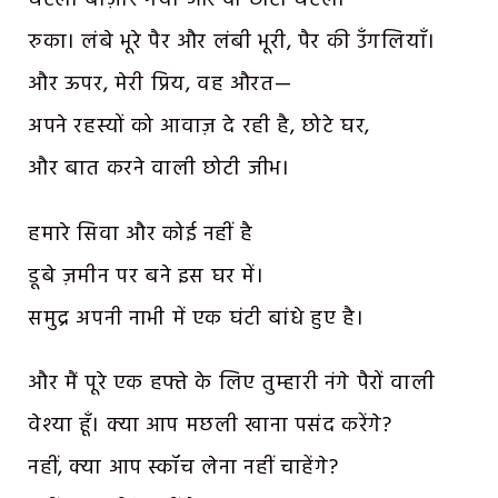
रुका। लंबे भूरे पैर और लंबी भूरी, पैर की उँगलियाँ।
और ऊपर, मेरी प्रिय, वह औरत—
अपने रहस्यों को आवाज़ दे रही है, छोटे घर,
और बात करने वाली छोटी जीभ।
हमारे सिवा और कोई नहीं है
डूबे ज़मीन पर बने इस घर में।
समुद्र अपनी नाभी में एक घंटी बांधे हुए है।
और मैं पूरे एक हफ्ते के लिए तुम्हारी नंगे पैरों वाली
वेश्या हूँ। क्या आप मछली खाना पसंद करेंगे?
नहीं, क्या आप स्कॉच लेना नहीं चाहेंगे?