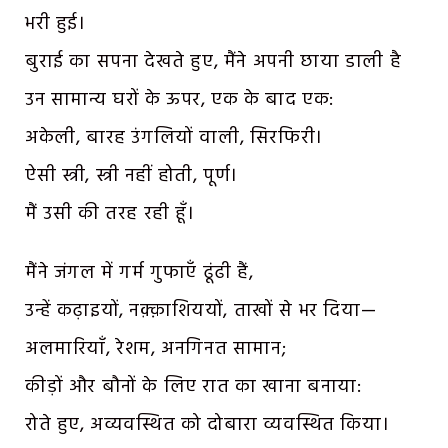
भरी हुई।
बुराई का सपना देखते हुए, मैंने अपनी छाया डाली है
उन सामान्य घरों के ऊपर, एक के बाद एक:
अकेली, बारह उंगलियों वाली, सिरफिरी।
ऐसी स्त्री, स्त्री नहीं होती, पूर्ण।
मैं उसी की तरह रही हूँ।
मैंने जंगल में गर्म गुफाएँ ढूंढी हैं,
उन्हें कढ़ाइयों, नक़्क़ाशिययों, ताखों से भर दिया—
अलमारियाँ, रेशम, अनगिनत सामान;
कीड़ों और बौनों के लिए रात का खाना बनाया:
रोते हुए, अव्यवस्थित को दोबारा व्यवस्थित किया।