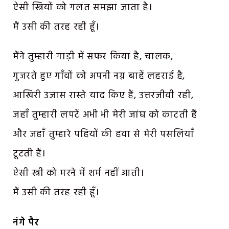
ऐसी स्त्रियों को गलत समझा जाता है।
मैं उसी की तरह रही हूँ।
मैंने तुम्हारी गाड़ी में सफर किया है, चालक,
गुजरते हुए गाँवों को अपनी नग्न बाहें लहराई है,
आखिरी उजास रास्ते याद किए हैं, उत्तरजीवी रही,
जहाँ तुम्हारी लपटें अभी भी मेरी जांघ को काटती हैं
और जहाँ तुम्हारे पहियों की हवा से मेरी पसलियाँ
टूटती हैं।
ऐसी स्त्री को मरने में शर्म नहीं आती।
मैं उसी की तरह रही हूँ।
नंगे
पैर