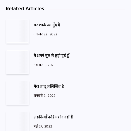
Related Articles
घर शार्क का मुँह है
नवम्बर 23, 2023
मैं अपने मूल से जुड़ी हुई हूँ
नवम्बर 3, 2023
मेरा जादू अलिखित है
जनवरी 3, 2023
लड़कियाँ कोई मशीन नहीं हैं
मई 27, 2022