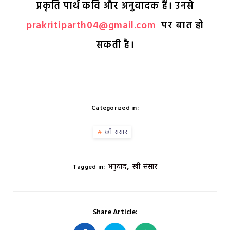
प्रकृति पार्थ कवि और अनुवादक हैं। उनसे
prakritiparth04@gmail.com
पर बात हो
सकती है।
Categorized in:
स्त्री-संसार
,
अनुवाद
स्त्री-संसार
Tagged in:
Share Article: