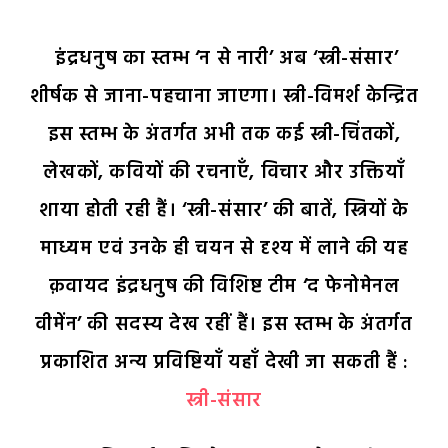
•••
इंद्रधनुष का स्तम्भ ‘न से नारी’ अब ‘स्त्री-संसार’
शीर्षक से जाना-पहचाना जाएगा। स्त्री-विमर्श केन्द्रित
इस स्तम्भ के अंतर्गत अभी तक कई स्त्री-चिंतकों,
लेखकों, कवियों की रचनाएँ, विचार और उक्तियाँ
शाया होती रही हैं। ‘स्त्री-संसार’ की बातें, स्त्रियों के
माध्यम एवं उनके ही चयन से दृश्य में लाने की यह
क़वायद इंद्रधनुष की विशिष्ट टीम ‘द फेनोमेनल
वीमेंन’ की सदस्य देख रहीं हैं। इस स्तम्भ के अंतर्गत
प्रकाशित अन्य प्रविष्टियाँ यहाँ देखी जा सकती हैं :
स्त्री-संसार