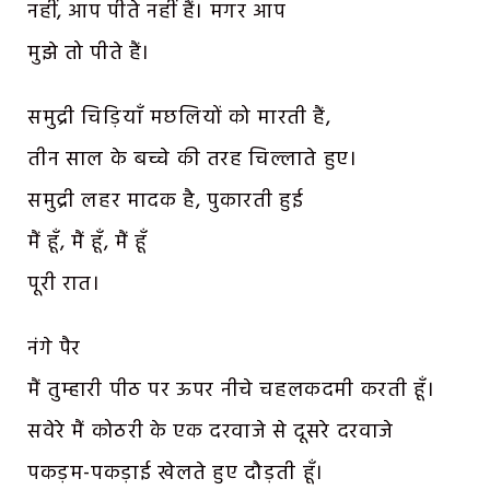
नहीं, आप पीते नहीं हैं। मगर आप
मुझे तो पीते हैं।
समुद्री चिड़ियाँ मछलियों को मारती हैं,
तीन साल के बच्चे की तरह चिल्लाते हुए।
समुद्री लहर मादक है, पुकारती हुई
मैं हूँ, मैं हूँ, मैं हूँ
पूरी रात।
नंगे पैर
मैं तुम्हारी पीठ पर ऊपर नीचे चहलकदमी करती हूँ।
सवेरे मैं कोठरी के एक दरवाजे से दूसरे दरवाजे
पकड़म-पकड़ाई खेलते हुए दौड़ती हूँ।