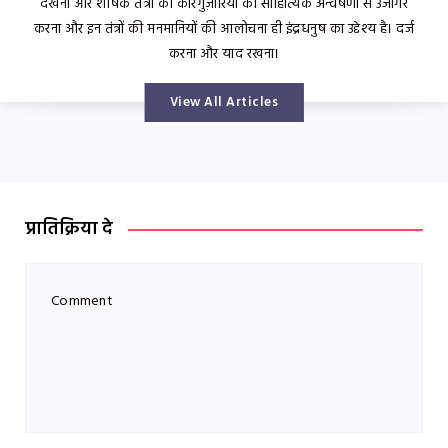
देखना और शोषक तंत्रों की कारगुज़ारियों को साहित्यिक अन्वेषणों से उजागर
करना और इन तंत्रों की मनमानियों की आलोचना ही इंद्रधनुष का उद्देश्य है। दर्ज
करना और याद रखना।
View All Articles
प्रातिक्रिया दे