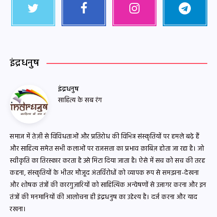
इंद्रधनुष
इंद्रधनुष
साहित्य के सब रंग
समाज में तेज़ी से विविधताओं और प्रतिरोध की विभिन्न संस्कृतियों पर हमले बढ़े हैं
और साहित्य समेत सभी कलाओं पर राजसत्ता का प्रभाव क़ाबिज़ होता जा रहा है। जो
स्वीकृति का तिरस्कार करता है उसे मिटा दिया जाता है। ऐसे में सच को सच की तरह
कहना, संस्कृतियों के भीतर मौजूद अंतर्विरोधों को व्यापक रूप से समझना-देखना
और शोषक तंत्रों की कारगुज़ारियों को साहित्यिक अन्वेषणों से उजागर करना और इन
तंत्रों की मनमानियों की आलोचना ही इंद्रधनुष का उद्देश्य है। दर्ज करना और याद
रखना।