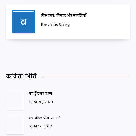
विस्थापन, विषाद और मछलियाँ
व
Previous Story
कविता-भित्ति
मरा हूँ हज़ार मरण
अगस्त 20, 2023
सब जीवन बीता जाता है
अगस्त 13, 2023