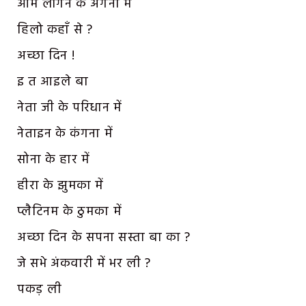
आम लोगन के अंगना में
हिलो कहाँ से ?
अच्छा दिन !
इ त आइले बा
नेता जी के परिधान में
नेताइन के कंगना में
सोना के हार में
हीरा के झुमका में
प्लैटिनम के ठुमका में
अच्छा दिन के सपना सस्ता बा का ?
जे सभे अंकवारी में भर ली ?
पकड़ ली