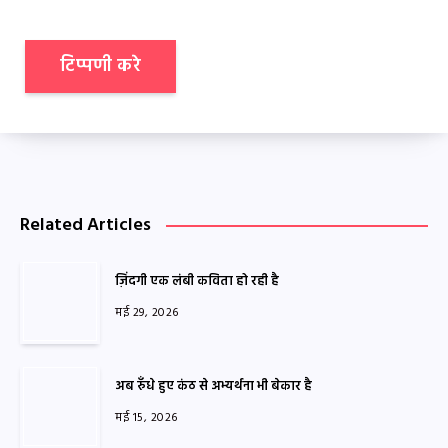
Related Articles
ज़िंदगी एक लंबी कविता हो रही है
मई 29, 2026
अब रुँधे हुए कंठ से अभ्यर्थना भी बेकार है
मई 15, 2026