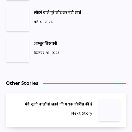
लौटने वाले पूरे लौट कर नहीं आते
मई 10, 2026
आम्बुर बिरयानी
दिसम्बर 28, 2025
Other Stories
मैंने भूलने वालों से लड़ने की अथक कोशिश की है
Next Story