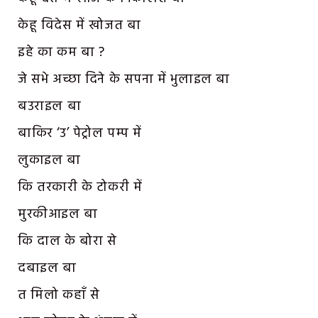
केहू विदेस में खोजत बा
इहे का कम बा ?
जे सभे अच्छा दिने के सपना में भुलाइल बा
बउराइल बा
बाकिर ‘उ’ पेट्रोल पम्प में
लुकाइल बा
कि तरकारी के टोकरी में
मुरकीआइल बा
कि दाल के बोरा से
दबाइल बा
त मिलो कहाँ से