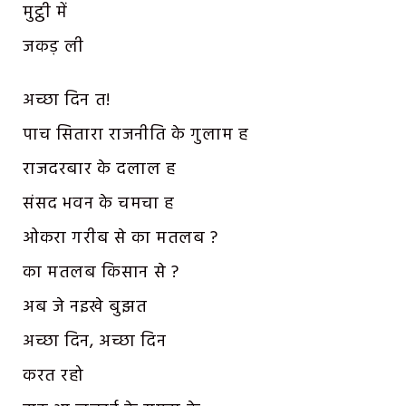
मुट्ठी में
जकड़ ली
अच्छा दिन त!
पाच सितारा राजनीति के गुलाम ह
राजदरबार के दलाल ह
संसद भवन के चमचा ह
ओकरा गरीब से का मतलब ?
का मतलब किसान से ?
अब जे नइखे बुझत
अच्छा दिन, अच्छा दिन
करत रहो