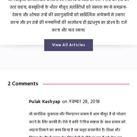
तरह कहना, संस्कृतियों के भीतर मौजूद अंतर्विरोधों को व्यापक रूप से समझना-
देखना और शोषक तंत्रों की कारगुज़ारियों को साहित्यिक अन्वेषणों से उजागर
करना और इन तंत्रों की मनमानियों की आलोचना ही इंद्रधनुष का उद्देश्य है। दर्ज
करना और याद रखना।
View All Articles
2 Comments
Pulak Kashyap
on नवम्बर 28, 2018
जो मानसिक कुरूपता और पिछड़ापन समाज में आज मौजूद है वो परेशान
करने के लिए काफ़ी हैं। ऐसे में कवि ने जिस स्पष्टता के साथ समाज को
आइना दिखाने का काम किया है वह बहुत सराहनीय है। शिक्षा और