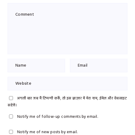
अगली बार जब मैं टिप्पणी करूँ, तो इस ब्राउज़र में मेरा नाम, ईमेल और वेबसाइट
सहेजें।
Notify me of follow-up comments by email.
Notify me of new posts by email.