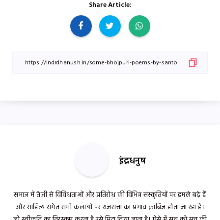
Share Article:
इंद्रधनुष
समाज में तेज़ी से विविधताओं और प्रतिरोध की विभिन्न संस्कृतियों पर हमले बढ़े हैं
और साहित्य समेत सभी कलाओं पर राजसत्ता का प्रभाव क़ाबिज़ होता जा रहा है।
जो स्वीकृति का तिरस्कार करता है उसे मिटा दिया जाता है। ऐसे में सच को सच की