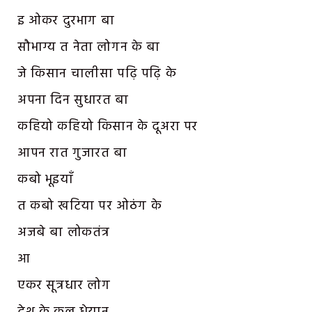
इ ओकर दुरभाग बा
सौभाग्य त नेता लोगन के बा
जे किसान चालीसा पढ़ि पढ़ि के
अपना दिन सुधारत बा
कहियो कहियो किसान के दूअरा पर
आपन रात गुजारत बा
कबो भूइयाँ
त कबो खटिया पर ओठंग के
अजबे बा लोकतंत्र
आ
एकर सूत्रधार लोग