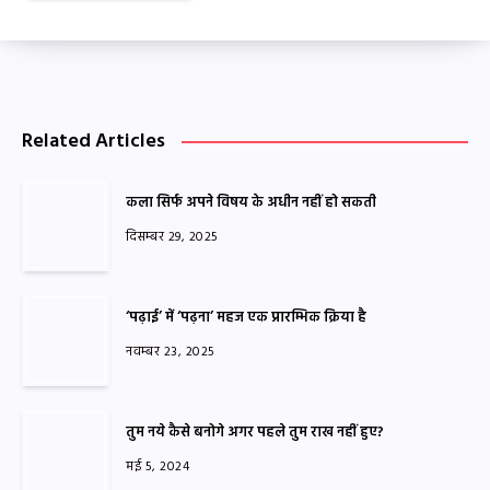
Related Articles
कला सिर्फ अपने विषय के अधीन नहीं हो सकती
दिसम्बर 29, 2025
‘पढ़ाई’ में ‘पढ़ना’ महज एक प्रारम्भिक क्रिया है
नवम्बर 23, 2025
तुम नये कैसे बनोगे अगर पहले तुम राख नहीं हुए?
मई 5, 2024