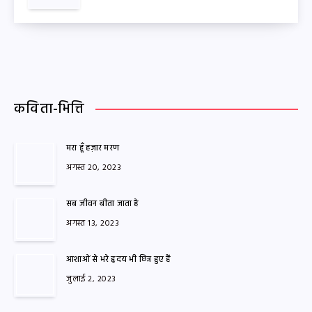
कविता-भित्ति
मरा हूँ हज़ार मरण
अगस्त 20, 2023
सब जीवन बीता जाता है
अगस्त 13, 2023
आशाओं से भरे हृदय भी छिन्न हुए हैं
जुलाई 2, 2023