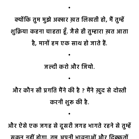
•
क्योंकि तुम मुझे अक्सर ख़त लिखती हो, मैं तुम्हें
शुक्रिया कहना चाहता हूँ. जैसे ही तुम्हारा ख़त आता
है, मानों हम एक साथ हो जाते हैं.
•
जल्दी करो और जियो.
•
और कौन सी प्रगति मैंने की है ? मैंने ख़ुद से दोस्ती
करनी शुरू की है.
•
और ऐसे एक जगह से दूसरी जगह भागते रहने से तुम्हें
सुकून नहीं होगा. तुम अपनी भावनाओं और दिक़्क़तों