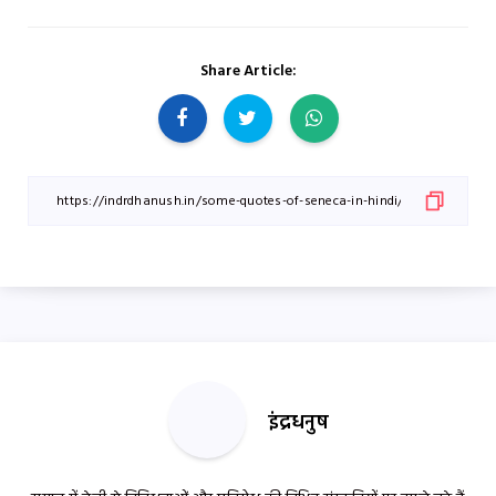
Share Article:
इंद्रधनुष