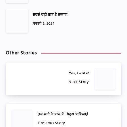
सबसे बड़ी बात है करुणा!
जनवरी 8, 2024
Other Stories
Yes, I write!
Next Story
इस सदी के मध्य में : येहुदा आमिखाई
Previous Story