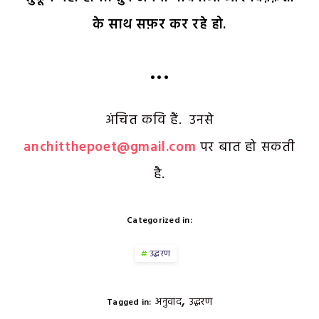
के साथ सफ़र कर रहे हो.
•••
अंचित कवि हैं. उनसे
anchitthepoet@gmail.com
पर बात हो सकती
है.
Categorized in:
उद्धरण
,
अनुवाद
उद्धरण
Tagged in: