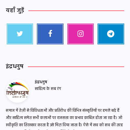
यहाँ जुड़ें
इंद्रधनुष
इंद्रधनुष
साहित्य के सब रंग
समाज में तेज़ी से विविधताओं और प्रतिरोध की विभिन्न संस्कृतियों पर हमले बढ़े हैं
और साहित्य समेत सभी कलाओं पर राजसत्ता का प्रभाव क़ाबिज़ होता जा रहा है। जो
स्वीकृति का तिरस्कार करता है उसे मिटा दिया जाता है। ऐसे में सच को सच की तरह