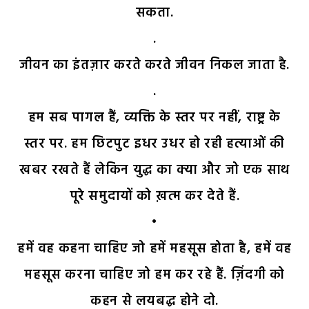
सकता.
.
जीवन का इंतज़ार करते करते जीवन निकल जाता है.
.
हम सब पागल हैं, व्यक्ति के स्तर पर नहीं, राष्ट्र के
स्तर पर. हम छिटपुट इधर उधर हो रही हत्याओं की
खबर रखते हैं लेकिन युद्ध का क्या और जो एक साथ
पूरे समुदायों को ख़त्म कर देते हैं.
•
हमें वह कहना चाहिए जो हमें महसूस होता है, हमें वह
महसूस करना चाहिए जो हम कर रहे हैं. ज़िंदगी को
कहन से लयबद्ध होने दो.