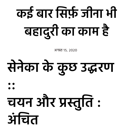
कई बार सिर्फ़ जीना भी
बहादुरी का काम है
अगस्त 15, 2020
सेनेका के कुछ उद्धरण
::
चयन और प्रस्तुति :
अंचित