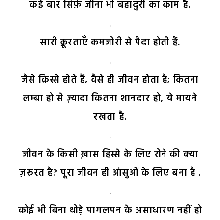
कई बार सिर्फ़ जीना भी बहादुरी का काम है.
.
सारी क्रूरताएँ कमजोरी से पैदा होती हैं.
.
जैसे क़िस्से होते हैं, वैसे ही जीवन होता है; कितना
लम्बा हो से ज़्यादा कितना शानदार हो, ये मायने
रखता है.
.
जीवन के किसी ख़ास हिस्से के लिए रोने की क्या
ज़रूरत है? पूरा जीवन ही आंसुओं के लिए बना है .
.
कोई भी बिना थोड़े पागलपन के असाधारण नहीं हो