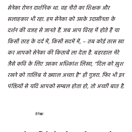
सेनेका रोमन दार्शनिक था. वह नीरो का शिक्षक और
सलाहकार भी रहा. हम सेनेका को उसके उदासीनता के
दर्शन की वजह से जानते हैं. जब आप विरह में होते हैं या
किसी तरह के दर्द में, किसी सदमें में, – तब कोई तरस खा
कर आपको सेनेका की किताबें ला देता है. बहरहाल मेरे
जैसे कवि के लिए उसका अधिकांश लिखा, “दिल को ख़ुश
रखने को ग़ालिब ये ख़्याल अच्छा है” ही गुजरा. फिर भी इन
पंक्तियों से यदि आपको सम्बल होता हो, तो अच्छी बात है.
सेनेका