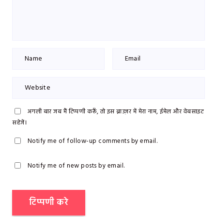
अगली बार जब मैं टिप्पणी करूँ, तो इस ब्राउज़र में मेरा नाम, ईमेल और वेबसाइट
सहेजें।
Notify me of follow-up comments by email.
Notify me of new posts by email.